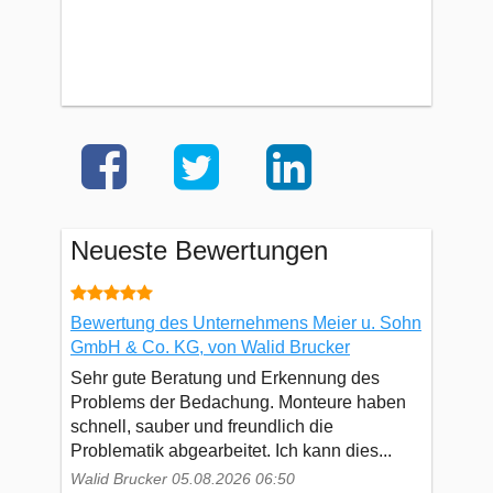
Neueste Bewertungen
Bewertung des Unternehmens Meier u. Sohn
GmbH & Co. KG, von Walid Brucker
Sehr gute Beratung und Erkennung des
Problems der Bedachung. Monteure haben
schnell, sauber und freundlich die
Problematik abgearbeitet. Ich kann dies...
Walid Brucker 05.08.2026 06:50