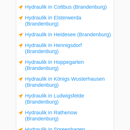
Hydraulik in Cottbus (Brandenburg)
Hydraulik in Elsterwerda
(Brandenburg)
Hydraulik in Heidesee (Brandenburg)
Hydraulik in Hennigsdorf
(Brandenburg)
Hydraulik in Hoppegarten
(Brandenburg)
Hydraulik in Königs Wusterhausen
(Brandenburg)
Hydraulik in Ludwigsfelde
(Brandenburg)
Hydraulik in Rathenow
(Brandenburg)
Hydraulik in Spreenhagen