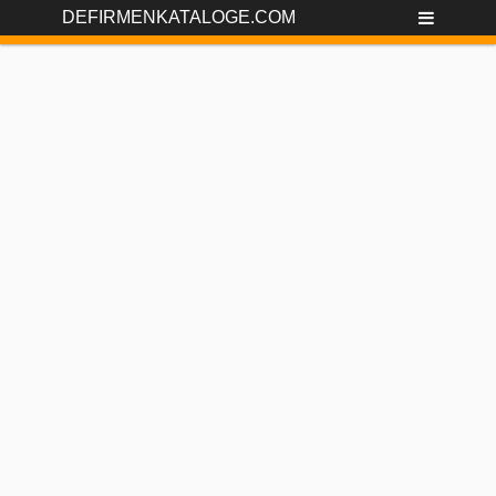
DEFIRMENKATALOGE.COM