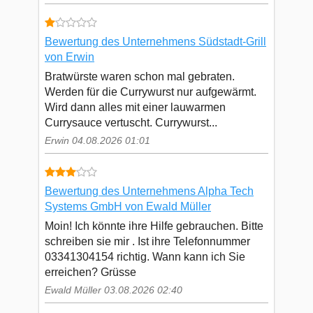
Bewertung des Unternehmens Südstadt-Grill
von Erwin
Bratwürste waren schon mal gebraten.
Werden für die Currywurst nur aufgewärmt.
Wird dann alles mit einer lauwarmen
Currysauce vertuscht. Currywurst...
Erwin 04.08.2026 01:01
Bewertung des Unternehmens Alpha Tech
Systems GmbH von Ewald Müller
Moin! Ich könnte ihre Hilfe gebrauchen. Bitte
schreiben sie mir . Ist ihre Telefonnummer
03341304154 richtig. Wann kann ich Sie
erreichen? Grüsse
Ewald Müller 03.08.2026 02:40