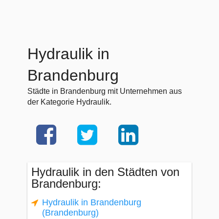
Hydraulik in
Brandenburg
Städte in Brandenburg mit Unternehmen aus
der Kategorie Hydraulik.
Hydraulik in den Städten von
Brandenburg:
Hydraulik in Brandenburg
(Brandenburg)