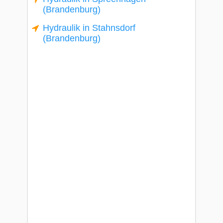
(Brandenburg)
Hydraulik in Stahnsdorf
(Brandenburg)