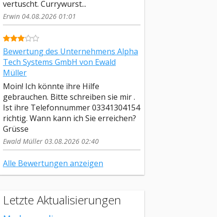
vertuscht. Currywurst...
Erwin 04.08.2026 01:01
Bewertung des Unternehmens Alpha
Tech Systems GmbH von Ewald
Müller
Moin! Ich könnte ihre Hilfe
gebrauchen. Bitte schreiben sie mir .
Ist ihre Telefonnummer 03341304154
richtig. Wann kann ich Sie erreichen?
Grüsse
Ewald Müller 03.08.2026 02:40
Alle Bewertungen anzeigen
Letzte Aktualisierungen