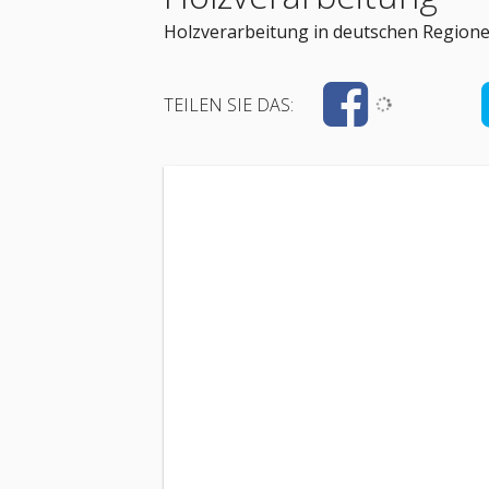
Holzverarbeitung in deutschen Regione
TEILEN SIE DAS: