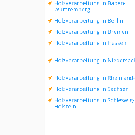
Holzverarbeitung in Baden-
Württemberg
Holzverarbeitung in Berlin
Holzverarbeitung in Bremen
Holzverarbeitung in Hessen
Holzverarbeitung in Niedersac
Holzverarbeitung in Rheinland-
Holzverarbeitung in Sachsen
Holzverarbeitung in Schleswig-
Holstein