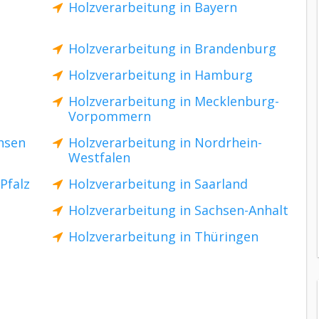
Holzverarbeitung in Bayern
Holzverarbeitung in Brandenburg
Holzverarbeitung in Hamburg
Holzverarbeitung in Mecklenburg-
Vorpommern
hsen
Holzverarbeitung in Nordrhein-
Westfalen
Pfalz
Holzverarbeitung in Saarland
Holzverarbeitung in Sachsen-Anhalt
Holzverarbeitung in Thüringen