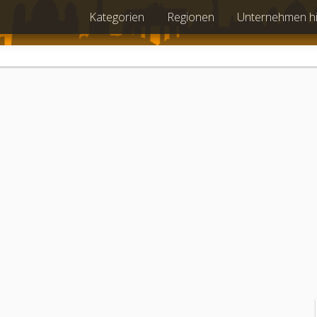
Kategorien
Regionen
Unternehmen h