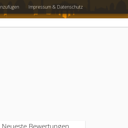
inzufügen
Impressum & Datenschutz
Neueste Bewertungen