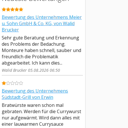
Bewertung des Unternehmens Meier
u. Sohn GmbH & Co. KG, von Walid
Brucker
Sehr gute Beratung und Erkennung
des Problems der Bedachung.
Monteure haben schnell, sauber und
freundlich die Problematik
abgearbeitet. Ich kann dies...
Walid Brucker 05.08.2026 06:50
Bewertung des Unternehmens
Südstadt-Grill von Erwin
Bratwürste waren schon mal
gebraten. Werden für die Currywurst
nur aufgewärmt. Wird dann alles mit
einer lauwarmen Currysauce