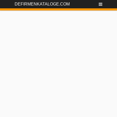
DEFIRMENKATALOGE.COM