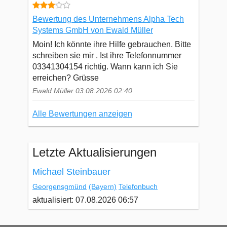
Bewertung des Unternehmens Alpha Tech
Systems GmbH von Ewald Müller
Moin! Ich könnte ihre Hilfe gebrauchen. Bitte
schreiben sie mir . Ist ihre Telefonnummer
03341304154 richtig. Wann kann ich Sie
erreichen? Grüsse
Ewald Müller 03.08.2026 02:40
Alle Bewertungen anzeigen
Letzte Aktualisierungen
Michael Steinbauer
Georgensgmünd
(Bayern)
Telefonbuch
aktualisiert: 07.08.2026 06:57