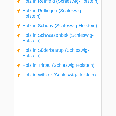
Holz in Reinfeld (Schleswig-Holstein)
Holz in Rellingen (Schleswig-
Holstein)
Holz in Schuby (Schleswig-Holstein)
Holz in Schwarzenbek (Schleswig-
Holstein)
Holz in Süderbrarup (Schleswig-
Holstein)
Holz in Trittau (Schleswig-Holstein)
Holz in Wilster (Schleswig-Holstein)