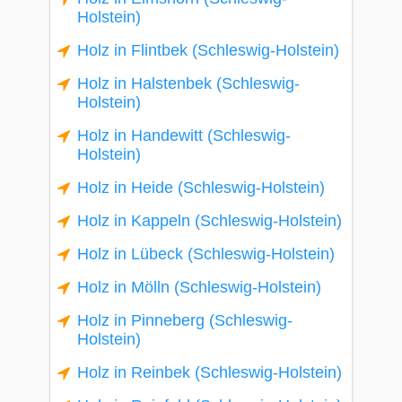
Holstein)
Holz in Flintbek (Schleswig-Holstein)
Holz in Halstenbek (Schleswig-
Holstein)
Holz in Handewitt (Schleswig-
Holstein)
Holz in Heide (Schleswig-Holstein)
Holz in Kappeln (Schleswig-Holstein)
Holz in Lübeck (Schleswig-Holstein)
Holz in Mölln (Schleswig-Holstein)
Holz in Pinneberg (Schleswig-
Holstein)
Holz in Reinbek (Schleswig-Holstein)