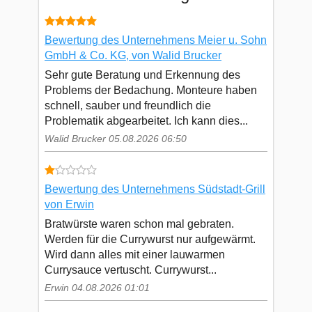
Bewertung des Unternehmens Meier u. Sohn
GmbH & Co. KG, von Walid Brucker
Sehr gute Beratung und Erkennung des
Problems der Bedachung. Monteure haben
schnell, sauber und freundlich die
Problematik abgearbeitet. Ich kann dies...
Walid Brucker 05.08.2026 06:50
Bewertung des Unternehmens Südstadt-Grill
von Erwin
Bratwürste waren schon mal gebraten.
Werden für die Currywurst nur aufgewärmt.
Wird dann alles mit einer lauwarmen
Currysauce vertuscht. Currywurst...
Erwin 04.08.2026 01:01