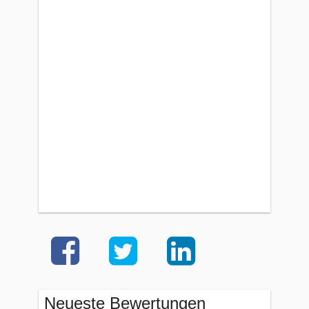
Neueste Bewertungen