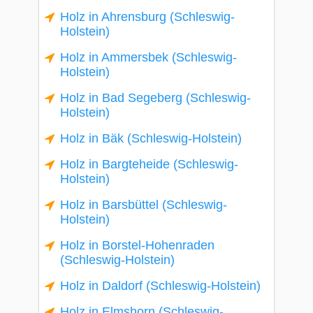
Holz in Ahrensburg (Schleswig-
Holstein)
Holz in Ammersbek (Schleswig-
Holstein)
Holz in Bad Segeberg (Schleswig-
Holstein)
Holz in Bäk (Schleswig-Holstein)
Holz in Bargteheide (Schleswig-
Holstein)
Holz in Barsbüttel (Schleswig-
Holstein)
Holz in Borstel-Hohenraden
(Schleswig-Holstein)
Holz in Daldorf (Schleswig-Holstein)
Holz in Elmshorn (Schleswig-