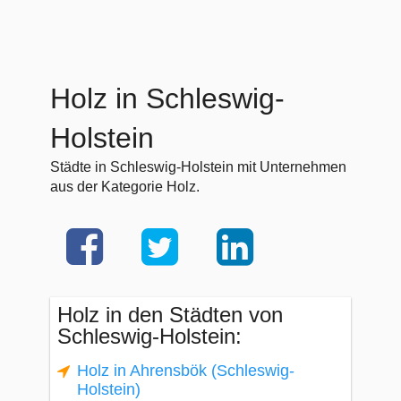
Holz in Schleswig-
Holstein
Städte in Schleswig-Holstein mit Unternehmen
aus der Kategorie Holz.
Holz in den Städten von
Schleswig-Holstein:
Holz in Ahrensbök (Schleswig-
Holstein)