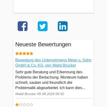
Neueste Bewertungen
Bewertung des Unternehmens Meier u. Sohn
GmbH & Co. KG, von Walid Brucker
Sehr gute Beratung und Erkennung des
Problems der Bedachung. Monteure haben
schnell, sauber und freundlich die
Problematik abgearbeitet. Ich kann dies...
Walid Brucker 05.08.2026 06:50