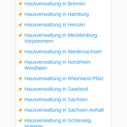
Hausverwaltung in Bremen
Hausverwaltung in Hamburg
Hausverwaltung in Hessen
Hausverwaltung in Mecklenburg-
Vorpommern
Hausverwaltung in Niedersachsen
Hausverwaltung in Nordrhein-
Westfalen
Hausverwaltung in Rheinland-Pfalz
Hausverwaltung in Saarland
Hausverwaltung in Sachsen
Hausverwaltung in Sachsen-Anhalt
Hausverwaltung in Schleswig-
Holstein