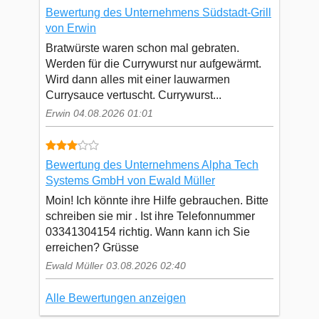
Bewertung des Unternehmens Südstadt-Grill
von Erwin
Bratwürste waren schon mal gebraten.
Werden für die Currywurst nur aufgewärmt.
Wird dann alles mit einer lauwarmen
Currysauce vertuscht. Currywurst...
Erwin 04.08.2026 01:01
Bewertung des Unternehmens Alpha Tech
Systems GmbH von Ewald Müller
Moin! Ich könnte ihre Hilfe gebrauchen. Bitte
schreiben sie mir . Ist ihre Telefonnummer
03341304154 richtig. Wann kann ich Sie
erreichen? Grüsse
Ewald Müller 03.08.2026 02:40
Alle Bewertungen anzeigen