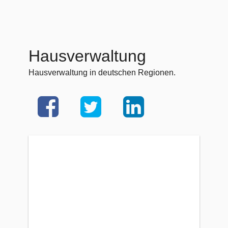
Hausverwaltung
Hausverwaltung in deutschen Regionen.