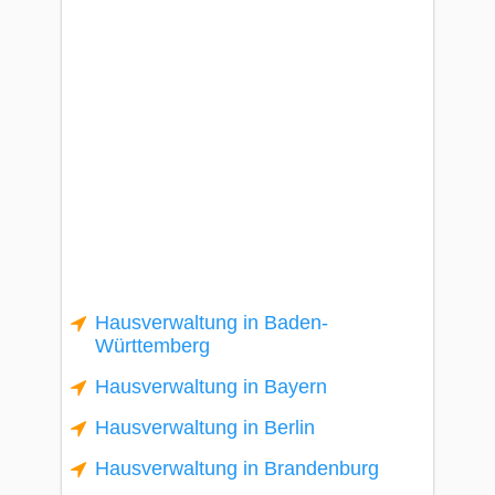
Hausverwaltung in Baden-
Württemberg
Hausverwaltung in Bayern
Hausverwaltung in Berlin
Hausverwaltung in Brandenburg