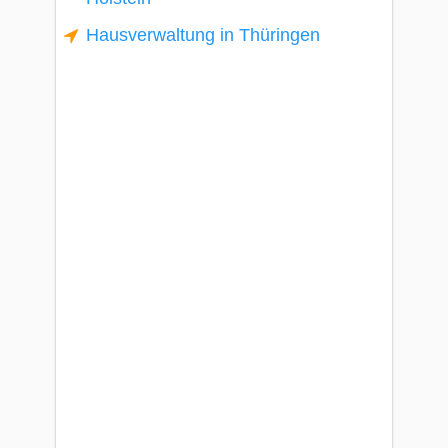
Hausverwaltung in Thüringen