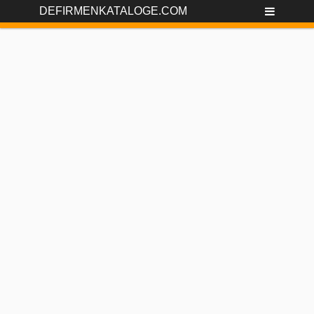
DEFIRMENKATALOGE.COM