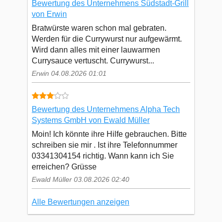
Bewertung des Unternehmens Südstadt-Grill
von Erwin
Bratwürste waren schon mal gebraten.
Werden für die Currywurst nur aufgewärmt.
Wird dann alles mit einer lauwarmen
Currysauce vertuscht. Currywurst...
Erwin 04.08.2026 01:01
Bewertung des Unternehmens Alpha Tech
Systems GmbH von Ewald Müller
Moin! Ich könnte ihre Hilfe gebrauchen. Bitte
schreiben sie mir . Ist ihre Telefonnummer
03341304154 richtig. Wann kann ich Sie
erreichen? Grüsse
Ewald Müller 03.08.2026 02:40
Alle Bewertungen anzeigen