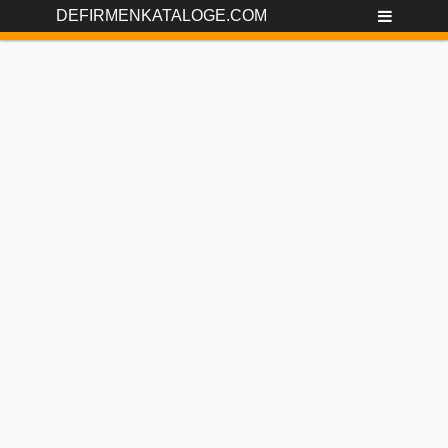
DEFIRMENKATALOGE.COM