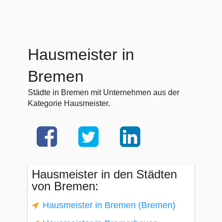
Hausmeister in
Bremen
Städte in Bremen mit Unternehmen aus der
Kategorie Hausmeister.
Hausmeister in den Städten
von Bremen:
Hausmeister in Bremen (Bremen)