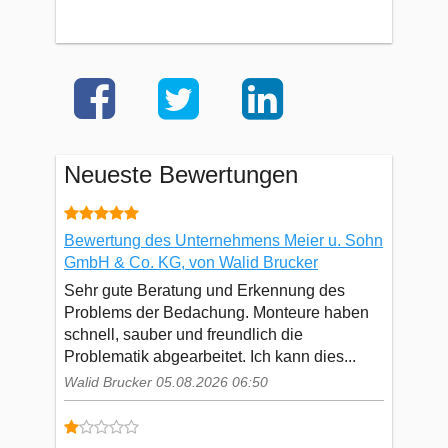
Neueste Bewertungen
Bewertung des Unternehmens Meier u. Sohn
GmbH & Co. KG, von Walid Brucker
Sehr gute Beratung und Erkennung des
Problems der Bedachung. Monteure haben
schnell, sauber und freundlich die
Problematik abgearbeitet. Ich kann dies...
Walid Brucker 05.08.2026 06:50