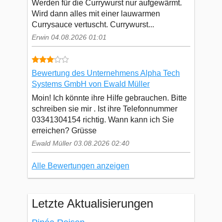
Werden für die Currywurst nur aufgewärmt.
Wird dann alles mit einer lauwarmen
Currysauce vertuscht. Currywurst...
Erwin 04.08.2026 01:01
Bewertung des Unternehmens Alpha Tech
Systems GmbH von Ewald Müller
Moin! Ich könnte ihre Hilfe gebrauchen. Bitte
schreiben sie mir . Ist ihre Telefonnummer
03341304154 richtig. Wann kann ich Sie
erreichen? Grüsse
Ewald Müller 03.08.2026 02:40
Alle Bewertungen anzeigen
Letzte Aktualisierungen