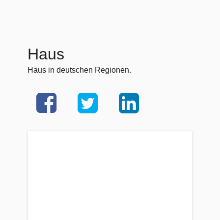
Haus
Haus in deutschen Regionen.