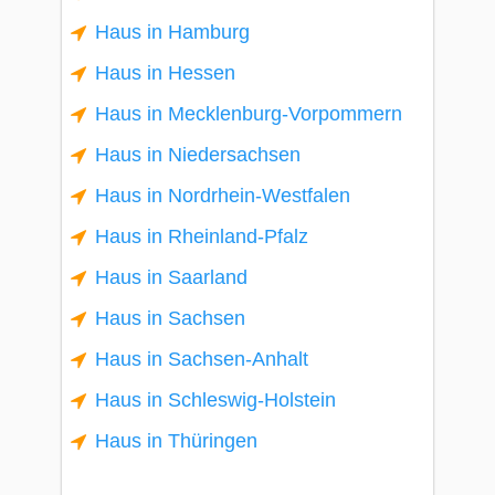
Haus in Hamburg
Haus in Hessen
Haus in Mecklenburg-Vorpommern
Haus in Niedersachsen
Haus in Nordrhein-Westfalen
Haus in Rheinland-Pfalz
Haus in Saarland
Haus in Sachsen
Haus in Sachsen-Anhalt
Haus in Schleswig-Holstein
Haus in Thüringen