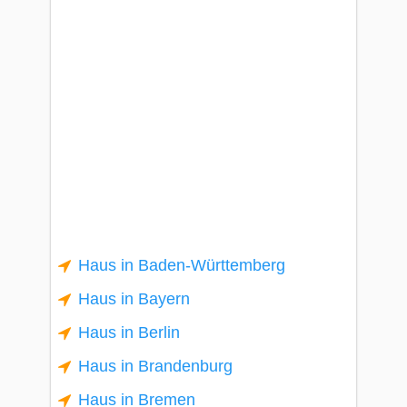
Haus in Baden-Württemberg
Haus in Bayern
Haus in Berlin
Haus in Brandenburg
Haus in Bremen