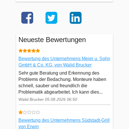
Neueste Bewertungen
Bewertung des Unternehmens Meier u. Sohn
GmbH & Co. KG, von Walid Brucker
Sehr gute Beratung und Erkennung des
Problems der Bedachung. Monteure haben
schnell, sauber und freundlich die
Problematik abgearbeitet. Ich kann dies...
Walid Brucker 05.08.2026 06:50
Bewertung des Unternehmens Südstadt-Grill
von Erwin