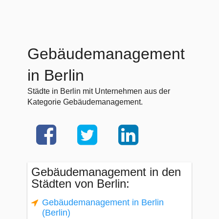
Gebäudemanagement
in Berlin
Städte in Berlin mit Unternehmen aus der
Kategorie Gebäudemanagement.
Gebäudemanagement in den
Städten von Berlin:
Gebäudemanagement in Berlin
(Berlin)