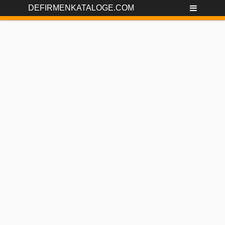
DEFIRMENKATALOGE.COM