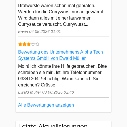
Bratwürste waren schon mal gebraten.
Werden für die Currywurst nur aufgewärmt.
Wird dann alles mit einer lauwarmen
Currysauce vertuscht. Currywurst...
Erwin 04.08.2026 01:01
Bewertung des Unternehmens Alpha Tech
Systems GmbH von Ewald Müller
Moin! Ich könnte ihre Hilfe gebrauchen. Bitte
schreiben sie mir . Ist ihre Telefonnummer
03341304154 richtig. Wann kann ich Sie
erreichen? Grüsse
Ewald Müller 03.08.2026 02:40
Alle Bewertungen anzeigen
Letzte Aktualisierungen