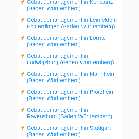
Gebäudemanagement in Konstanz
(Baden-Württemberg)
Gebäudemanagement in Leinfelden-
Echterdingen (Baden-Württemberg)
Gebäudemanagement in Lörrach
(Baden-Württemberg)
Gebäudemanagement in
Ludwigsburg (Baden-Württemberg)
Gebäudemanagement in Mannheim
(Baden-Württemberg)
Gebäudemanagement in Pforzheim
(Baden-Württemberg)
Gebäudemanagement in
Ravensburg (Baden-Württemberg)
Gebäudemanagement in Stuttgart
(Baden-Württemberg)