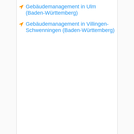
Gebäudemanagement in Ulm
(Baden-Württemberg)
Gebäudemanagement in Villingen-
Schwenningen (Baden-Württemberg)