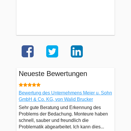
Neueste Bewertungen
Bewertung des Unternehmens Meier u. Sohn
GmbH & Co. KG, von Walid Brucker
Sehr gute Beratung und Erkennung des
Problems der Bedachung. Monteure haben
schnell, sauber und freundlich die
Problematik abgearbeitet. Ich kann dies...