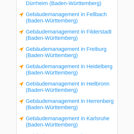
Dürrheim (Baden-Württemberg)
Gebäudemanagement in Fellbach
(Baden-Württemberg)
Gebäudemanagement in Filderstadt
(Baden-Württemberg)
Gebäudemanagement in Freiburg
(Baden-Württemberg)
Gebäudemanagement in Heidelberg
(Baden-Württemberg)
Gebäudemanagement in Heilbronn
(Baden-Württemberg)
Gebäudemanagement in Herrenberg
(Baden-Württemberg)
Gebäudemanagement in Karlsruhe
(Baden-Württemberg)