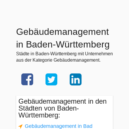
Gebäudemanagement
in Baden-Württemberg
Städte in Baden-Württemberg mit Unternehmen
aus der Kategorie Gebäudemanagement.
Gebäudemanagement in den
Städten von Baden-
Württemberg:
Gebäudemanagement in Bad