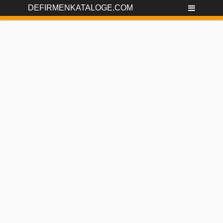
DEFIRMENKATALOGE.COM