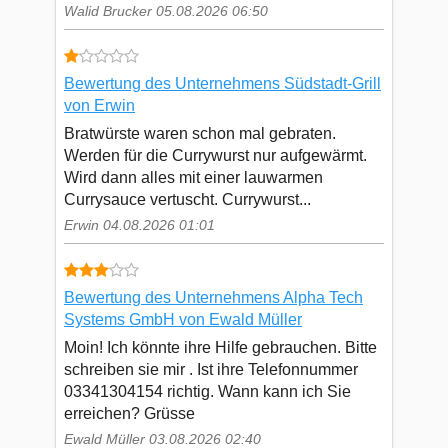
Walid Brucker 05.08.2026 06:50
Bewertung des Unternehmens Südstadt-Grill
von Erwin
Bratwürste waren schon mal gebraten.
Werden für die Currywurst nur aufgewärmt.
Wird dann alles mit einer lauwarmen
Currysauce vertuscht. Currywurst...
Erwin 04.08.2026 01:01
Bewertung des Unternehmens Alpha Tech
Systems GmbH von Ewald Müller
Moin! Ich könnte ihre Hilfe gebrauchen. Bitte
schreiben sie mir . Ist ihre Telefonnummer
03341304154 richtig. Wann kann ich Sie
erreichen? Grüsse
Ewald Müller 03.08.2026 02:40