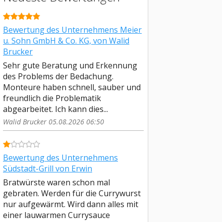
Bewertung des Unternehmens Meier
u. Sohn GmbH & Co. KG, von Walid
Brucker
Sehr gute Beratung und Erkennung
des Problems der Bedachung.
Monteure haben schnell, sauber und
freundlich die Problematik
abgearbeitet. Ich kann dies...
Walid Brucker 05.08.2026 06:50
Bewertung des Unternehmens
Südstadt-Grill von Erwin
Bratwürste waren schon mal
gebraten. Werden für die Currywurst
nur aufgewärmt. Wird dann alles mit
einer lauwarmen Currysauce