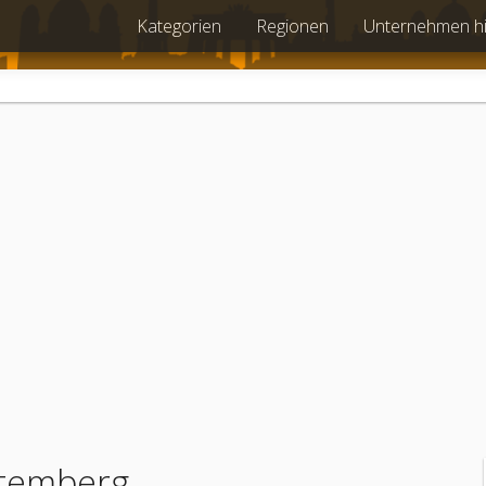
Kategorien
Regionen
Unternehmen h
ttemberg