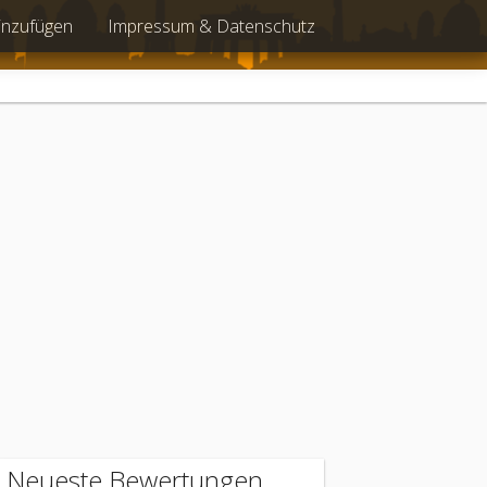
inzufügen
Impressum & Datenschutz
Neueste Bewertungen