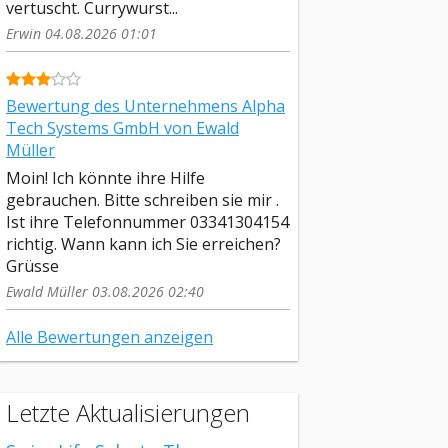
vertuscht. Currywurst...
Erwin 04.08.2026 01:01
Bewertung des Unternehmens Alpha
Tech Systems GmbH von Ewald
Müller
Moin! Ich könnte ihre Hilfe
gebrauchen. Bitte schreiben sie mir .
Ist ihre Telefonnummer 03341304154
richtig. Wann kann ich Sie erreichen?
Grüsse
Ewald Müller 03.08.2026 02:40
Alle Bewertungen anzeigen
Letzte Aktualisierungen