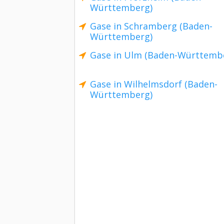
Württemberg)
Gase in Schramberg (Baden-
Württemberg)
Gase in Ulm (Baden-Württemb
Gase in Wilhelmsdorf (Baden-
Württemberg)