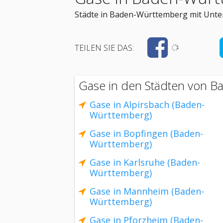
Städte in Baden-Württemberg mit Unte
TEILEN SIE DAS:
Gase in den Städten von 
Gase in Alpirsbach (Baden-
Württemberg)
Gase in Bopfingen (Baden-
Württemberg)
Gase in Karlsruhe (Baden-
Württemberg)
Gase in Mannheim (Baden-
Württemberg)
Gase in Pforzheim (Baden-