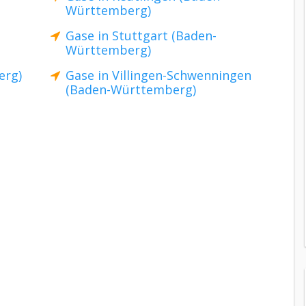
Württemberg)
Gase in Stuttgart (Baden-
Württemberg)
erg)
Gase in Villingen-Schwenningen
(Baden-Württemberg)