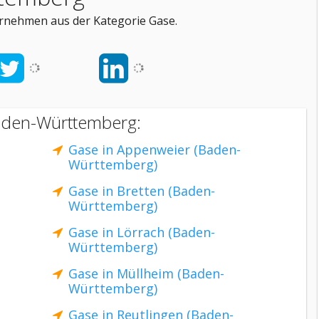
rnehmen aus der Kategorie Gase.
Baden-Württemberg:
Gase in Appenweier (Baden-
Württemberg)
Gase in Bretten (Baden-
Württemberg)
Gase in Lörrach (Baden-
Württemberg)
Gase in Müllheim (Baden-
Württemberg)
Gase in Reutlingen (Baden-