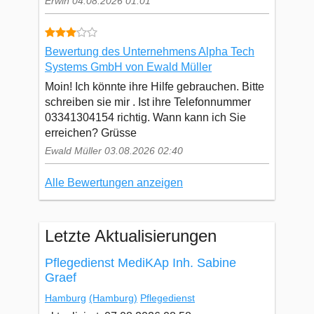
Erwin 04.08.2026 01:01
Bewertung des Unternehmens Alpha Tech
Systems GmbH von Ewald Müller
Moin! Ich könnte ihre Hilfe gebrauchen. Bitte
schreiben sie mir . Ist ihre Telefonnummer
03341304154 richtig. Wann kann ich Sie
erreichen? Grüsse
Ewald Müller 03.08.2026 02:40
Alle Bewertungen anzeigen
Letzte Aktualisierungen
Pflegedienst MediKAp Inh. Sabine
Graef
Hamburg
(Hamburg)
Pflegedienst