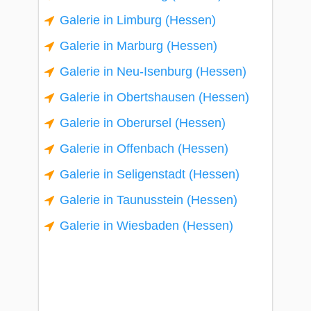
Galerie in Limburg (Hessen)
Galerie in Marburg (Hessen)
Galerie in Neu-Isenburg (Hessen)
Galerie in Obertshausen (Hessen)
Galerie in Oberursel (Hessen)
Galerie in Offenbach (Hessen)
Galerie in Seligenstadt (Hessen)
Galerie in Taunusstein (Hessen)
Galerie in Wiesbaden (Hessen)