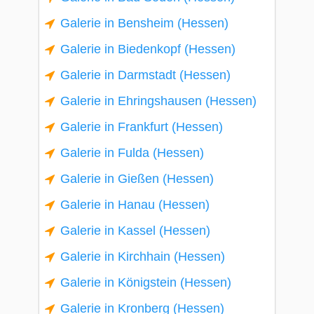
Galerie in Bensheim (Hessen)
Galerie in Biedenkopf (Hessen)
Galerie in Darmstadt (Hessen)
Galerie in Ehringshausen (Hessen)
Galerie in Frankfurt (Hessen)
Galerie in Fulda (Hessen)
Galerie in Gießen (Hessen)
Galerie in Hanau (Hessen)
Galerie in Kassel (Hessen)
Galerie in Kirchhain (Hessen)
Galerie in Königstein (Hessen)
Galerie in Kronberg (Hessen)