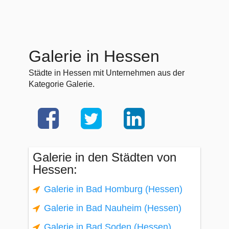
Galerie in Hessen
Städte in Hessen mit Unternehmen aus der
Kategorie Galerie.
Galerie in den Städten von
Hessen:
Galerie in Bad Homburg (Hessen)
Galerie in Bad Nauheim (Hessen)
Galerie in Bad Soden (Hessen)