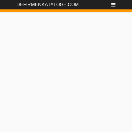
DEFIRMENKATALOGE.COM