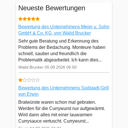
Neueste Bewertungen
Bewertung des Unternehmens Meier u. Sohn
GmbH & Co. KG, von Walid Brucker
Sehr gute Beratung und Erkennung des
Problems der Bedachung. Monteure haben
schnell, sauber und freundlich die
Problematik abgearbeitet. Ich kann dies...
Walid Brucker 05.08.2026 06:50
Bewertung des Unternehmens Südstadt-Grill
von Erwin
Bratwürste waren schon mal gebraten.
Werden für die Currywurst nur aufgewärmt.
Wird dann alles mit einer lauwarmen
Currysauce vertuscht. Currywurst...