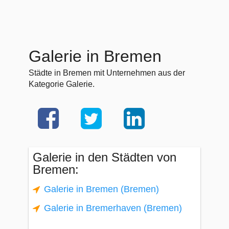
Galerie in Bremen
Städte in Bremen mit Unternehmen aus der
Kategorie Galerie.
Galerie in den Städten von
Bremen:
Galerie in Bremen (Bremen)
Galerie in Bremerhaven (Bremen)