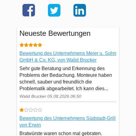
Neueste Bewertungen
Bewertung des Unternehmens Meier u. Sohn
GmbH & Co. KG, von Walid Brucker
Sehr gute Beratung und Erkennung des
Problems der Bedachung. Monteure haben
schnell, sauber und freundlich die
Problematik abgearbeitet. Ich kann dies...
Walid Brucker 05.08.2026 06:50
Bewertung des Unternehmens Südstadt-Grill
von Erwin
Bratwürste waren schon mal gebraten.