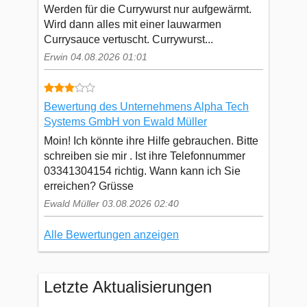
Werden für die Currywurst nur aufgewärmt.
Wird dann alles mit einer lauwarmen
Currysauce vertuscht. Currywurst...
Erwin 04.08.2026 01:01
Bewertung des Unternehmens Alpha Tech
Systems GmbH von Ewald Müller
Moin! Ich könnte ihre Hilfe gebrauchen. Bitte
schreiben sie mir . Ist ihre Telefonnummer
03341304154 richtig. Wann kann ich Sie
erreichen? Grüsse
Ewald Müller 03.08.2026 02:40
Alle Bewertungen anzeigen
Letzte Aktualisierungen