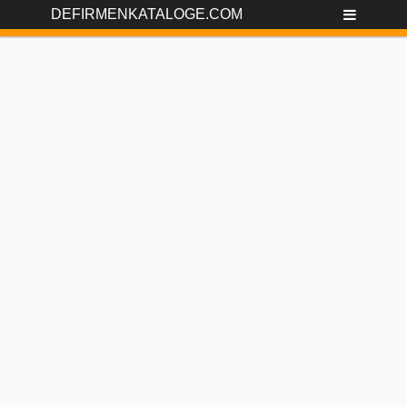
DEFIRMENKATALOGE.COM