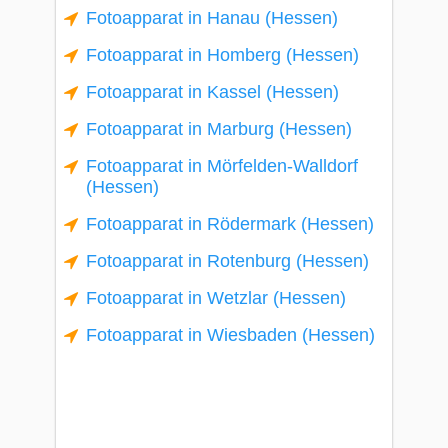
Fotoapparat in Hanau (Hessen)
Fotoapparat in Homberg (Hessen)
Fotoapparat in Kassel (Hessen)
Fotoapparat in Marburg (Hessen)
Fotoapparat in Mörfelden-Walldorf
(Hessen)
Fotoapparat in Rödermark (Hessen)
Fotoapparat in Rotenburg (Hessen)
Fotoapparat in Wetzlar (Hessen)
Fotoapparat in Wiesbaden (Hessen)