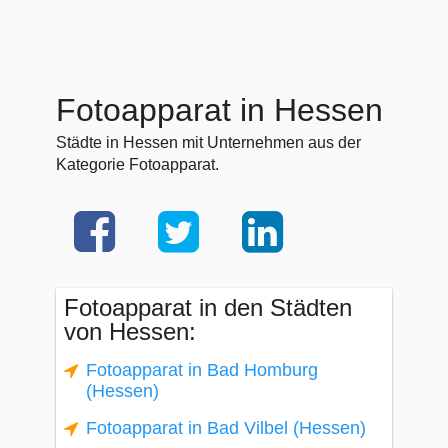
Fotoapparat in Hessen
Städte in Hessen mit Unternehmen aus der
Kategorie Fotoapparat.
Fotoapparat in den Städten
von Hessen:
Fotoapparat in Bad Homburg
(Hessen)
Fotoapparat in Bad Vilbel (Hessen)