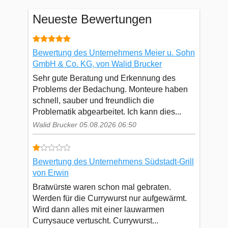
Neueste Bewertungen
Bewertung des Unternehmens Meier u. Sohn
GmbH & Co. KG, von Walid Brucker
Sehr gute Beratung und Erkennung des
Problems der Bedachung. Monteure haben
schnell, sauber und freundlich die
Problematik abgearbeitet. Ich kann dies...
Walid Brucker 05.08.2026 06:50
Bewertung des Unternehmens Südstadt-Grill
von Erwin
Bratwürste waren schon mal gebraten.
Werden für die Currywurst nur aufgewärmt.
Wird dann alles mit einer lauwarmen
Currysauce vertuscht. Currywurst...