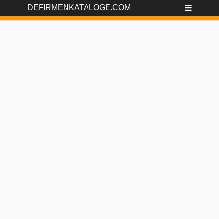
DEFIRMENKATALOGE.COM