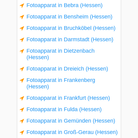
Fotoapparat in Bebra (Hessen)
Fotoapparat in Bensheim (Hessen)
Fotoapparat in Bruchköbel (Hessen)
Fotoapparat in Darmstadt (Hessen)
Fotoapparat in Dietzenbach
(Hessen)
Fotoapparat in Dreieich (Hessen)
Fotoapparat in Frankenberg
(Hessen)
Fotoapparat in Frankfurt (Hessen)
Fotoapparat in Fulda (Hessen)
Fotoapparat in Gemünden (Hessen)
Fotoapparat in Groß-Gerau (Hessen)