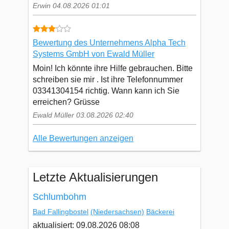
Erwin 04.08.2026 01:01
Bewertung des Unternehmens Alpha Tech
Systems GmbH von Ewald Müller
Moin! Ich könnte ihre Hilfe gebrauchen. Bitte
schreiben sie mir . Ist ihre Telefonnummer
03341304154 richtig. Wann kann ich Sie
erreichen? Grüsse
Ewald Müller 03.08.2026 02:40
Alle Bewertungen anzeigen
Letzte Aktualisierungen
Schlumbohm
Bad Fallingbostel
(Niedersachsen)
Bäckerei
aktualisiert: 09.08.2026 08:08