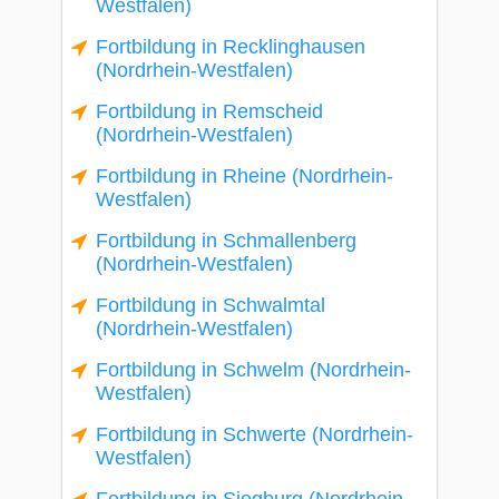
Westfalen)
Fortbildung in Recklinghausen
(Nordrhein-Westfalen)
Fortbildung in Remscheid
(Nordrhein-Westfalen)
Fortbildung in Rheine (Nordrhein-
Westfalen)
Fortbildung in Schmallenberg
(Nordrhein-Westfalen)
Fortbildung in Schwalmtal
(Nordrhein-Westfalen)
Fortbildung in Schwelm (Nordrhein-
Westfalen)
Fortbildung in Schwerte (Nordrhein-
Westfalen)