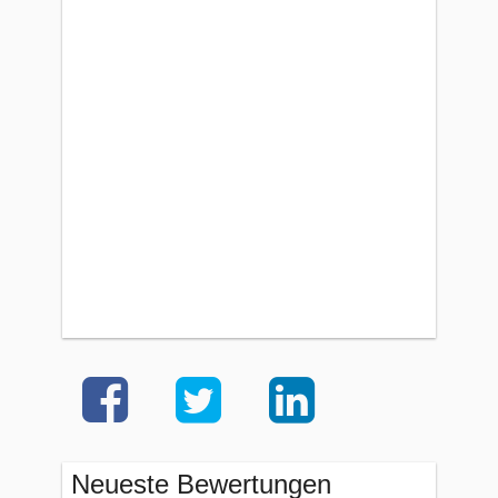
Neueste Bewertungen