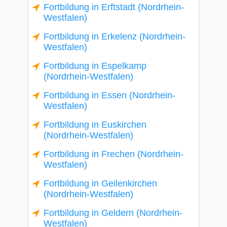
Fortbildung in Erftstadt (Nordrhein-
Westfalen)
Fortbildung in Erkelenz (Nordrhein-
Westfalen)
Fortbildung in Espelkamp
(Nordrhein-Westfalen)
Fortbildung in Essen (Nordrhein-
Westfalen)
Fortbildung in Euskirchen
(Nordrhein-Westfalen)
Fortbildung in Frechen (Nordrhein-
Westfalen)
Fortbildung in Geilenkirchen
(Nordrhein-Westfalen)
Fortbildung in Geldern (Nordrhein-
Westfalen)