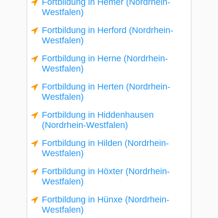
Fortbildung in Hemer (Nordrhein-
Westfalen)
Fortbildung in Herford (Nordrhein-
Westfalen)
Fortbildung in Herne (Nordrhein-
Westfalen)
Fortbildung in Herten (Nordrhein-
Westfalen)
Fortbildung in Hiddenhausen
(Nordrhein-Westfalen)
Fortbildung in Hilden (Nordrhein-
Westfalen)
Fortbildung in Höxter (Nordrhein-
Westfalen)
Fortbildung in Hünxe (Nordrhein-
Westfalen)