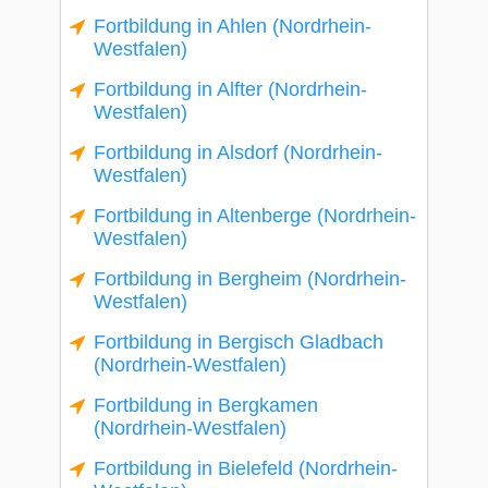
Fortbildung in Ahlen (Nordrhein-
Westfalen)
Fortbildung in Alfter (Nordrhein-
Westfalen)
Fortbildung in Alsdorf (Nordrhein-
Westfalen)
Fortbildung in Altenberge (Nordrhein-
Westfalen)
Fortbildung in Bergheim (Nordrhein-
Westfalen)
Fortbildung in Bergisch Gladbach
(Nordrhein-Westfalen)
Fortbildung in Bergkamen
(Nordrhein-Westfalen)
Fortbildung in Bielefeld (Nordrhein-