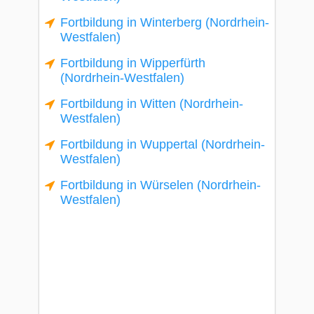
Fortbildung in Winterberg (Nordrhein-
Westfalen)
Fortbildung in Wipperfürth
(Nordrhein-Westfalen)
Fortbildung in Witten (Nordrhein-
Westfalen)
Fortbildung in Wuppertal (Nordrhein-
Westfalen)
Fortbildung in Würselen (Nordrhein-
Westfalen)