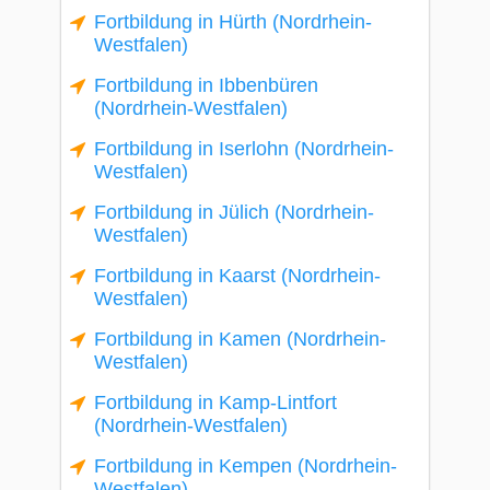
Fortbildung in Hürth (Nordrhein-
Westfalen)
Fortbildung in Ibbenbüren
(Nordrhein-Westfalen)
Fortbildung in Iserlohn (Nordrhein-
Westfalen)
Fortbildung in Jülich (Nordrhein-
Westfalen)
Fortbildung in Kaarst (Nordrhein-
Westfalen)
Fortbildung in Kamen (Nordrhein-
Westfalen)
Fortbildung in Kamp-Lintfort
(Nordrhein-Westfalen)
Fortbildung in Kempen (Nordrhein-
Westfalen)