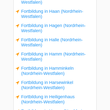
Westfalen)
Fortbildung in Haan (Nordrhein-
Westfalen)
Fortbildung in Hagen (Nordrhein-
Westfalen)
Fortbildung in Halle (Nordrhein-
Westfalen)
Fortbildung in Hamm (Nordrhein-
Westfalen)
Fortbildung in Hamminkeln
(Nordrhein-Westfalen)
Fortbildung in Harsewinkel
(Nordrhein-Westfalen)
Fortbildung in Heiligenhaus
(Nordrhein-Westfalen)