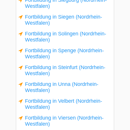
Fortbildung in Siegburg (Nordrhein-
Westfalen)
Fortbildung in Siegen (Nordrhein-
Westfalen)
Fortbildung in Solingen (Nordrhein-
Westfalen)
Fortbildung in Spenge (Nordrhein-
Westfalen)
Fortbildung in Steinfurt (Nordrhein-
Westfalen)
Fortbildung in Unna (Nordrhein-
Westfalen)
Fortbildung in Velbert (Nordrhein-
Westfalen)
Fortbildung in Viersen (Nordrhein-
Westfalen)