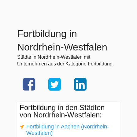
Fortbildung in
Nordrhein-Westfalen
Städte in Nordrhein-Westfalen mit
Unternehmen aus der Kategorie Fortbildung.
Fortbildung in den Städten
von Nordrhein-Westfalen:
Fortbildung in Aachen (Nordrhein-
Westfalen)