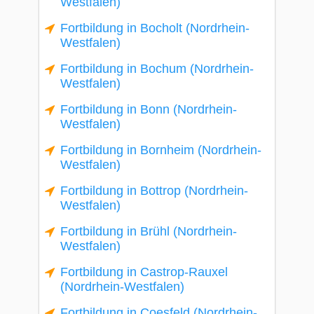
Westfalen)
Fortbildung in Bocholt (Nordrhein-
Westfalen)
Fortbildung in Bochum (Nordrhein-
Westfalen)
Fortbildung in Bonn (Nordrhein-
Westfalen)
Fortbildung in Bornheim (Nordrhein-
Westfalen)
Fortbildung in Bottrop (Nordrhein-
Westfalen)
Fortbildung in Brühl (Nordrhein-
Westfalen)
Fortbildung in Castrop-Rauxel
(Nordrhein-Westfalen)
Fortbildung in Coesfeld (Nordrhein-