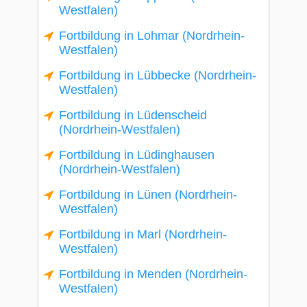
Westfalen)
Fortbildung in Lohmar (Nordrhein-
Westfalen)
Fortbildung in Lübbecke (Nordrhein-
Westfalen)
Fortbildung in Lüdenscheid
(Nordrhein-Westfalen)
Fortbildung in Lüdinghausen
(Nordrhein-Westfalen)
Fortbildung in Lünen (Nordrhein-
Westfalen)
Fortbildung in Marl (Nordrhein-
Westfalen)
Fortbildung in Menden (Nordrhein-
Westfalen)