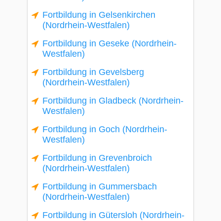
Fortbildung in Gelsenkirchen
(Nordrhein-Westfalen)
Fortbildung in Geseke (Nordrhein-
Westfalen)
Fortbildung in Gevelsberg
(Nordrhein-Westfalen)
Fortbildung in Gladbeck (Nordrhein-
Westfalen)
Fortbildung in Goch (Nordrhein-
Westfalen)
Fortbildung in Grevenbroich
(Nordrhein-Westfalen)
Fortbildung in Gummersbach
(Nordrhein-Westfalen)
Fortbildung in Gütersloh (Nordrhein-