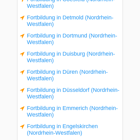
Westfalen)
Fortbildung in Detmold (Nordrhein-
Westfalen)
Fortbildung in Dortmund (Nordrhein-
Westfalen)
Fortbildung in Duisburg (Nordrhein-
Westfalen)
Fortbildung in Düren (Nordrhein-
Westfalen)
Fortbildung in Düsseldorf (Nordrhein-
Westfalen)
Fortbildung in Emmerich (Nordrhein-
Westfalen)
Fortbildung in Engelskirchen
(Nordrhein-Westfalen)