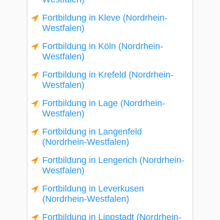
Fortbildung in Kleve (Nordrhein-
Westfalen)
Fortbildung in Köln (Nordrhein-
Westfalen)
Fortbildung in Krefeld (Nordrhein-
Westfalen)
Fortbildung in Lage (Nordrhein-
Westfalen)
Fortbildung in Langenfeld
(Nordrhein-Westfalen)
Fortbildung in Lengerich (Nordrhein-
Westfalen)
Fortbildung in Leverkusen
(Nordrhein-Westfalen)
Fortbildung in Lippstadt (Nordrhein-