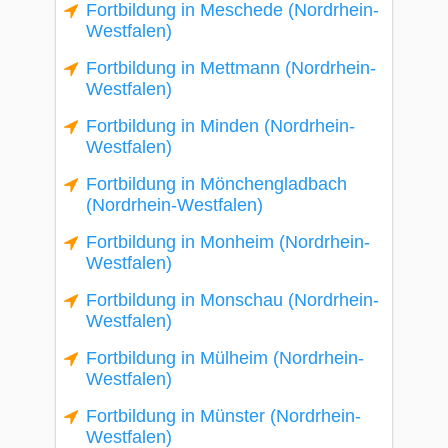
Fortbildung in Meschede (Nordrhein-
Westfalen)
Fortbildung in Mettmann (Nordrhein-
Westfalen)
Fortbildung in Minden (Nordrhein-
Westfalen)
Fortbildung in Mönchengladbach
(Nordrhein-Westfalen)
Fortbildung in Monheim (Nordrhein-
Westfalen)
Fortbildung in Monschau (Nordrhein-
Westfalen)
Fortbildung in Mülheim (Nordrhein-
Westfalen)
Fortbildung in Münster (Nordrhein-
Westfalen)