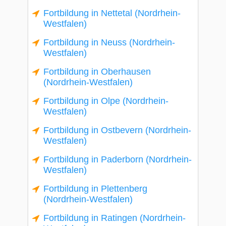
Fortbildung in Nettetal (Nordrhein-
Westfalen)
Fortbildung in Neuss (Nordrhein-
Westfalen)
Fortbildung in Oberhausen
(Nordrhein-Westfalen)
Fortbildung in Olpe (Nordrhein-
Westfalen)
Fortbildung in Ostbevern (Nordrhein-
Westfalen)
Fortbildung in Paderborn (Nordrhein-
Westfalen)
Fortbildung in Plettenberg
(Nordrhein-Westfalen)
Fortbildung in Ratingen (Nordrhein-