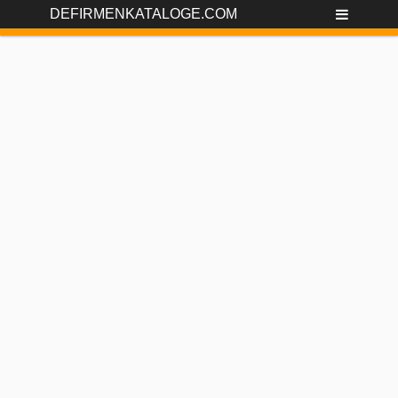
DEFIRMENKATALOGE.COM