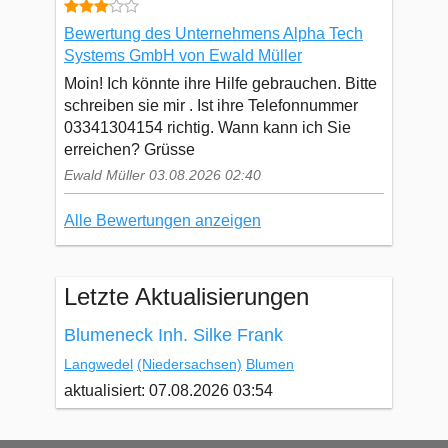
Bewertung des Unternehmens Alpha Tech
Systems GmbH von Ewald Müller
Moin! Ich könnte ihre Hilfe gebrauchen. Bitte
schreiben sie mir . Ist ihre Telefonnummer
03341304154 richtig. Wann kann ich Sie
erreichen? Grüsse
Ewald Müller 03.08.2026 02:40
Alle Bewertungen anzeigen
Letzte Aktualisierungen
Blumeneck Inh. Silke Frank
Langwedel
(Niedersachsen)
Blumen
aktualisiert: 07.08.2026 03:54