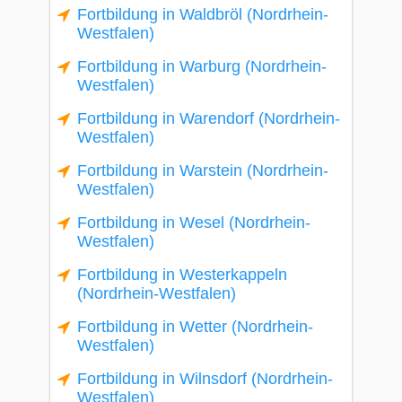
Fortbildung in Waldbröl (Nordrhein-
Westfalen)
Fortbildung in Warburg (Nordrhein-
Westfalen)
Fortbildung in Warendorf (Nordrhein-
Westfalen)
Fortbildung in Warstein (Nordrhein-
Westfalen)
Fortbildung in Wesel (Nordrhein-
Westfalen)
Fortbildung in Westerkappeln
(Nordrhein-Westfalen)
Fortbildung in Wetter (Nordrhein-
Westfalen)
Fortbildung in Wilnsdorf (Nordrhein-
Westfalen)