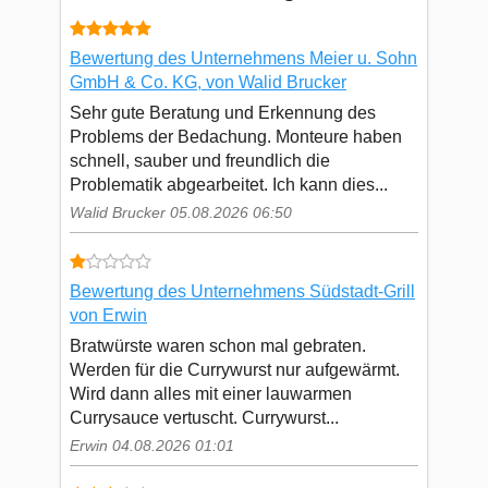
Bewertung des Unternehmens Meier u. Sohn
GmbH & Co. KG, von Walid Brucker
Sehr gute Beratung und Erkennung des
Problems der Bedachung. Monteure haben
schnell, sauber und freundlich die
Problematik abgearbeitet. Ich kann dies...
Walid Brucker 05.08.2026 06:50
Bewertung des Unternehmens Südstadt-Grill
von Erwin
Bratwürste waren schon mal gebraten.
Werden für die Currywurst nur aufgewärmt.
Wird dann alles mit einer lauwarmen
Currysauce vertuscht. Currywurst...
Erwin 04.08.2026 01:01