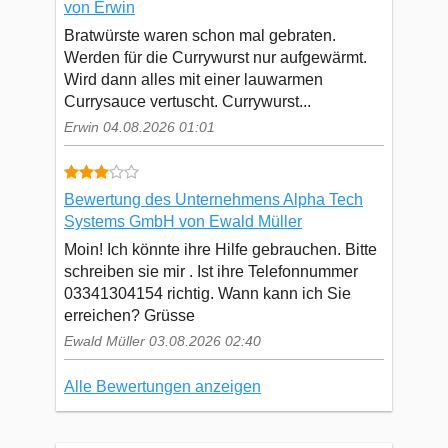
von Erwin
Bratwürste waren schon mal gebraten.
Werden für die Currywurst nur aufgewärmt.
Wird dann alles mit einer lauwarmen
Currysauce vertuscht. Currywurst...
Erwin 04.08.2026 01:01
Bewertung des Unternehmens Alpha Tech
Systems GmbH von Ewald Müller
Moin! Ich könnte ihre Hilfe gebrauchen. Bitte
schreiben sie mir . Ist ihre Telefonnummer
03341304154 richtig. Wann kann ich Sie
erreichen? Grüsse
Ewald Müller 03.08.2026 02:40
Alle Bewertungen anzeigen