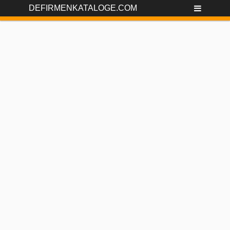
DEFIRMENKATALOGE.COM