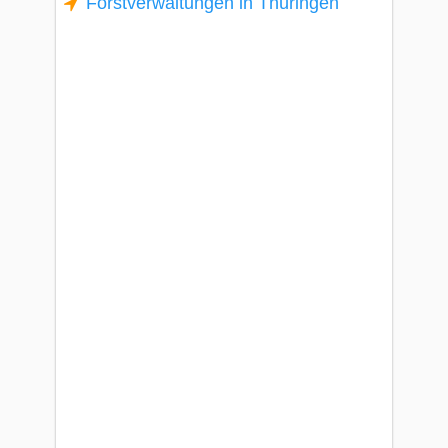
Forstverwaltungen in Thüringen