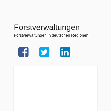
Forstverwaltungen
Forstverwaltungen in deutschen Regionen.