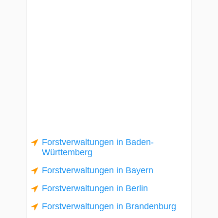
Forstverwaltungen in Baden-
Württemberg
Forstverwaltungen in Bayern
Forstverwaltungen in Berlin
Forstverwaltungen in Brandenburg