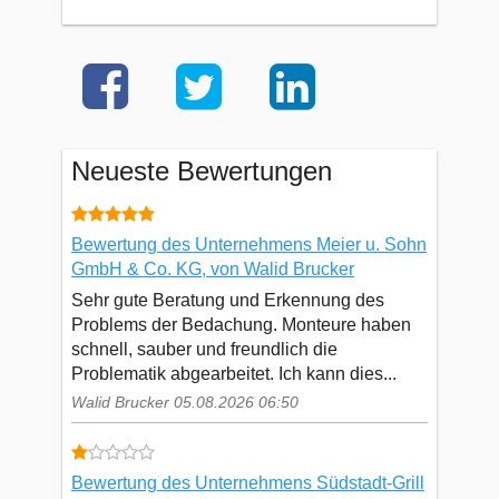
Neueste Bewertungen
Bewertung des Unternehmens Meier u. Sohn
GmbH & Co. KG, von Walid Brucker
Sehr gute Beratung und Erkennung des
Problems der Bedachung. Monteure haben
schnell, sauber und freundlich die
Problematik abgearbeitet. Ich kann dies...
Walid Brucker 05.08.2026 06:50
Bewertung des Unternehmens Südstadt-Grill