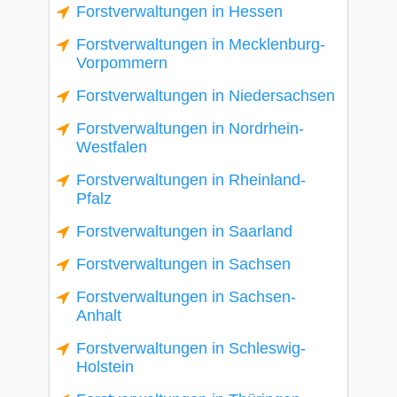
Forstverwaltungen in Hessen
Forstverwaltungen in Mecklenburg-
Vorpommern
Forstverwaltungen in Niedersachsen
Forstverwaltungen in Nordrhein-
Westfalen
Forstverwaltungen in Rheinland-
Pfalz
Forstverwaltungen in Saarland
Forstverwaltungen in Sachsen
Forstverwaltungen in Sachsen-
Anhalt
Forstverwaltungen in Schleswig-
Holstein