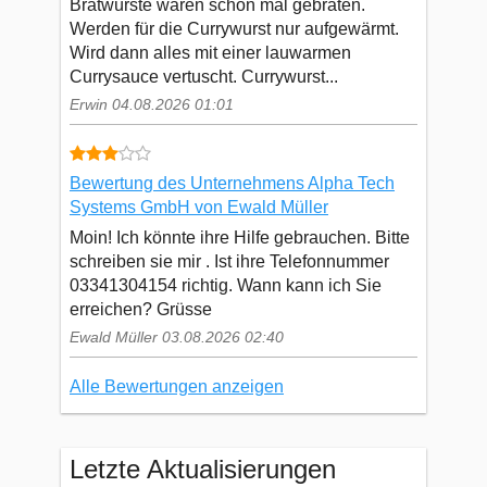
Bratwürste waren schon mal gebraten.
Werden für die Currywurst nur aufgewärmt.
Wird dann alles mit einer lauwarmen
Currysauce vertuscht. Currywurst...
Erwin 04.08.2026 01:01
Bewertung des Unternehmens Alpha Tech
Systems GmbH von Ewald Müller
Moin! Ich könnte ihre Hilfe gebrauchen. Bitte
schreiben sie mir . Ist ihre Telefonnummer
03341304154 richtig. Wann kann ich Sie
erreichen? Grüsse
Ewald Müller 03.08.2026 02:40
Alle Bewertungen anzeigen
Letzte Aktualisierungen