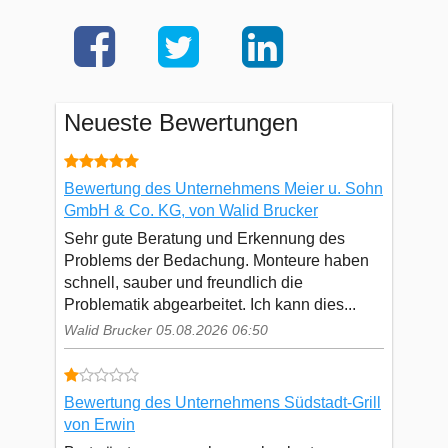
Neueste Bewertungen
Bewertung des Unternehmens Meier u. Sohn
GmbH & Co. KG, von Walid Brucker
Sehr gute Beratung und Erkennung des
Problems der Bedachung. Monteure haben
schnell, sauber und freundlich die
Problematik abgearbeitet. Ich kann dies...
Walid Brucker 05.08.2026 06:50
Bewertung des Unternehmens Südstadt-Grill
von Erwin