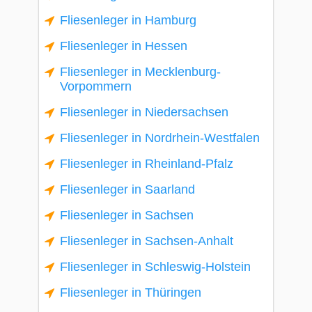
Fliesenleger in Hamburg
Fliesenleger in Hessen
Fliesenleger in Mecklenburg-
Vorpommern
Fliesenleger in Niedersachsen
Fliesenleger in Nordrhein-Westfalen
Fliesenleger in Rheinland-Pfalz
Fliesenleger in Saarland
Fliesenleger in Sachsen
Fliesenleger in Sachsen-Anhalt
Fliesenleger in Schleswig-Holstein
Fliesenleger in Thüringen