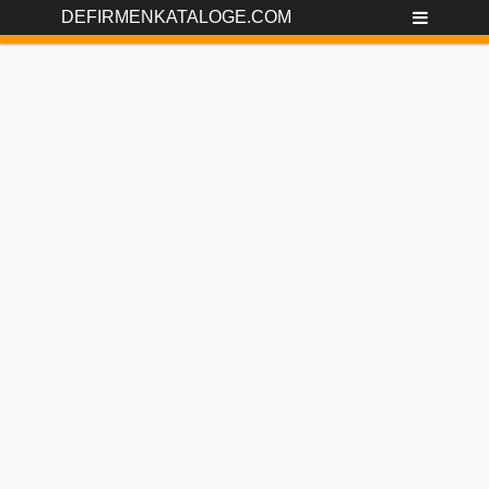
DEFIRMENKATALOGE.COM