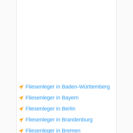
Fliesenleger in Baden-Württemberg
Fliesenleger in Bayern
Fliesenleger in Berlin
Fliesenleger in Brandenburg
Fliesenleger in Bremen