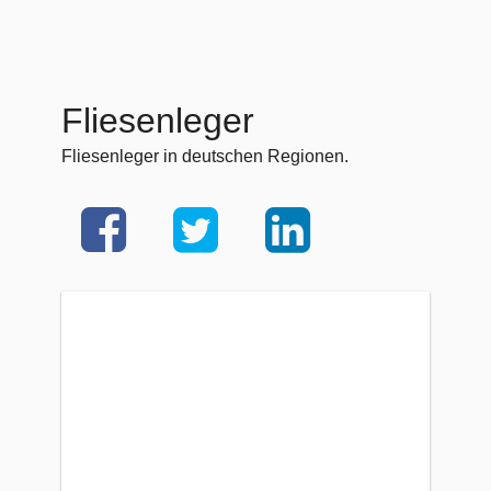
Fliesenleger
Fliesenleger in deutschen Regionen.