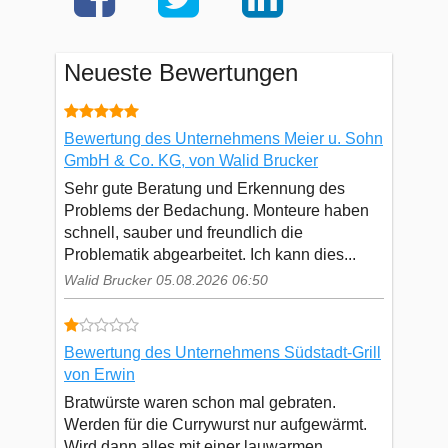
Neueste Bewertungen
Bewertung des Unternehmens Meier u. Sohn
GmbH & Co. KG, von Walid Brucker
Sehr gute Beratung und Erkennung des
Problems der Bedachung. Monteure haben
schnell, sauber und freundlich die
Problematik abgearbeitet. Ich kann dies...
Walid Brucker 05.08.2026 06:50
Bewertung des Unternehmens Südstadt-Grill
von Erwin
Bratwürste waren schon mal gebraten.
Werden für die Currywurst nur aufgewärmt.
Wird dann alles mit einer lauwarmen