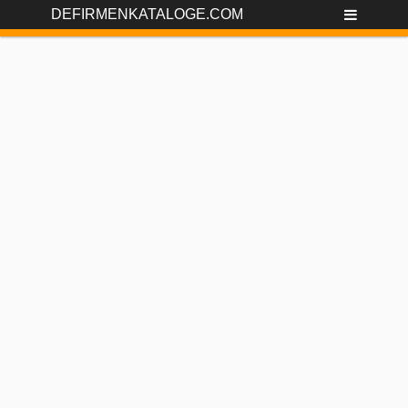
DEFIRMENKATALOGE.COM