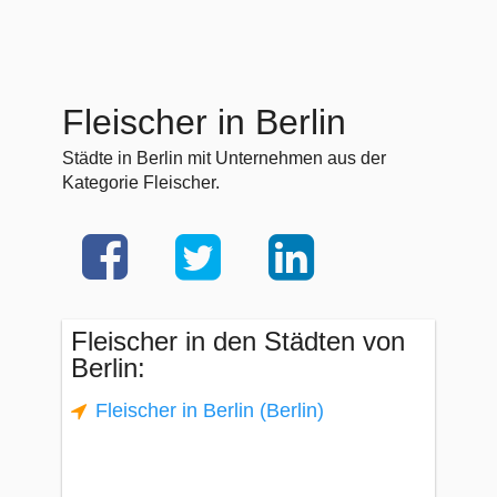
Fleischer in Berlin
Städte in Berlin mit Unternehmen aus der
Kategorie Fleischer.
Fleischer in den Städten von
Berlin:
Fleischer in Berlin (Berlin)