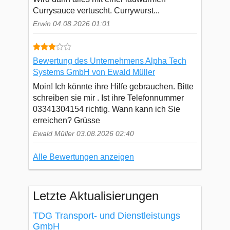
Currysauce vertuscht. Currywurst...
Erwin 04.08.2026 01:01
Bewertung des Unternehmens Alpha Tech
Systems GmbH von Ewald Müller
Moin! Ich könnte ihre Hilfe gebrauchen. Bitte
schreiben sie mir . Ist ihre Telefonnummer
03341304154 richtig. Wann kann ich Sie
erreichen? Grüsse
Ewald Müller 03.08.2026 02:40
Alle Bewertungen anzeigen
Letzte Aktualisierungen
TDG Transport- und Dienstleistungs
GmbH