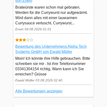
von Erwin
Bratwürste waren schon mal gebraten.
Werden für die Currywurst nur aufgewärmt.
Wird dann alles mit einer lauwarmen
Currysauce vertuscht. Currywurst...
Erwin 04.08.2026 01:01
Bewertung des Unternehmens Alpha Tech
Systems GmbH von Ewald Müller
Moin! Ich könnte ihre Hilfe gebrauchen. Bitte
schreiben sie mir . Ist ihre Telefonnummer
03341304154 richtig. Wann kann ich Sie
erreichen? Grüsse
Ewald Müller 03.08.2026 02:40
Alle Bewertungen anzeigen