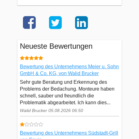
Neueste Bewertungen
Bewertung des Unternehmens Meier u. Sohn
GmbH & Co. KG, von Walid Brucker
Sehr gute Beratung und Erkennung des
Problems der Bedachung. Monteure haben
schnell, sauber und freundlich die
Problematik abgearbeitet. Ich kann dies...
Walid Brucker 05.08.2026 06:50
Bewertung des Unternehmens Südstadt-Grill