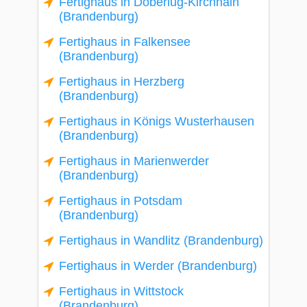
Fertighaus in Doberlug-Kirchhain
(Brandenburg)
Fertighaus in Falkensee
(Brandenburg)
Fertighaus in Herzberg
(Brandenburg)
Fertighaus in Königs Wusterhausen
(Brandenburg)
Fertighaus in Marienwerder
(Brandenburg)
Fertighaus in Potsdam
(Brandenburg)
Fertighaus in Wandlitz (Brandenburg)
Fertighaus in Werder (Brandenburg)
Fertighaus in Wittstock
(Brandenburg)