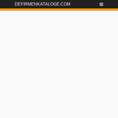
DEFIRMENKATALOGE.COM