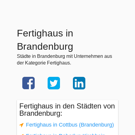
Fertighaus in
Brandenburg
Städte in Brandenburg mit Unternehmen aus
der Kategorie Fertighaus.
Fertighaus in den Städten von
Brandenburg:
Fertighaus in Cottbus (Brandenburg)