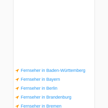
Fernseher in Baden-Württemberg
Fernseher in Bayern
Fernseher in Berlin
Fernseher in Brandenburg
Fernseher in Bremen