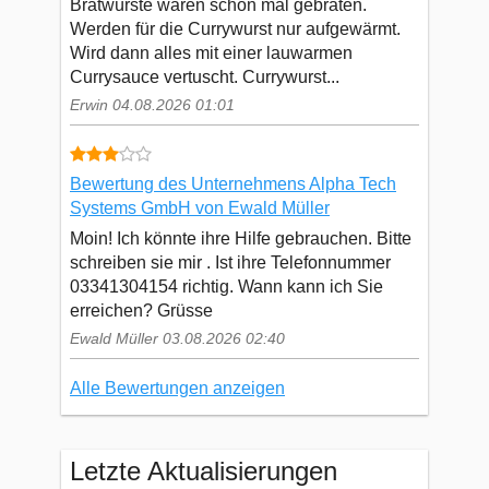
Bratwürste waren schon mal gebraten.
Werden für die Currywurst nur aufgewärmt.
Wird dann alles mit einer lauwarmen
Currysauce vertuscht. Currywurst...
Erwin 04.08.2026 01:01
Bewertung des Unternehmens Alpha Tech
Systems GmbH von Ewald Müller
Moin! Ich könnte ihre Hilfe gebrauchen. Bitte
schreiben sie mir . Ist ihre Telefonnummer
03341304154 richtig. Wann kann ich Sie
erreichen? Grüsse
Ewald Müller 03.08.2026 02:40
Alle Bewertungen anzeigen
Letzte Aktualisierungen