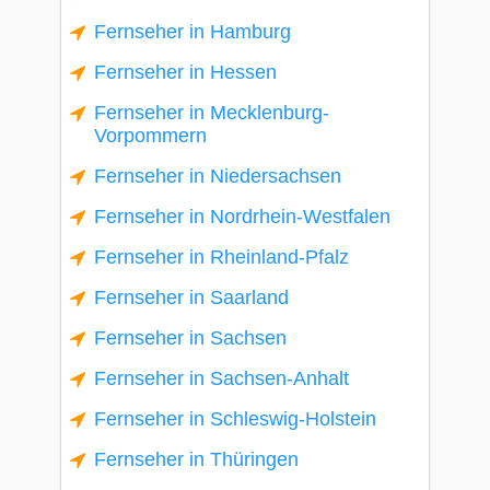
Fernseher in Hamburg
Fernseher in Hessen
Fernseher in Mecklenburg-
Vorpommern
Fernseher in Niedersachsen
Fernseher in Nordrhein-Westfalen
Fernseher in Rheinland-Pfalz
Fernseher in Saarland
Fernseher in Sachsen
Fernseher in Sachsen-Anhalt
Fernseher in Schleswig-Holstein
Fernseher in Thüringen