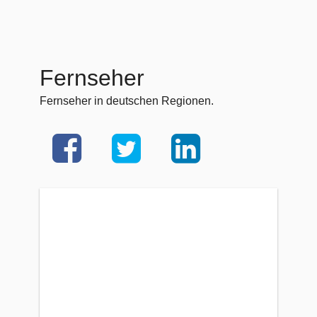
Fernseher
Fernseher in deutschen Regionen.