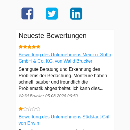
Neueste Bewertungen
Bewertung des Unternehmens Meier u. Sohn
GmbH & Co. KG, von Walid Brucker
Sehr gute Beratung und Erkennung des
Problems der Bedachung. Monteure haben
schnell, sauber und freundlich die
Problematik abgearbeitet. Ich kann dies...
Walid Brucker 05.08.2026 06:50
Bewertung des Unternehmens Südstadt-Grill
von Erwin