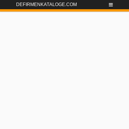
DEFIRMENKATALOGE.COM