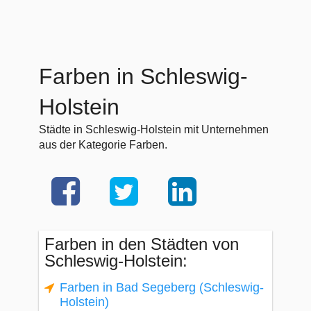
Farben in Schleswig-
Holstein
Städte in Schleswig-Holstein mit Unternehmen
aus der Kategorie Farben.
Farben in den Städten von
Schleswig-Holstein:
Farben in Bad Segeberg (Schleswig-
Holstein)