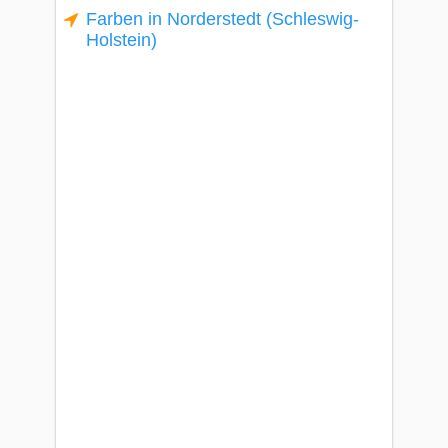
Farben in Norderstedt (Schleswig-
Holstein)