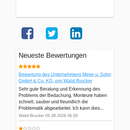
Neueste Bewertungen
Bewertung des Unternehmens Meier u. Sohn
GmbH & Co. KG, von Walid Brucker
Sehr gute Beratung und Erkennung des
Problems der Bedachung. Monteure haben
schnell, sauber und freundlich die
Problematik abgearbeitet. Ich kann dies...
Walid Brucker 05.08.2026 06:50