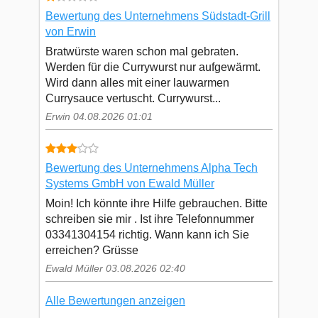
Bewertung des Unternehmens Südstadt-Grill
von Erwin
Bratwürste waren schon mal gebraten.
Werden für die Currywurst nur aufgewärmt.
Wird dann alles mit einer lauwarmen
Currysauce vertuscht. Currywurst...
Erwin 04.08.2026 01:01
Bewertung des Unternehmens Alpha Tech
Systems GmbH von Ewald Müller
Moin! Ich könnte ihre Hilfe gebrauchen. Bitte
schreiben sie mir . Ist ihre Telefonnummer
03341304154 richtig. Wann kann ich Sie
erreichen? Grüsse
Ewald Müller 03.08.2026 02:40
Alle Bewertungen anzeigen