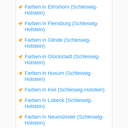
Farben in Elmshorn (Schleswig-
Holstein)
Farben in Flensburg (Schleswig-
Holstein)
Farben in Glinde (Schleswig-
Holstein)
Farben in Glückstadt (Schleswig-
Holstein)
Farben in Husum (Schleswig-
Holstein)
Farben in Kiel (Schleswig-Holstein)
Farben in Lübeck (Schleswig-
Holstein)
Farben in Neumünster (Schleswig-
Holstein)