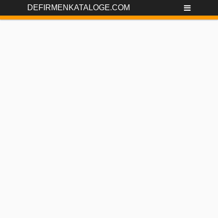
DEFIRMENKATALOGE.COM