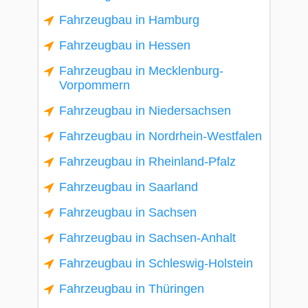
Fahrzeugbau in Hamburg
Fahrzeugbau in Hessen
Fahrzeugbau in Mecklenburg-
Vorpommern
Fahrzeugbau in Niedersachsen
Fahrzeugbau in Nordrhein-Westfalen
Fahrzeugbau in Rheinland-Pfalz
Fahrzeugbau in Saarland
Fahrzeugbau in Sachsen
Fahrzeugbau in Sachsen-Anhalt
Fahrzeugbau in Schleswig-Holstein
Fahrzeugbau in Thüringen