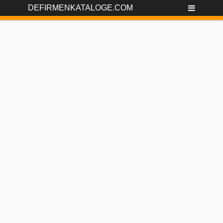
DEFIRMENKATALOGE.COM