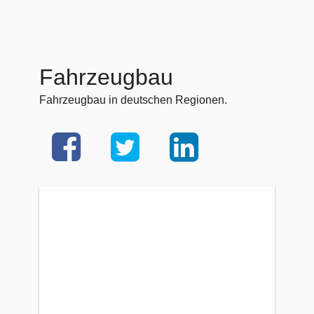
Fahrzeugbau
Fahrzeugbau in deutschen Regionen.