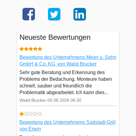
Neueste Bewertungen
Bewertung des Unternehmens Meier u. Sohn
GmbH & Co. KG, von Walid Brucker
Sehr gute Beratung und Erkennung des
Problems der Bedachung. Monteure haben
schnell, sauber und freundlich die
Problematik abgearbeitet. Ich kann dies...
Walid Brucker 05.08.2026 06:50
Bewertung des Unternehmens Südstadt-Grill
von Erwin