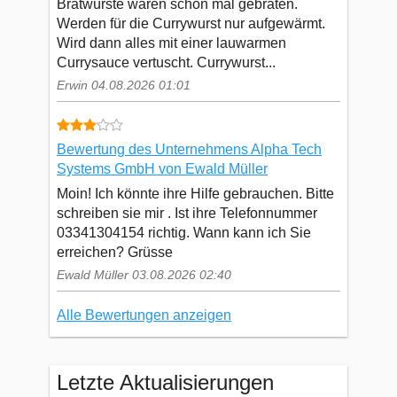
Bratwürste waren schon mal gebraten.
Werden für die Currywurst nur aufgewärmt.
Wird dann alles mit einer lauwarmen
Currysauce vertuscht. Currywurst...
Erwin 04.08.2026 01:01
Bewertung des Unternehmens Alpha Tech
Systems GmbH von Ewald Müller
Moin! Ich könnte ihre Hilfe gebrauchen. Bitte
schreiben sie mir . Ist ihre Telefonnummer
03341304154 richtig. Wann kann ich Sie
erreichen? Grüsse
Ewald Müller 03.08.2026 02:40
Alle Bewertungen anzeigen
Letzte Aktualisierungen