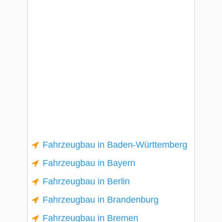
Fahrzeugbau in Baden-Württemberg
Fahrzeugbau in Bayern
Fahrzeugbau in Berlin
Fahrzeugbau in Brandenburg
Fahrzeugbau in Bremen