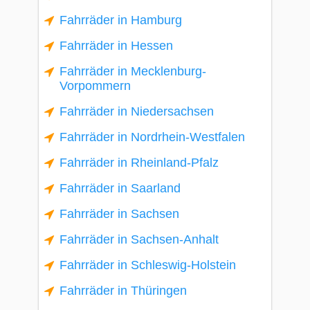
Fahrräder in Hamburg
Fahrräder in Hessen
Fahrräder in Mecklenburg-
Vorpommern
Fahrräder in Niedersachsen
Fahrräder in Nordrhein-Westfalen
Fahrräder in Rheinland-Pfalz
Fahrräder in Saarland
Fahrräder in Sachsen
Fahrräder in Sachsen-Anhalt
Fahrräder in Schleswig-Holstein
Fahrräder in Thüringen