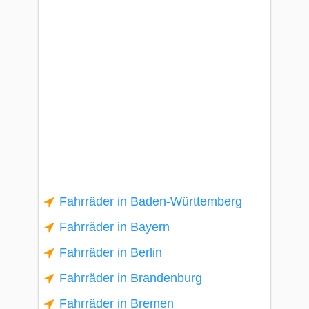
Fahrräder in Baden-Württemberg
Fahrräder in Bayern
Fahrräder in Berlin
Fahrräder in Brandenburg
Fahrräder in Bremen