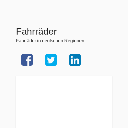
Fahrräder
Fahrräder in deutschen Regionen.