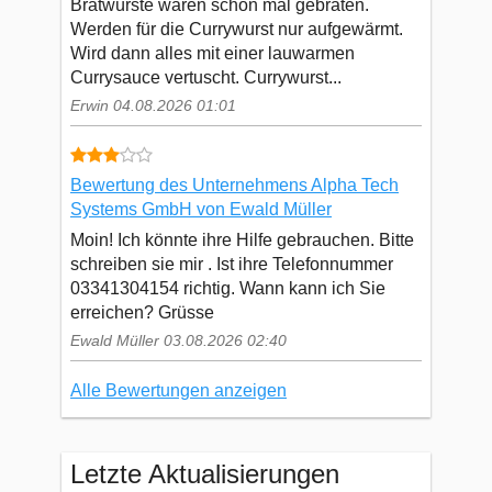
Bratwürste waren schon mal gebraten.
Werden für die Currywurst nur aufgewärmt.
Wird dann alles mit einer lauwarmen
Currysauce vertuscht. Currywurst...
Erwin 04.08.2026 01:01
Bewertung des Unternehmens Alpha Tech
Systems GmbH von Ewald Müller
Moin! Ich könnte ihre Hilfe gebrauchen. Bitte
schreiben sie mir . Ist ihre Telefonnummer
03341304154 richtig. Wann kann ich Sie
erreichen? Grüsse
Ewald Müller 03.08.2026 02:40
Alle Bewertungen anzeigen
Letzte Aktualisierungen