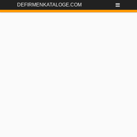
DEFIRMENKATALOGE.COM