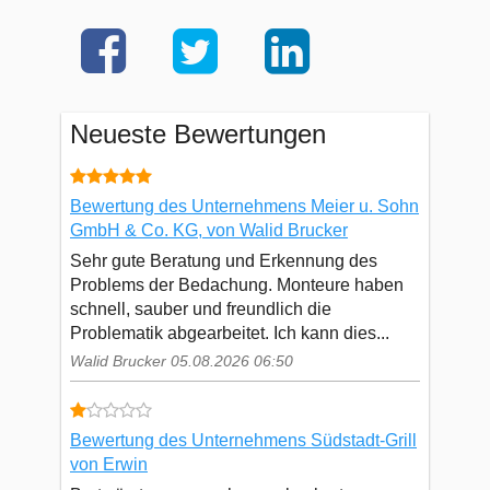
Neueste Bewertungen
Bewertung des Unternehmens Meier u. Sohn
GmbH & Co. KG, von Walid Brucker
Sehr gute Beratung und Erkennung des
Problems der Bedachung. Monteure haben
schnell, sauber und freundlich die
Problematik abgearbeitet. Ich kann dies...
Walid Brucker 05.08.2026 06:50
Bewertung des Unternehmens Südstadt-Grill
von Erwin