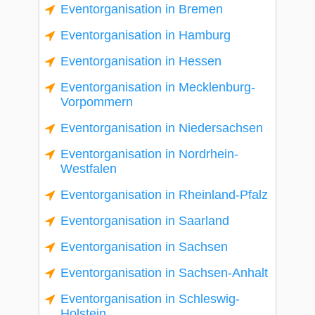
Eventorganisation in Bremen
Eventorganisation in Hamburg
Eventorganisation in Hessen
Eventorganisation in Mecklenburg-
Vorpommern
Eventorganisation in Niedersachsen
Eventorganisation in Nordrhein-
Westfalen
Eventorganisation in Rheinland-Pfalz
Eventorganisation in Saarland
Eventorganisation in Sachsen
Eventorganisation in Sachsen-Anhalt
Eventorganisation in Schleswig-
Holstein