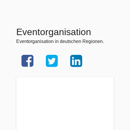
Eventorganisation
Eventorganisation in deutschen Regionen.