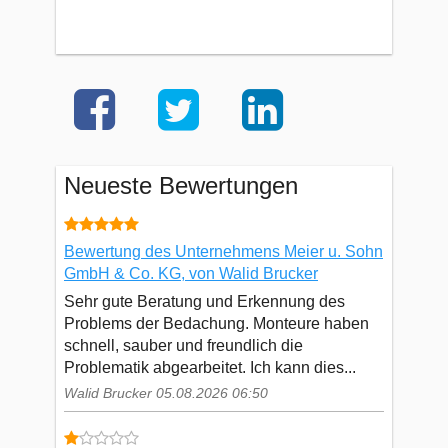
Neueste Bewertungen
Bewertung des Unternehmens Meier u. Sohn
GmbH & Co. KG, von Walid Brucker
Sehr gute Beratung und Erkennung des
Problems der Bedachung. Monteure haben
schnell, sauber und freundlich die
Problematik abgearbeitet. Ich kann dies...
Walid Brucker 05.08.2026 06:50