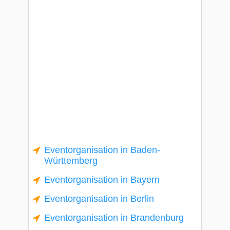
Eventorganisation in Baden-
Württemberg
Eventorganisation in Bayern
Eventorganisation in Berlin
Eventorganisation in Brandenburg