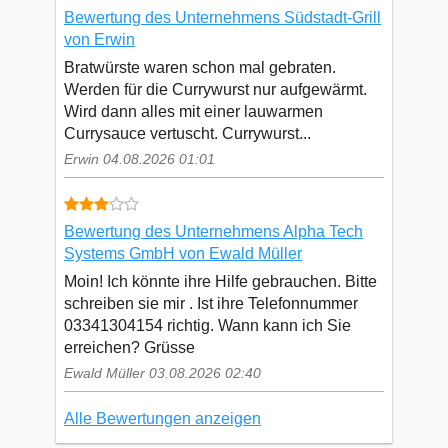
Bewertung des Unternehmens Südstadt-Grill
von Erwin
Bratwürste waren schon mal gebraten.
Werden für die Currywurst nur aufgewärmt.
Wird dann alles mit einer lauwarmen
Currysauce vertuscht. Currywurst...
Erwin 04.08.2026 01:01
Bewertung des Unternehmens Alpha Tech
Systems GmbH von Ewald Müller
Moin! Ich könnte ihre Hilfe gebrauchen. Bitte
schreiben sie mir . Ist ihre Telefonnummer
03341304154 richtig. Wann kann ich Sie
erreichen? Grüsse
Ewald Müller 03.08.2026 02:40
Alle Bewertungen anzeigen