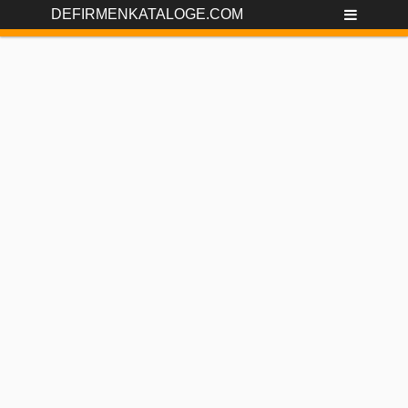
DEFIRMENKATALOGE.COM