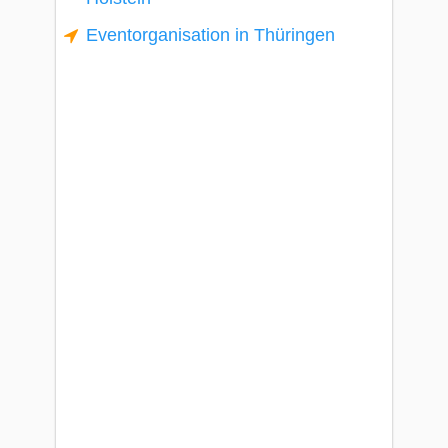
Eventorganisation in Thüringen