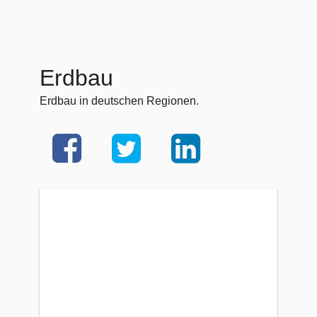
Erdbau
Erdbau in deutschen Regionen.