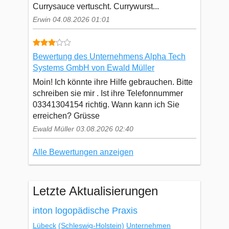
Currysauce vertuscht. Currywurst...
Erwin 04.08.2026 01:01
Bewertung des Unternehmens Alpha Tech
Systems GmbH von Ewald Müller
Moin! Ich könnte ihre Hilfe gebrauchen. Bitte
schreiben sie mir . Ist ihre Telefonnummer
03341304154 richtig. Wann kann ich Sie
erreichen? Grüsse
Ewald Müller 03.08.2026 02:40
Alle Bewertungen anzeigen
Letzte Aktualisierungen
inton logopädische Praxis
Lübeck
(Schleswig-Holstein)
Unternehmen