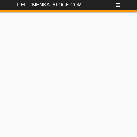
DEFIRMENKATALOGE.COM