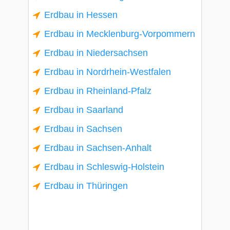
Erdbau in Hessen
Erdbau in Mecklenburg-Vorpommern
Erdbau in Niedersachsen
Erdbau in Nordrhein-Westfalen
Erdbau in Rheinland-Pfalz
Erdbau in Saarland
Erdbau in Sachsen
Erdbau in Sachsen-Anhalt
Erdbau in Schleswig-Holstein
Erdbau in Thüringen