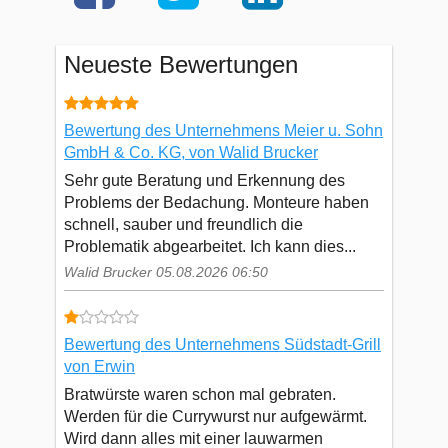
Neueste Bewertungen
Bewertung des Unternehmens Meier u. Sohn
GmbH & Co. KG, von Walid Brucker
Sehr gute Beratung und Erkennung des
Problems der Bedachung. Monteure haben
schnell, sauber und freundlich die
Problematik abgearbeitet. Ich kann dies...
Walid Brucker 05.08.2026 06:50
Bewertung des Unternehmens Südstadt-Grill
von Erwin
Bratwürste waren schon mal gebraten.
Werden für die Currywurst nur aufgewärmt.
Wird dann alles mit einer lauwarmen