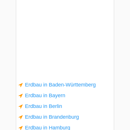
Erdbau in Baden-Württemberg
Erdbau in Bayern
Erdbau in Berlin
Erdbau in Brandenburg
Erdbau in Hamburg