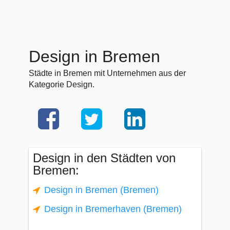
Design in Bremen
Städte in Bremen mit Unternehmen aus der
Kategorie Design.
Design in den Städten von
Bremen:
Design in Bremen (Bremen)
Design in Bremerhaven (Bremen)