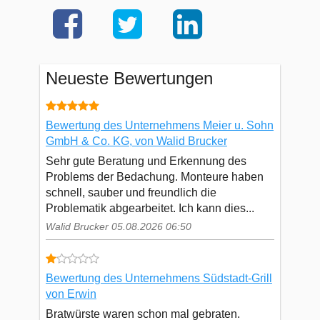
Neueste Bewertungen
Bewertung des Unternehmens Meier u. Sohn
GmbH & Co. KG, von Walid Brucker
Sehr gute Beratung und Erkennung des
Problems der Bedachung. Monteure haben
schnell, sauber und freundlich die
Problematik abgearbeitet. Ich kann dies...
Walid Brucker 05.08.2026 06:50
Bewertung des Unternehmens Südstadt-Grill
von Erwin
Bratwürste waren schon mal gebraten.