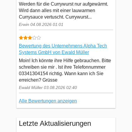
Werden für die Currywurst nur aufgewärmt.
Wird dann alles mit einer lauwarmen
Currysauce vertuscht. Currywurst...
Erwin 04.08.2026 01:01
Bewertung des Unternehmens Alpha Tech
Systems GmbH von Ewald Müller
Moin! Ich könnte ihre Hilfe gebrauchen. Bitte
schreiben sie mir . Ist ihre Telefonnummer
03341304154 richtig. Wann kann ich Sie
erreichen? Grüsse
Ewald Müller 03.08.2026 02:40
Alle Bewertungen anzeigen
Letzte Aktualisierungen