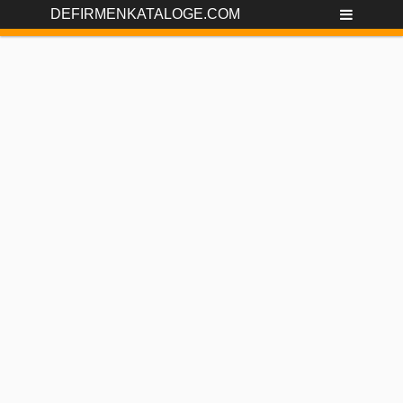
DEFIRMENKATALOGE.COM