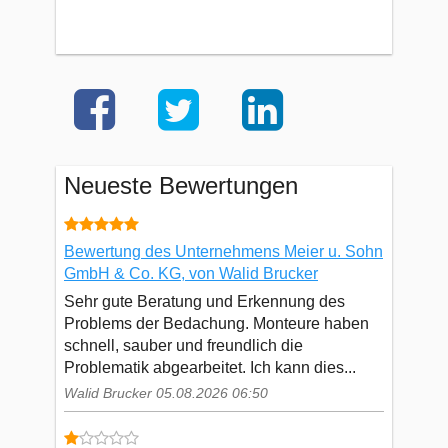
Neueste Bewertungen
Bewertung des Unternehmens Meier u. Sohn
GmbH & Co. KG, von Walid Brucker
Sehr gute Beratung und Erkennung des
Problems der Bedachung. Monteure haben
schnell, sauber und freundlich die
Problematik abgearbeitet. Ich kann dies...
Walid Brucker 05.08.2026 06:50