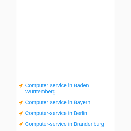
Computer-service in Baden-
Württemberg
Computer-service in Bayern
Computer-service in Berlin
Computer-service in Brandenburg