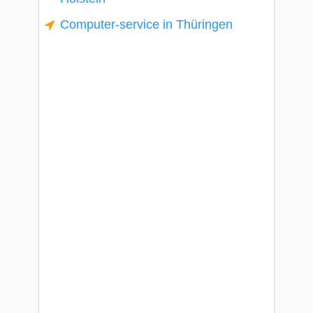
Computer-service in Thüringen