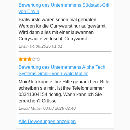
Bewertung des Unternehmens Südstadt-Grill
von Erwin
Bratwürste waren schon mal gebraten.
Werden für die Currywurst nur aufgewärmt.
Wird dann alles mit einer lauwarmen
Currysauce vertuscht. Currywurst...
Erwin 04.08.2026 01:01
Bewertung des Unternehmens Alpha Tech
Systems GmbH von Ewald Müller
Moin! Ich könnte ihre Hilfe gebrauchen. Bitte
schreiben sie mir . Ist ihre Telefonnummer
03341304154 richtig. Wann kann ich Sie
erreichen? Grüsse
Ewald Müller 03.08.2026 02:40
Alle Bewertungen anzeigen