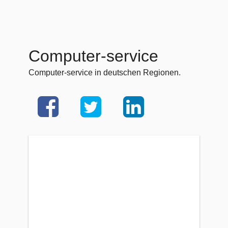
Computer-service
Computer-service in deutschen Regionen.