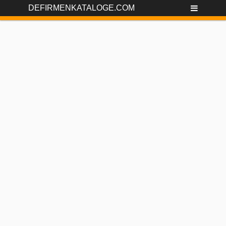
DEFIRMENKATALOGE.COM