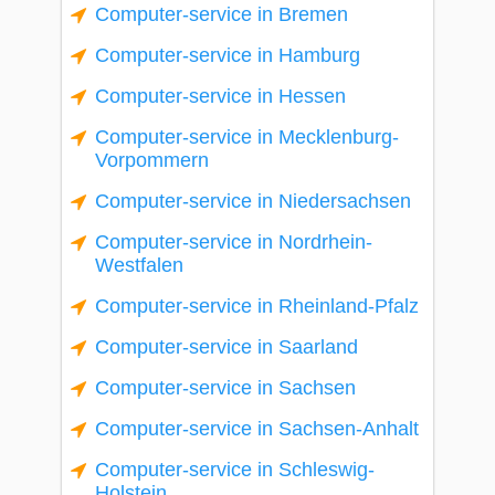
Computer-service in Bremen
Computer-service in Hamburg
Computer-service in Hessen
Computer-service in Mecklenburg-
Vorpommern
Computer-service in Niedersachsen
Computer-service in Nordrhein-
Westfalen
Computer-service in Rheinland-Pfalz
Computer-service in Saarland
Computer-service in Sachsen
Computer-service in Sachsen-Anhalt
Computer-service in Schleswig-
Holstein