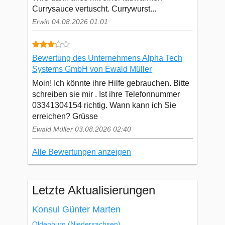
Currysauce vertuscht. Currywurst...
Erwin 04.08.2026 01:01
Bewertung des Unternehmens Alpha Tech
Systems GmbH von Ewald Müller
Moin! Ich könnte ihre Hilfe gebrauchen. Bitte
schreiben sie mir . Ist ihre Telefonnummer
03341304154 richtig. Wann kann ich Sie
erreichen? Grüsse
Ewald Müller 03.08.2026 02:40
Alle Bewertungen anzeigen
Letzte Aktualisierungen
Konsul Günter Marten
Oldenburg
(Niedersachsen)