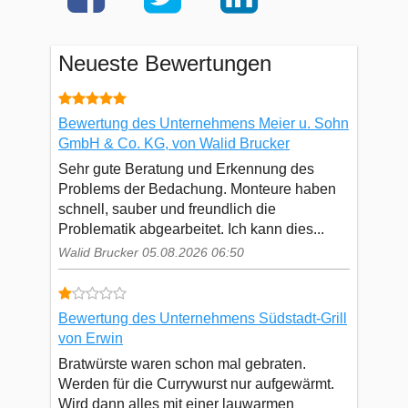
Neueste Bewertungen
Bewertung des Unternehmens Meier u. Sohn
GmbH & Co. KG, von Walid Brucker
Sehr gute Beratung und Erkennung des
Problems der Bedachung. Monteure haben
schnell, sauber und freundlich die
Problematik abgearbeitet. Ich kann dies...
Walid Brucker 05.08.2026 06:50
Bewertung des Unternehmens Südstadt-Grill
von Erwin
Bratwürste waren schon mal gebraten.
Werden für die Currywurst nur aufgewärmt.
Wird dann alles mit einer lauwarmen