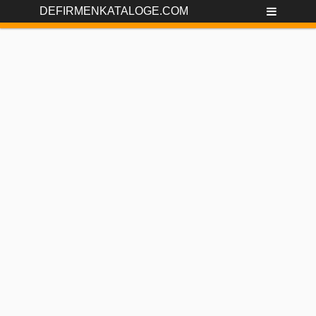
DEFIRMENKATALOGE.COM