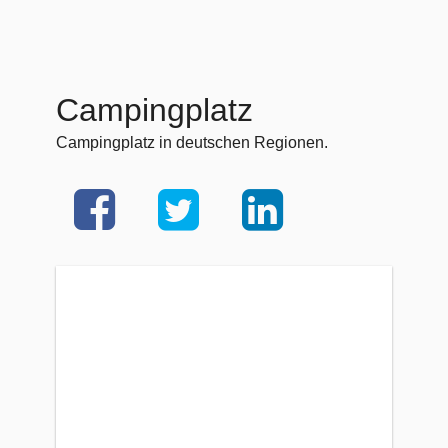
Campingplatz
Campingplatz in deutschen Regionen.