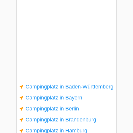
Campingplatz in Baden-Württemberg
Campingplatz in Bayern
Campingplatz in Berlin
Campingplatz in Brandenburg
Campingplatz in Hamburg