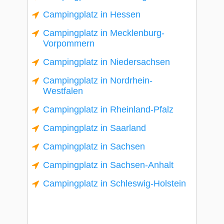
Campingplatz in Hessen
Campingplatz in Mecklenburg-
Vorpommern
Campingplatz in Niedersachsen
Campingplatz in Nordrhein-
Westfalen
Campingplatz in Rheinland-Pfalz
Campingplatz in Saarland
Campingplatz in Sachsen
Campingplatz in Sachsen-Anhalt
Campingplatz in Schleswig-Holstein