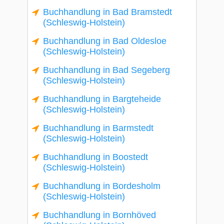
Buchhandlung in Bad Bramstedt
(Schleswig-Holstein)
Buchhandlung in Bad Oldesloe
(Schleswig-Holstein)
Buchhandlung in Bad Segeberg
(Schleswig-Holstein)
Buchhandlung in Bargteheide
(Schleswig-Holstein)
Buchhandlung in Barmstedt
(Schleswig-Holstein)
Buchhandlung in Boostedt
(Schleswig-Holstein)
Buchhandlung in Bordesholm
(Schleswig-Holstein)
Buchhandlung in Bornhöved