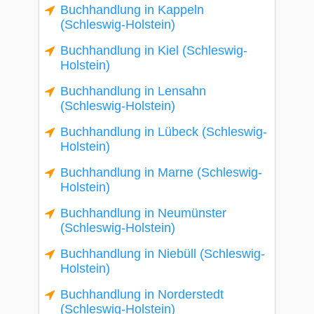
Buchhandlung in Kappeln
(Schleswig-Holstein)
Buchhandlung in Kiel (Schleswig-
Holstein)
Buchhandlung in Lensahn
(Schleswig-Holstein)
Buchhandlung in Lübeck (Schleswig-
Holstein)
Buchhandlung in Marne (Schleswig-
Holstein)
Buchhandlung in Neumünster
(Schleswig-Holstein)
Buchhandlung in Niebüll (Schleswig-
Holstein)
Buchhandlung in Norderstedt
(Schleswig-Holstein)