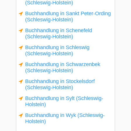
(Schleswig-Holstein)
Buchhandlung in Sankt Peter-Ording
(Schleswig-Holstein)
Buchhandlung in Schenefeld
(Schleswig-Holstein)
Buchhandlung in Schleswig
(Schleswig-Holstein)
Buchhandlung in Schwarzenbek
(Schleswig-Holstein)
Buchhandlung in Stockelsdorf
(Schleswig-Holstein)
Buchhandlung in Sylt (Schleswig-
Holstein)
Buchhandlung in Wyk (Schleswig-
Holstein)