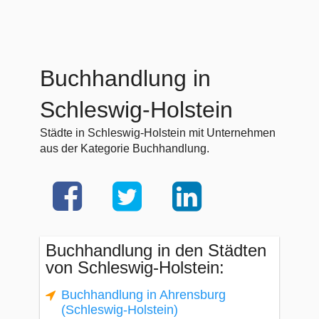
Buchhandlung in
Schleswig-Holstein
Städte in Schleswig-Holstein mit Unternehmen
aus der Kategorie Buchhandlung.
Buchhandlung in den Städten
von Schleswig-Holstein:
Buchhandlung in Ahrensburg
(Schleswig-Holstein)