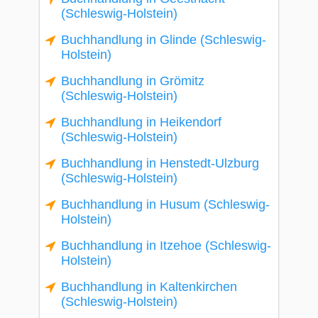
(Schleswig-Holstein)
Buchhandlung in Glinde (Schleswig-
Holstein)
Buchhandlung in Grömitz
(Schleswig-Holstein)
Buchhandlung in Heikendorf
(Schleswig-Holstein)
Buchhandlung in Henstedt-Ulzburg
(Schleswig-Holstein)
Buchhandlung in Husum (Schleswig-
Holstein)
Buchhandlung in Itzehoe (Schleswig-
Holstein)
Buchhandlung in Kaltenkirchen
(Schleswig-Holstein)