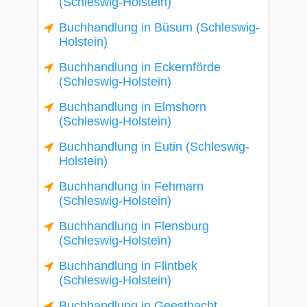
(Schleswig-Holstein)
Buchhandlung in Büsum (Schleswig-
Holstein)
Buchhandlung in Eckernförde
(Schleswig-Holstein)
Buchhandlung in Elmshorn
(Schleswig-Holstein)
Buchhandlung in Eutin (Schleswig-
Holstein)
Buchhandlung in Fehmarn
(Schleswig-Holstein)
Buchhandlung in Flensburg
(Schleswig-Holstein)
Buchhandlung in Flintbek
(Schleswig-Holstein)
Buchhandlung in Geesthacht