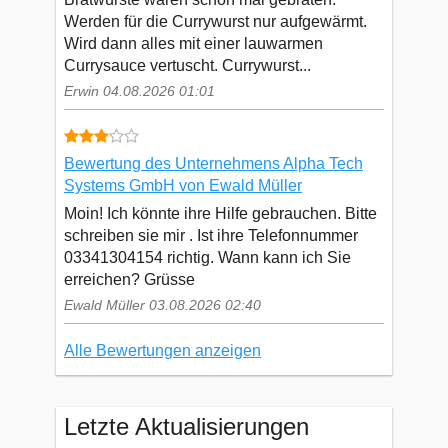
Werden für die Currywurst nur aufgewärmt.
Wird dann alles mit einer lauwarmen
Currysauce vertuscht. Currywurst...
Erwin 04.08.2026 01:01
Bewertung des Unternehmens Alpha Tech
Systems GmbH von Ewald Müller
Moin! Ich könnte ihre Hilfe gebrauchen. Bitte
schreiben sie mir . Ist ihre Telefonnummer
03341304154 richtig. Wann kann ich Sie
erreichen? Grüsse
Ewald Müller 03.08.2026 02:40
Alle Bewertungen anzeigen
Letzte Aktualisierungen