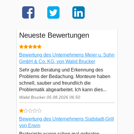
Neueste Bewertungen
Bewertung des Unternehmens Meier u. Sohn
GmbH & Co. KG, von Walid Brucker
Sehr gute Beratung und Erkennung des
Problems der Bedachung. Monteure haben
schnell, sauber und freundlich die
Problematik abgearbeitet. Ich kann dies...
Walid Brucker 05.08.2026 06:50
Bewertung des Unternehmens Südstadt-Grill
von Erwin
Bratwürste waren schon mal gebraten.