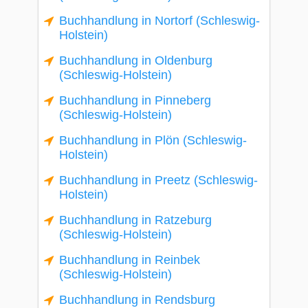
Buchhandlung in Nortorf (Schleswig-
Holstein)
Buchhandlung in Oldenburg
(Schleswig-Holstein)
Buchhandlung in Pinneberg
(Schleswig-Holstein)
Buchhandlung in Plön (Schleswig-
Holstein)
Buchhandlung in Preetz (Schleswig-
Holstein)
Buchhandlung in Ratzeburg
(Schleswig-Holstein)
Buchhandlung in Reinbek
(Schleswig-Holstein)
Buchhandlung in Rendsburg