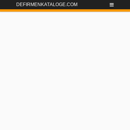
DEFIRMENKATALOGE.COM