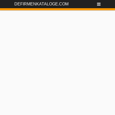
DEFIRMENKATALOGE.COM