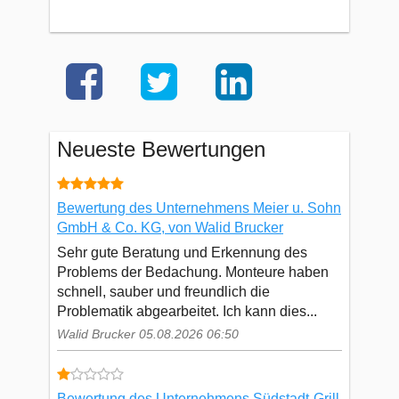
Neueste Bewertungen
Bewertung des Unternehmens Meier u. Sohn
GmbH & Co. KG, von Walid Brucker
Sehr gute Beratung und Erkennung des
Problems der Bedachung. Monteure haben
schnell, sauber und freundlich die
Problematik abgearbeitet. Ich kann dies...
Walid Brucker 05.08.2026 06:50
Bewertung des Unternehmens Südstadt-Grill