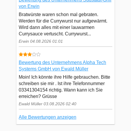
von Erwin
Bratwürste waren schon mal gebraten.
Werden für die Currywurst nur aufgewärmt.
Wird dann alles mit einer lauwarmen
Currysauce vertuscht. Currywurst...
Erwin 04.08.2026 01:01
Bewertung des Unternehmens Alpha Tech
Systems GmbH von Ewald Müller
Moin! Ich könnte ihre Hilfe gebrauchen. Bitte
schreiben sie mir . Ist ihre Telefonnummer
03341304154 richtig. Wann kann ich Sie
erreichen? Grüsse
Ewald Müller 03.08.2026 02:40
Alle Bewertungen anzeigen