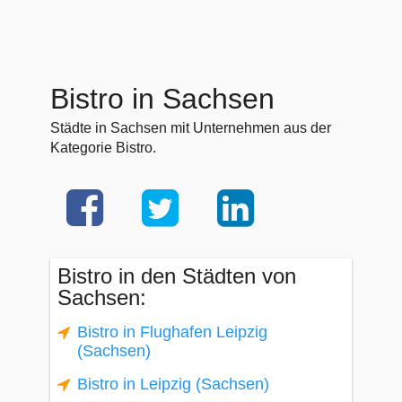
Bistro in Sachsen
Städte in Sachsen mit Unternehmen aus der
Kategorie Bistro.
Bistro in den Städten von
Sachsen:
Bistro in Flughafen Leipzig
(Sachsen)
Bistro in Leipzig (Sachsen)