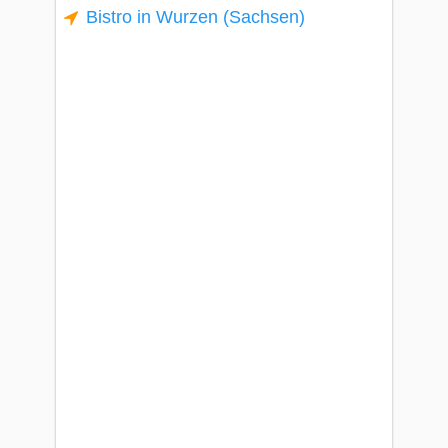
Bistro in Wurzen (Sachsen)