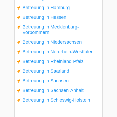
Betreuung in Hamburg
Betreuung in Hessen
Betreuung in Mecklenburg-
Vorpommern
Betreuung in Niedersachsen
Betreuung in Nordrhein-Westfalen
Betreuung in Rheinland-Pfalz
Betreuung in Saarland
Betreuung in Sachsen
Betreuung in Sachsen-Anhalt
Betreuung in Schleswig-Holstein