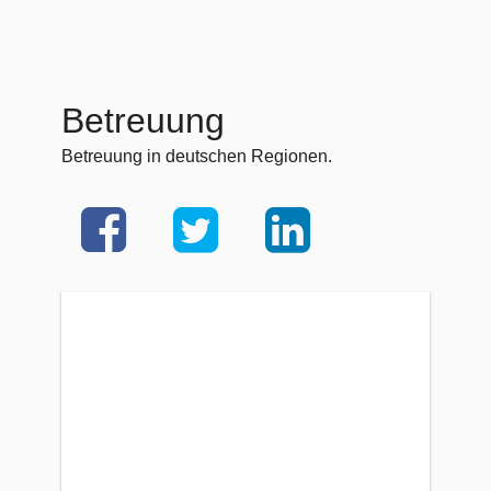
Betreuung
Betreuung in deutschen Regionen.