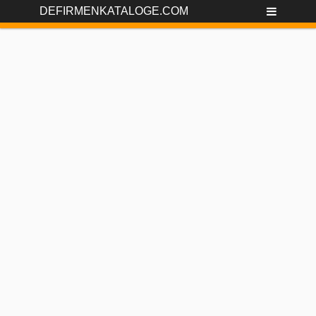
DEFIRMENKATALOGE.COM