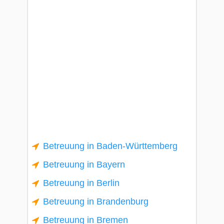
Betreuung in Baden-Württemberg
Betreuung in Bayern
Betreuung in Berlin
Betreuung in Brandenburg
Betreuung in Bremen