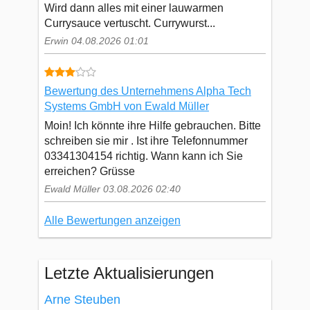
Wird dann alles mit einer lauwarmen
Currysauce vertuscht. Currywurst...
Erwin 04.08.2026 01:01
Bewertung des Unternehmens Alpha Tech
Systems GmbH von Ewald Müller
Moin! Ich könnte ihre Hilfe gebrauchen. Bitte
schreiben sie mir . Ist ihre Telefonnummer
03341304154 richtig. Wann kann ich Sie
erreichen? Grüsse
Ewald Müller 03.08.2026 02:40
Alle Bewertungen anzeigen
Letzte Aktualisierungen
Arne Steuben