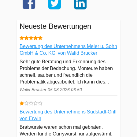
Neueste Bewertungen
Bewertung des Unternehmens Meier u. Sohn
GmbH & Co. KG, von Walid Brucker
Sehr gute Beratung und Erkennung des
Problems der Bedachung. Monteure haben
schnell, sauber und freundlich die
Problematik abgearbeitet. Ich kann dies...
Walid Brucker 05.08.2026 06:50
Bewertung des Unternehmens Südstadt-Grill
von Erwin
Bratwürste waren schon mal gebraten.
Werden für die Currywurst nur aufgewärmt.