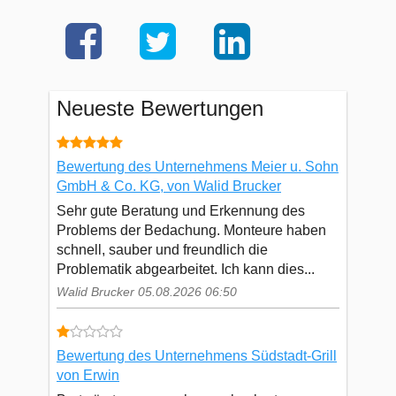
Neueste Bewertungen
Bewertung des Unternehmens Meier u. Sohn
GmbH & Co. KG, von Walid Brucker
Sehr gute Beratung und Erkennung des
Problems der Bedachung. Monteure haben
schnell, sauber und freundlich die
Problematik abgearbeitet. Ich kann dies...
Walid Brucker 05.08.2026 06:50
Bewertung des Unternehmens Südstadt-Grill
von Erwin