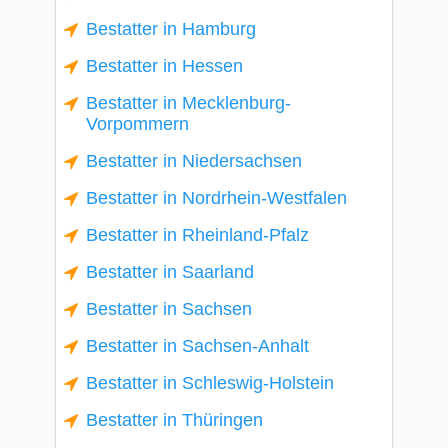
Bestatter in Hamburg
Bestatter in Hessen
Bestatter in Mecklenburg-
Vorpommern
Bestatter in Niedersachsen
Bestatter in Nordrhein-Westfalen
Bestatter in Rheinland-Pfalz
Bestatter in Saarland
Bestatter in Sachsen
Bestatter in Sachsen-Anhalt
Bestatter in Schleswig-Holstein
Bestatter in Thüringen