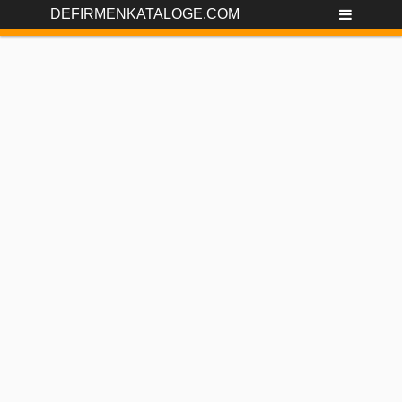
DEFIRMENKATALOGE.COM