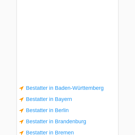
Bestatter in Baden-Württemberg
Bestatter in Bayern
Bestatter in Berlin
Bestatter in Brandenburg
Bestatter in Bremen