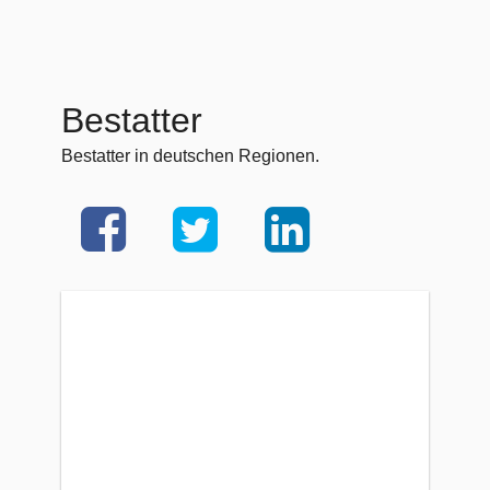
Bestatter
Bestatter in deutschen Regionen.