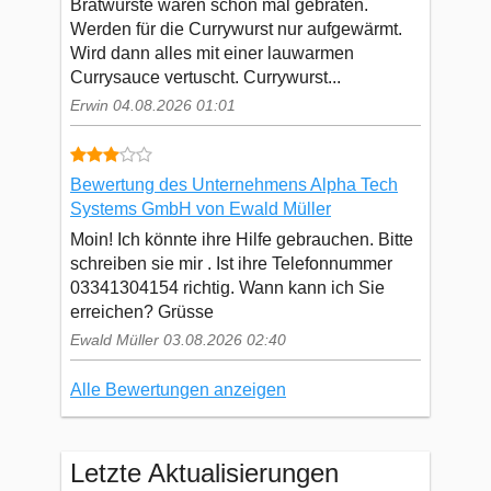
Bratwürste waren schon mal gebraten.
Werden für die Currywurst nur aufgewärmt.
Wird dann alles mit einer lauwarmen
Currysauce vertuscht. Currywurst...
Erwin 04.08.2026 01:01
Bewertung des Unternehmens Alpha Tech
Systems GmbH von Ewald Müller
Moin! Ich könnte ihre Hilfe gebrauchen. Bitte
schreiben sie mir . Ist ihre Telefonnummer
03341304154 richtig. Wann kann ich Sie
erreichen? Grüsse
Ewald Müller 03.08.2026 02:40
Alle Bewertungen anzeigen
Letzte Aktualisierungen