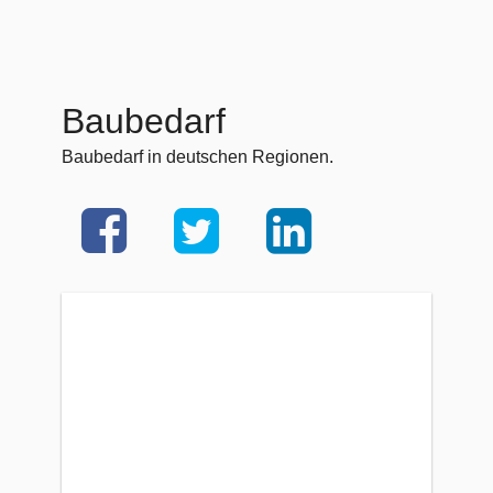
Baubedarf
Baubedarf in deutschen Regionen.