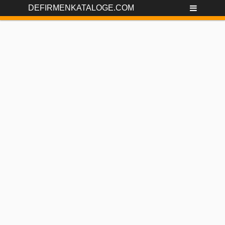
DEFIRMENKATALOGE.COM