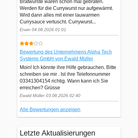
Bratwürste waren schon mal gebraten.
Werden für die Currywurst nur aufgewärmt.
Wird dann alles mit einer lauwarmen
Currysauce vertuscht. Currywurst...
Erwin 04.08.2026 01:01
Bewertung des Unternehmens Alpha Tech
Systems GmbH von Ewald Müller
Moin! Ich könnte ihre Hilfe gebrauchen. Bitte
schreiben sie mir . Ist ihre Telefonnummer
03341304154 richtig. Wann kann ich Sie
erreichen? Grüsse
Ewald Müller 03.08.2026 02:40
Alle Bewertungen anzeigen
Letzte Aktualisierungen