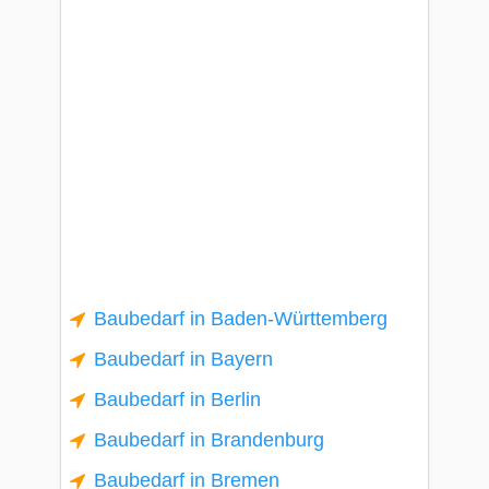
Baubedarf in Baden-Württemberg
Baubedarf in Bayern
Baubedarf in Berlin
Baubedarf in Brandenburg
Baubedarf in Bremen