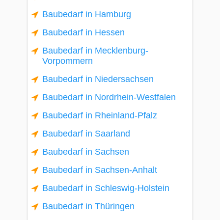
Baubedarf in Hamburg
Baubedarf in Hessen
Baubedarf in Mecklenburg-
Vorpommern
Baubedarf in Niedersachsen
Baubedarf in Nordrhein-Westfalen
Baubedarf in Rheinland-Pfalz
Baubedarf in Saarland
Baubedarf in Sachsen
Baubedarf in Sachsen-Anhalt
Baubedarf in Schleswig-Holstein
Baubedarf in Thüringen