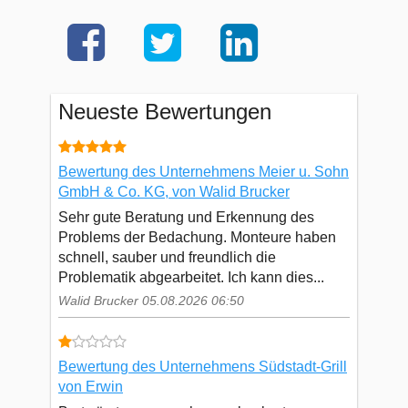
Neueste Bewertungen
Bewertung des Unternehmens Meier u. Sohn
GmbH & Co. KG, von Walid Brucker
Sehr gute Beratung und Erkennung des
Problems der Bedachung. Monteure haben
schnell, sauber und freundlich die
Problematik abgearbeitet. Ich kann dies...
Walid Brucker 05.08.2026 06:50
Bewertung des Unternehmens Südstadt-Grill
von Erwin