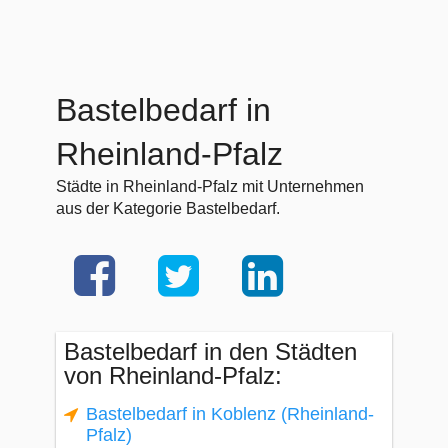
Bastelbedarf in
Rheinland-Pfalz
Städte in Rheinland-Pfalz mit Unternehmen
aus der Kategorie Bastelbedarf.
Bastelbedarf in den Städten
von Rheinland-Pfalz:
Bastelbedarf in Koblenz (Rheinland-
Pfalz)