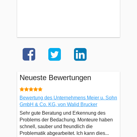
Neueste Bewertungen
Bewertung des Unternehmens Meier u. Sohn
GmbH & Co. KG, von Walid Brucker
Sehr gute Beratung und Erkennung des
Problems der Bedachung. Monteure haben
schnell, sauber und freundlich die
Problematik abgearbeitet. Ich kann dies...