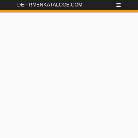
DEFIRMENKATALOGE.COM