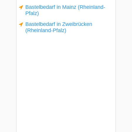
Bastelbedarf in Mainz (Rheinland-
Pfalz)
Bastelbedarf in Zweibrücken
(Rheinland-Pfalz)