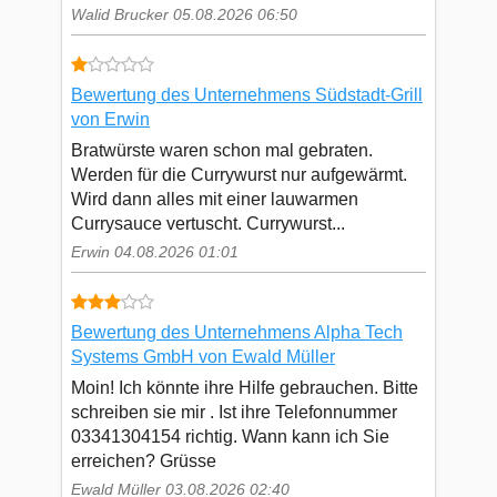
Walid Brucker 05.08.2026 06:50
Bewertung des Unternehmens Südstadt-Grill
von Erwin
Bratwürste waren schon mal gebraten.
Werden für die Currywurst nur aufgewärmt.
Wird dann alles mit einer lauwarmen
Currysauce vertuscht. Currywurst...
Erwin 04.08.2026 01:01
Bewertung des Unternehmens Alpha Tech
Systems GmbH von Ewald Müller
Moin! Ich könnte ihre Hilfe gebrauchen. Bitte
schreiben sie mir . Ist ihre Telefonnummer
03341304154 richtig. Wann kann ich Sie
erreichen? Grüsse
Ewald Müller 03.08.2026 02:40