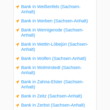
Bank in Weißenfels (Sachsen-
Anhalt)
Bank in Werben (Sachsen-Anhalt)
Bank in Wernigerode (Sachsen-
Anhalt)
Bank in Wettin-Löbejün (Sachsen-
Anhalt)
Bank in Wolfen (Sachsen-Anhalt)
Bank in Wolmirstedt (Sachsen-
Anhalt)
Bank in Zahna-Elster (Sachsen-
Anhalt)
Bank in Zeitz (Sachsen-Anhalt)
Bank in Zerbst (Sachsen-Anhalt)