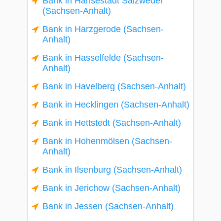
Bank in Hansestadt Salzwedel
(Sachsen-Anhalt)
Bank in Harzgerode (Sachsen-
Anhalt)
Bank in Hasselfelde (Sachsen-
Anhalt)
Bank in Havelberg (Sachsen-Anhalt)
Bank in Hecklingen (Sachsen-Anhalt)
Bank in Hettstedt (Sachsen-Anhalt)
Bank in Hohenmölsen (Sachsen-
Anhalt)
Bank in Ilsenburg (Sachsen-Anhalt)
Bank in Jerichow (Sachsen-Anhalt)
Bank in Jessen (Sachsen-Anhalt)