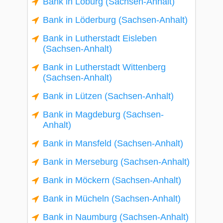
Bank in Loburg (Sachsen-Anhalt)
Bank in Löderburg (Sachsen-Anhalt)
Bank in Lutherstadt Eisleben
(Sachsen-Anhalt)
Bank in Lutherstadt Wittenberg
(Sachsen-Anhalt)
Bank in Lützen (Sachsen-Anhalt)
Bank in Magdeburg (Sachsen-
Anhalt)
Bank in Mansfeld (Sachsen-Anhalt)
Bank in Merseburg (Sachsen-Anhalt)
Bank in Möckern (Sachsen-Anhalt)
Bank in Mücheln (Sachsen-Anhalt)
Bank in Naumburg (Sachsen-Anhalt)