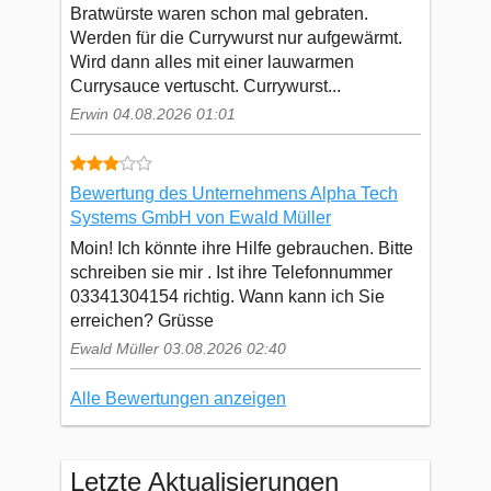
Bratwürste waren schon mal gebraten.
Werden für die Currywurst nur aufgewärmt.
Wird dann alles mit einer lauwarmen
Currysauce vertuscht. Currywurst...
Erwin 04.08.2026 01:01
Bewertung des Unternehmens Alpha Tech
Systems GmbH von Ewald Müller
Moin! Ich könnte ihre Hilfe gebrauchen. Bitte
schreiben sie mir . Ist ihre Telefonnummer
03341304154 richtig. Wann kann ich Sie
erreichen? Grüsse
Ewald Müller 03.08.2026 02:40
Alle Bewertungen anzeigen
Letzte Aktualisierungen