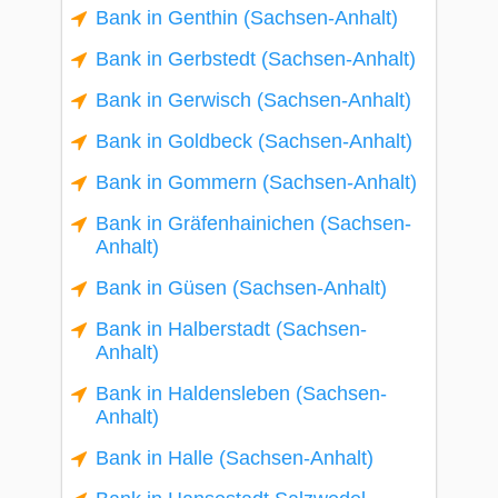
Bank in Genthin (Sachsen-Anhalt)
Bank in Gerbstedt (Sachsen-Anhalt)
Bank in Gerwisch (Sachsen-Anhalt)
Bank in Goldbeck (Sachsen-Anhalt)
Bank in Gommern (Sachsen-Anhalt)
Bank in Gräfenhainichen (Sachsen-
Anhalt)
Bank in Güsen (Sachsen-Anhalt)
Bank in Halberstadt (Sachsen-
Anhalt)
Bank in Haldensleben (Sachsen-
Anhalt)
Bank in Halle (Sachsen-Anhalt)