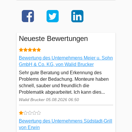
Neueste Bewertungen
Bewertung des Unternehmens Meier u. Sohn
GmbH & Co. KG, von Walid Brucker
Sehr gute Beratung und Erkennung des
Problems der Bedachung. Monteure haben
schnell, sauber und freundlich die
Problematik abgearbeitet. Ich kann dies...
Walid Brucker 05.08.2026 06:50
Bewertung des Unternehmens Südstadt-Grill
von Erwin