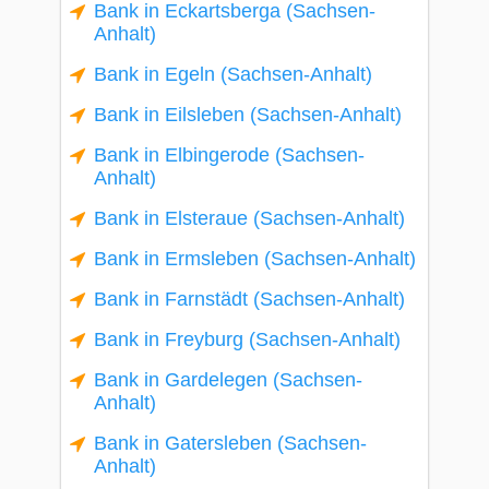
Bank in Eckartsberga (Sachsen-
Anhalt)
Bank in Egeln (Sachsen-Anhalt)
Bank in Eilsleben (Sachsen-Anhalt)
Bank in Elbingerode (Sachsen-
Anhalt)
Bank in Elsteraue (Sachsen-Anhalt)
Bank in Ermsleben (Sachsen-Anhalt)
Bank in Farnstädt (Sachsen-Anhalt)
Bank in Freyburg (Sachsen-Anhalt)
Bank in Gardelegen (Sachsen-
Anhalt)
Bank in Gatersleben (Sachsen-
Anhalt)