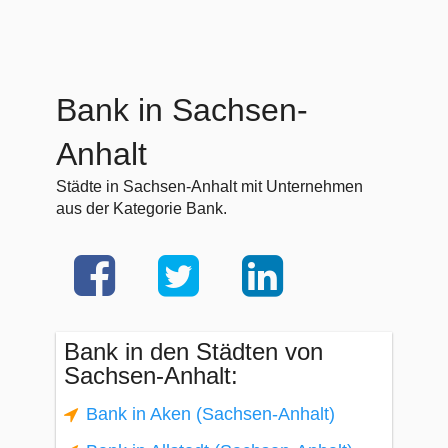
Bank in Sachsen-
Anhalt
Städte in Sachsen-Anhalt mit Unternehmen
aus der Kategorie Bank.
Bank in den Städten von
Sachsen-Anhalt:
Bank in Aken (Sachsen-Anhalt)