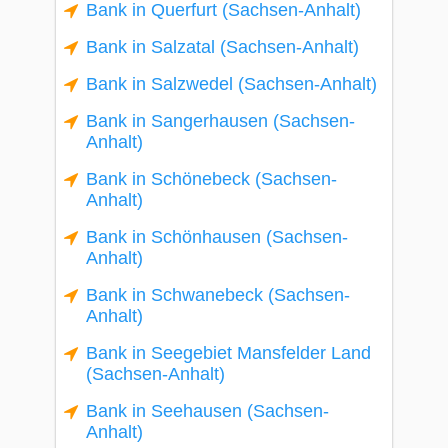
Bank in Querfurt (Sachsen-Anhalt)
Bank in Salzatal (Sachsen-Anhalt)
Bank in Salzwedel (Sachsen-Anhalt)
Bank in Sangerhausen (Sachsen-
Anhalt)
Bank in Schönebeck (Sachsen-
Anhalt)
Bank in Schönhausen (Sachsen-
Anhalt)
Bank in Schwanebeck (Sachsen-
Anhalt)
Bank in Seegebiet Mansfelder Land
(Sachsen-Anhalt)
Bank in Seehausen (Sachsen-
Anhalt)