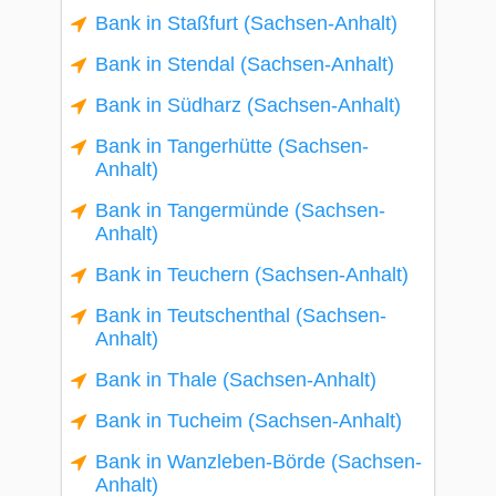
Bank in Staßfurt (Sachsen-Anhalt)
Bank in Stendal (Sachsen-Anhalt)
Bank in Südharz (Sachsen-Anhalt)
Bank in Tangerhütte (Sachsen-
Anhalt)
Bank in Tangermünde (Sachsen-
Anhalt)
Bank in Teuchern (Sachsen-Anhalt)
Bank in Teutschenthal (Sachsen-
Anhalt)
Bank in Thale (Sachsen-Anhalt)
Bank in Tucheim (Sachsen-Anhalt)
Bank in Wanzleben-Börde (Sachsen-
Anhalt)