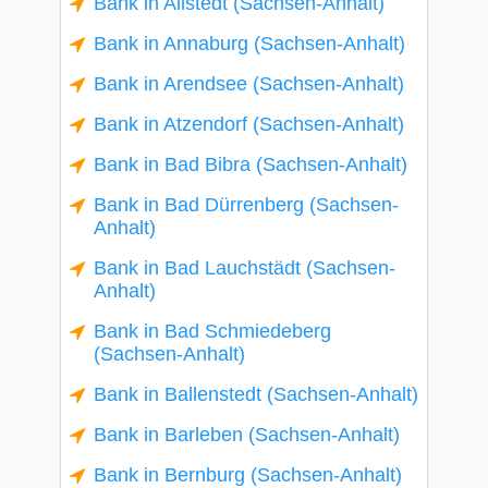
Bank in Allstedt (Sachsen-Anhalt)
Bank in Annaburg (Sachsen-Anhalt)
Bank in Arendsee (Sachsen-Anhalt)
Bank in Atzendorf (Sachsen-Anhalt)
Bank in Bad Bibra (Sachsen-Anhalt)
Bank in Bad Dürrenberg (Sachsen-
Anhalt)
Bank in Bad Lauchstädt (Sachsen-
Anhalt)
Bank in Bad Schmiedeberg
(Sachsen-Anhalt)
Bank in Ballenstedt (Sachsen-Anhalt)
Bank in Barleben (Sachsen-Anhalt)
Bank in Bernburg (Sachsen-Anhalt)