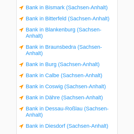
Bank in Bismark (Sachsen-Anhalt)
Bank in Bitterfeld (Sachsen-Anhalt)
Bank in Blankenburg (Sachsen-
Anhalt)
Bank in Braunsbedra (Sachsen-
Anhalt)
Bank in Burg (Sachsen-Anhalt)
Bank in Calbe (Sachsen-Anhalt)
Bank in Coswig (Sachsen-Anhalt)
Bank in Dähre (Sachsen-Anhalt)
Bank in Dessau-Roßlau (Sachsen-
Anhalt)
Bank in Diesdorf (Sachsen-Anhalt)