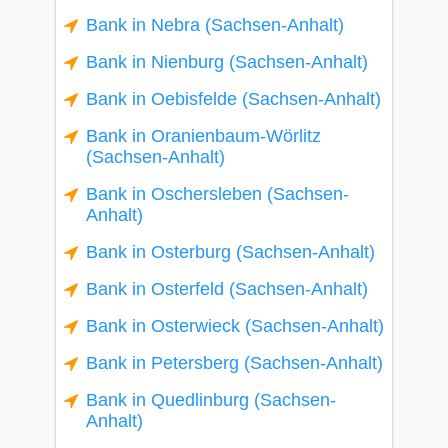
Bank in Nebra (Sachsen-Anhalt)
Bank in Nienburg (Sachsen-Anhalt)
Bank in Oebisfelde (Sachsen-Anhalt)
Bank in Oranienbaum-Wörlitz
(Sachsen-Anhalt)
Bank in Oschersleben (Sachsen-
Anhalt)
Bank in Osterburg (Sachsen-Anhalt)
Bank in Osterfeld (Sachsen-Anhalt)
Bank in Osterwieck (Sachsen-Anhalt)
Bank in Petersberg (Sachsen-Anhalt)
Bank in Quedlinburg (Sachsen-
Anhalt)