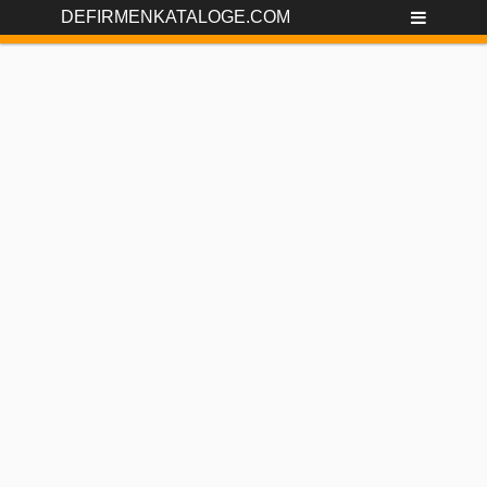
DEFIRMENKATALOGE.COM