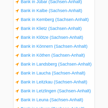
Bank in Jübar (Sachsen-Anhalt)
Bank in Kalbe (Sachsen-Anhalt)
Bank in Kemberg (Sachsen-Anhalt)
Bank in Klietz (Sachsen-Anhalt)
Bank in Klötze (Sachsen-Anhalt)
Bank in Könnern (Sachsen-Anhalt)
Bank in Köthen (Sachsen-Anhalt)
Bank in Landsberg (Sachsen-Anhalt)
Bank in Laucha (Sachsen-Anhalt)
Bank in Leitzkau (Sachsen-Anhalt)
Bank in Letzlingen (Sachsen-Anhalt)
Bank in Leuna (Sachsen-Anhalt)