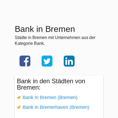
Bank in Bremen
Städte in Bremen mit Unternehmen aus der
Kategorie Bank.
Bank in den Städten von
Bremen:
Bank in Bremen (Bremen)
Bank in Bremerhaven (Bremen)