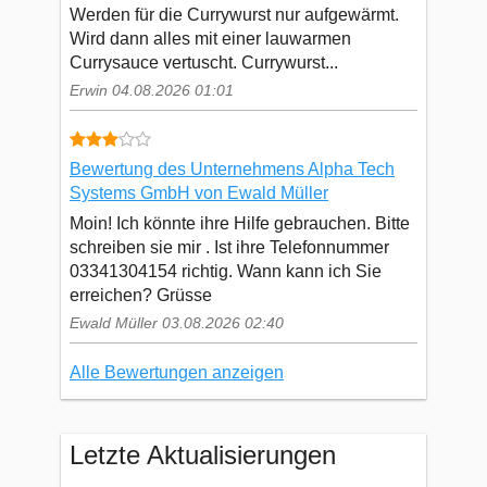
Werden für die Currywurst nur aufgewärmt.
Wird dann alles mit einer lauwarmen
Currysauce vertuscht. Currywurst...
Erwin 04.08.2026 01:01
Bewertung des Unternehmens Alpha Tech
Systems GmbH von Ewald Müller
Moin! Ich könnte ihre Hilfe gebrauchen. Bitte
schreiben sie mir . Ist ihre Telefonnummer
03341304154 richtig. Wann kann ich Sie
erreichen? Grüsse
Ewald Müller 03.08.2026 02:40
Alle Bewertungen anzeigen
Letzte Aktualisierungen