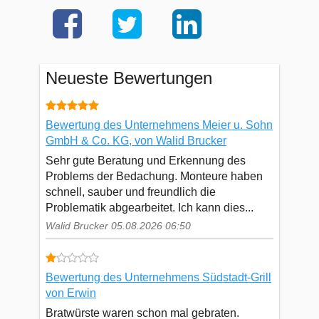
Neueste Bewertungen
Bewertung des Unternehmens Meier u. Sohn
GmbH & Co. KG, von Walid Brucker
Sehr gute Beratung und Erkennung des
Problems der Bedachung. Monteure haben
schnell, sauber und freundlich die
Problematik abgearbeitet. Ich kann dies...
Walid Brucker 05.08.2026 06:50
Bewertung des Unternehmens Südstadt-Grill
von Erwin
Bratwürste waren schon mal gebraten.