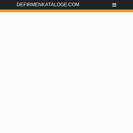
DEFIRMENKATALOGE.COM