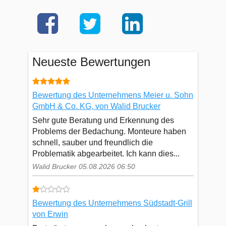
Neueste Bewertungen
Bewertung des Unternehmens Meier u. Sohn
GmbH & Co. KG, von Walid Brucker
Sehr gute Beratung und Erkennung des
Problems der Bedachung. Monteure haben
schnell, sauber und freundlich die
Problematik abgearbeitet. Ich kann dies...
Walid Brucker 05.08.2026 06:50
Bewertung des Unternehmens Südstadt-Grill
von Erwin