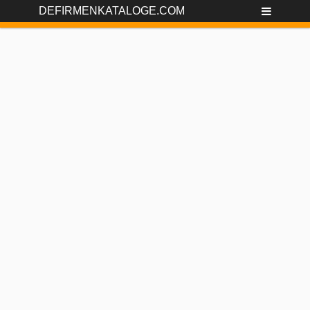
DEFIRMENKATALOGE.COM