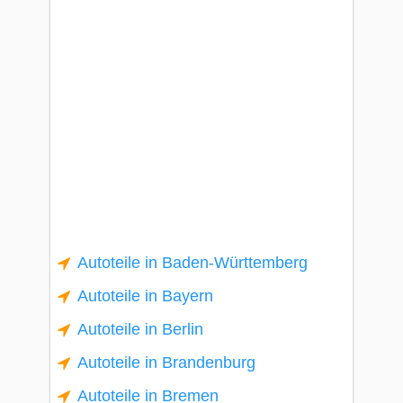
Autoteile in Baden-Württemberg
Autoteile in Bayern
Autoteile in Berlin
Autoteile in Brandenburg
Autoteile in Bremen