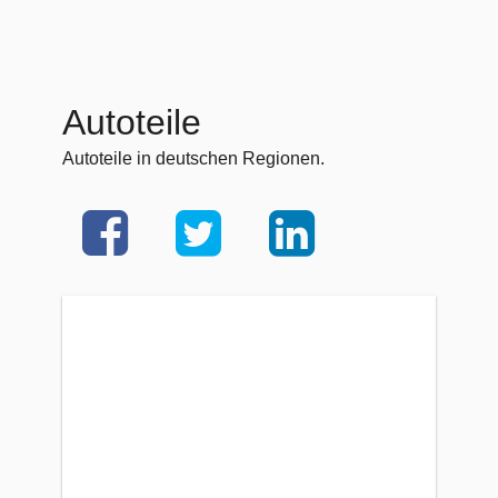
Autoteile
Autoteile in deutschen Regionen.