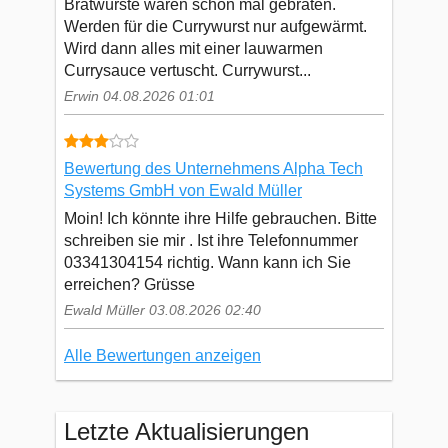
Bratwürste waren schon mal gebraten.
Werden für die Currywurst nur aufgewärmt.
Wird dann alles mit einer lauwarmen
Currysauce vertuscht. Currywurst...
Erwin 04.08.2026 01:01
Bewertung des Unternehmens Alpha Tech
Systems GmbH von Ewald Müller
Moin! Ich könnte ihre Hilfe gebrauchen. Bitte
schreiben sie mir . Ist ihre Telefonnummer
03341304154 richtig. Wann kann ich Sie
erreichen? Grüsse
Ewald Müller 03.08.2026 02:40
Alle Bewertungen anzeigen
Letzte Aktualisierungen