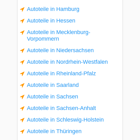
Autoteile in Hamburg
Autoteile in Hessen
Autoteile in Mecklenburg-
Vorpommern
Autoteile in Niedersachsen
Autoteile in Nordrhein-Westfalen
Autoteile in Rheinland-Pfalz
Autoteile in Saarland
Autoteile in Sachsen
Autoteile in Sachsen-Anhalt
Autoteile in Schleswig-Holstein
Autoteile in Thüringen