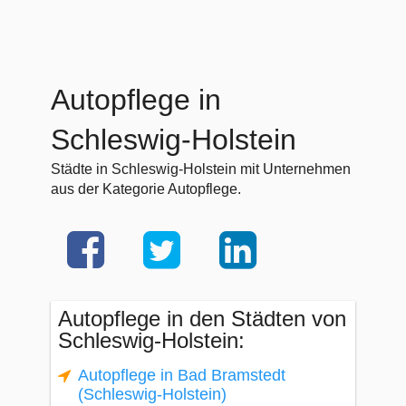
Autopflege in
Schleswig-Holstein
Städte in Schleswig-Holstein mit Unternehmen
aus der Kategorie Autopflege.
Autopflege in den Städten von
Schleswig-Holstein:
Autopflege in Bad Bramstedt
(Schleswig-Holstein)