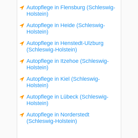
Autopflege in Flensburg (Schleswig-
Holstein)
Autopflege in Heide (Schleswig-
Holstein)
Autopflege in Henstedt-Ulzburg
(Schleswig-Holstein)
Autopflege in Itzehoe (Schleswig-
Holstein)
Autopflege in Kiel (Schleswig-
Holstein)
Autopflege in Lübeck (Schleswig-
Holstein)
Autopflege in Norderstedt
(Schleswig-Holstein)