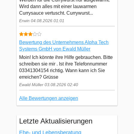
Wird dann alles mit einer lauwarmen
Currysauce vertuscht. Currywurst...
Erwin 04.08.2026 01:01
Bewertung des Unternehmens Alpha Tech
Systems GmbH von Ewald Müller
Moin! Ich könnte ihre Hilfe gebrauchen. Bitte
schreiben sie mir . Ist ihre Telefonnummer
03341304154 richtig. Wann kann ich Sie
erreichen? Grüsse
Ewald Müller 03.08.2026 02:40
Alle Bewertungen anzeigen
Letzte Aktualisierungen
Ehe- und Lebensberatung