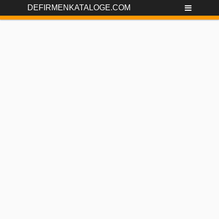
DEFIRMENKATALOGE.COM