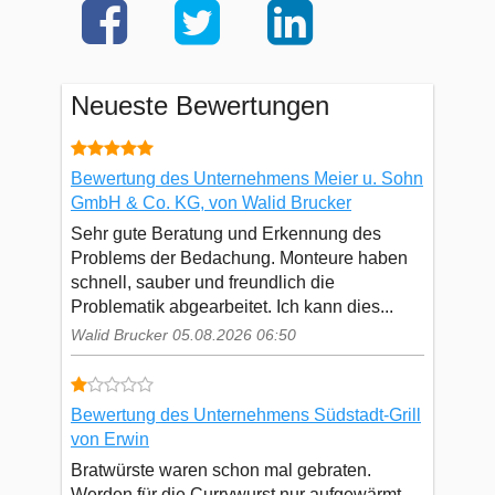
Neueste Bewertungen
Bewertung des Unternehmens Meier u. Sohn
GmbH & Co. KG, von Walid Brucker
Sehr gute Beratung und Erkennung des
Problems der Bedachung. Monteure haben
schnell, sauber und freundlich die
Problematik abgearbeitet. Ich kann dies...
Walid Brucker 05.08.2026 06:50
Bewertung des Unternehmens Südstadt-Grill
von Erwin
Bratwürste waren schon mal gebraten.
Werden für die Currywurst nur aufgewärmt.