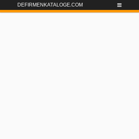
DEFIRMENKATALOGE.COM