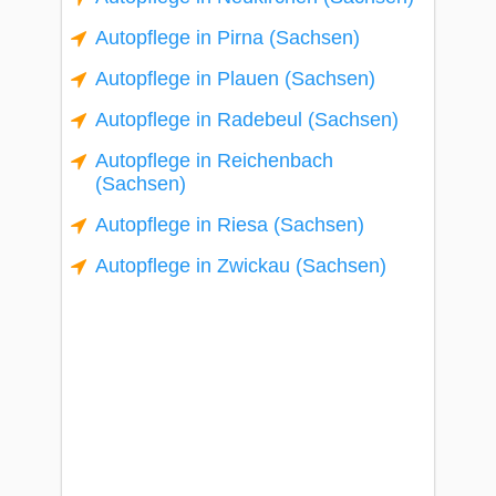
Autopflege in Pirna (Sachsen)
Autopflege in Plauen (Sachsen)
Autopflege in Radebeul (Sachsen)
Autopflege in Reichenbach
(Sachsen)
Autopflege in Riesa (Sachsen)
Autopflege in Zwickau (Sachsen)