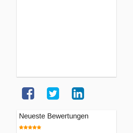
Neueste Bewertungen