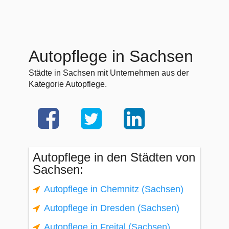
Autopflege in Sachsen
Städte in Sachsen mit Unternehmen aus der
Kategorie Autopflege.
Autopflege in den Städten von
Sachsen:
Autopflege in Chemnitz (Sachsen)
Autopflege in Dresden (Sachsen)
Autopflege in Freital (Sachsen)