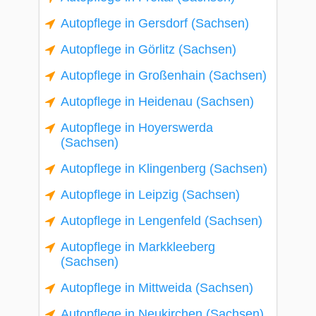
Autopflege in Gersdorf (Sachsen)
Autopflege in Görlitz (Sachsen)
Autopflege in Großenhain (Sachsen)
Autopflege in Heidenau (Sachsen)
Autopflege in Hoyerswerda
(Sachsen)
Autopflege in Klingenberg (Sachsen)
Autopflege in Leipzig (Sachsen)
Autopflege in Lengenfeld (Sachsen)
Autopflege in Markkleeberg
(Sachsen)
Autopflege in Mittweida (Sachsen)
Autopflege in Neukirchen (Sachsen)