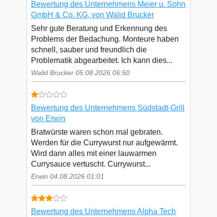
Bewertung des Unternehmens Meier u. Sohn
GmbH & Co. KG, von Walid Brucker
Sehr gute Beratung und Erkennung des
Problems der Bedachung. Monteure haben
schnell, sauber und freundlich die
Problematik abgearbeitet. Ich kann dies...
Walid Brucker 05.08.2026 06:50
Bewertung des Unternehmens Südstadt-Grill
von Erwin
Bratwürste waren schon mal gebraten.
Werden für die Currywurst nur aufgewärmt.
Wird dann alles mit einer lauwarmen
Currysauce vertuscht. Currywurst...
Erwin 04.08.2026 01:01
Bewertung des Unternehmens Alpha Tech