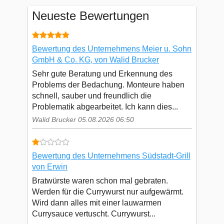
Neueste Bewertungen
Bewertung des Unternehmens Meier u. Sohn
GmbH & Co. KG, von Walid Brucker
Sehr gute Beratung und Erkennung des
Problems der Bedachung. Monteure haben
schnell, sauber und freundlich die
Problematik abgearbeitet. Ich kann dies...
Walid Brucker 05.08.2026 06:50
Bewertung des Unternehmens Südstadt-Grill
von Erwin
Bratwürste waren schon mal gebraten.
Werden für die Currywurst nur aufgewärmt.
Wird dann alles mit einer lauwarmen
Currysauce vertuscht. Currywurst...