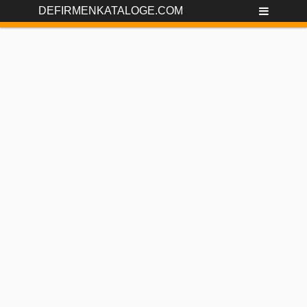
DEFIRMENKATALOGE.COM