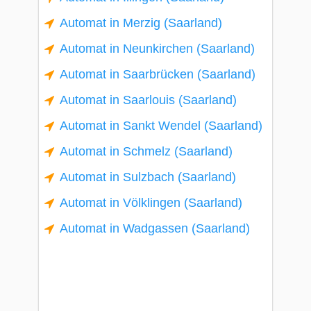
Automat in Merzig (Saarland)
Automat in Neunkirchen (Saarland)
Automat in Saarbrücken (Saarland)
Automat in Saarlouis (Saarland)
Automat in Sankt Wendel (Saarland)
Automat in Schmelz (Saarland)
Automat in Sulzbach (Saarland)
Automat in Völklingen (Saarland)
Automat in Wadgassen (Saarland)