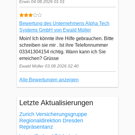
Erwin 04.08.2026 01:01
Bewertung des Unternehmens Alpha Tech
Systems GmbH von Ewald Müller
Moin! Ich könnte ihre Hilfe gebrauchen. Bitte
schreiben sie mir . Ist ihre Telefonnummer
03341304154 richtig. Wann kann ich Sie
erreichen? Grüsse
Ewald Müller 03.08.2026 02:40
Alle Bewertungen anzeigen
Letzte Aktualisierungen
Zurich Versicherungsgruppe
Regionaldirektion Dresden
Repräsentanz