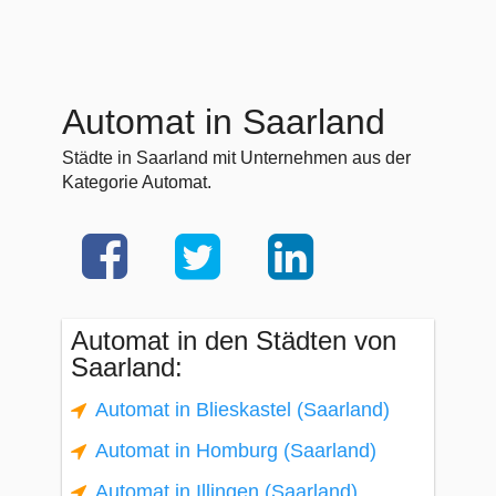
Automat in Saarland
Städte in Saarland mit Unternehmen aus der
Kategorie Automat.
Automat in den Städten von
Saarland:
Automat in Blieskastel (Saarland)
Automat in Homburg (Saarland)
Automat in Illingen (Saarland)