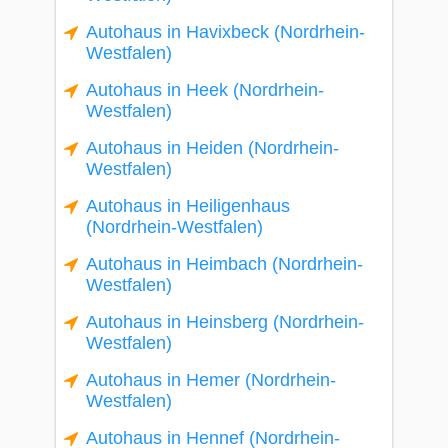
Autohaus in Havixbeck (Nordrhein-
Westfalen)
Autohaus in Heek (Nordrhein-
Westfalen)
Autohaus in Heiden (Nordrhein-
Westfalen)
Autohaus in Heiligenhaus
(Nordrhein-Westfalen)
Autohaus in Heimbach (Nordrhein-
Westfalen)
Autohaus in Heinsberg (Nordrhein-
Westfalen)
Autohaus in Hemer (Nordrhein-
Westfalen)
Autohaus in Hennef (Nordrhein-