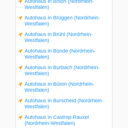
Autohaus in Brilon (Nordrhein-
Westfalen)
Autohaus in Brüggen (Nordrhein-
Westfalen)
Autohaus in Brühl (Nordrhein-
Westfalen)
Autohaus in Bünde (Nordrhein-
Westfalen)
Autohaus in Burbach (Nordrhein-
Westfalen)
Autohaus in Büren (Nordrhein-
Westfalen)
Autohaus in Burscheid (Nordrhein-
Westfalen)
Autohaus in Castrop-Rauxel
(Nordrhein-Westfalen)