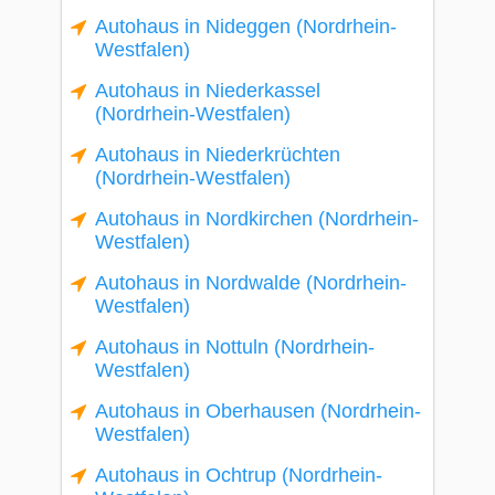
Autohaus in Nideggen (Nordrhein-
Westfalen)
Autohaus in Niederkassel
(Nordrhein-Westfalen)
Autohaus in Niederkrüchten
(Nordrhein-Westfalen)
Autohaus in Nordkirchen (Nordrhein-
Westfalen)
Autohaus in Nordwalde (Nordrhein-
Westfalen)
Autohaus in Nottuln (Nordrhein-
Westfalen)
Autohaus in Oberhausen (Nordrhein-
Westfalen)
Autohaus in Ochtrup (Nordrhein-