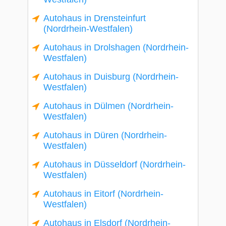
Autohaus in Drensteinfurt
(Nordrhein-Westfalen)
Autohaus in Drolshagen (Nordrhein-
Westfalen)
Autohaus in Duisburg (Nordrhein-
Westfalen)
Autohaus in Dülmen (Nordrhein-
Westfalen)
Autohaus in Düren (Nordrhein-
Westfalen)
Autohaus in Düsseldorf (Nordrhein-
Westfalen)
Autohaus in Eitorf (Nordrhein-
Westfalen)
Autohaus in Elsdorf (Nordrhein-