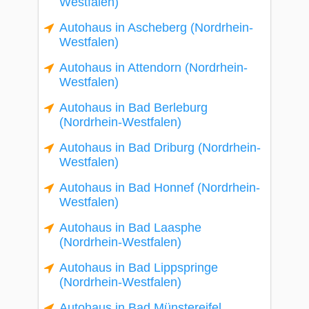
Westfalen)
Autohaus in Ascheberg (Nordrhein-
Westfalen)
Autohaus in Attendorn (Nordrhein-
Westfalen)
Autohaus in Bad Berleburg
(Nordrhein-Westfalen)
Autohaus in Bad Driburg (Nordrhein-
Westfalen)
Autohaus in Bad Honnef (Nordrhein-
Westfalen)
Autohaus in Bad Laasphe
(Nordrhein-Westfalen)
Autohaus in Bad Lippspringe
(Nordrhein-Westfalen)
Autohaus in Bad Münstereifel