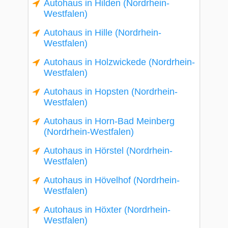
Autohaus in Hilden (Nordrhein-
Westfalen)
Autohaus in Hille (Nordrhein-
Westfalen)
Autohaus in Holzwickede (Nordrhein-
Westfalen)
Autohaus in Hopsten (Nordrhein-
Westfalen)
Autohaus in Horn-Bad Meinberg
(Nordrhein-Westfalen)
Autohaus in Hörstel (Nordrhein-
Westfalen)
Autohaus in Hövelhof (Nordrhein-
Westfalen)
Autohaus in Höxter (Nordrhein-
Westfalen)