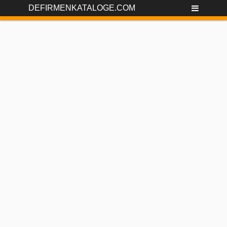
DEFIRMENKATALOGE.COM