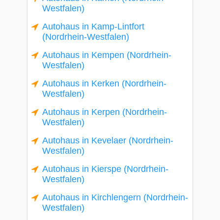
Westfalen)
Autohaus in Kamp-Lintfort
(Nordrhein-Westfalen)
Autohaus in Kempen (Nordrhein-
Westfalen)
Autohaus in Kerken (Nordrhein-
Westfalen)
Autohaus in Kerpen (Nordrhein-
Westfalen)
Autohaus in Kevelaer (Nordrhein-
Westfalen)
Autohaus in Kierspe (Nordrhein-
Westfalen)
Autohaus in Kirchlengern (Nordrhein-
Westfalen)