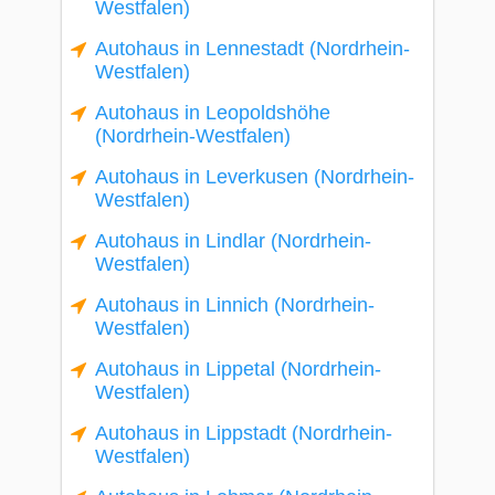
Westfalen)
Autohaus in Lennestadt (Nordrhein-
Westfalen)
Autohaus in Leopoldshöhe
(Nordrhein-Westfalen)
Autohaus in Leverkusen (Nordrhein-
Westfalen)
Autohaus in Lindlar (Nordrhein-
Westfalen)
Autohaus in Linnich (Nordrhein-
Westfalen)
Autohaus in Lippetal (Nordrhein-
Westfalen)
Autohaus in Lippstadt (Nordrhein-
Westfalen)