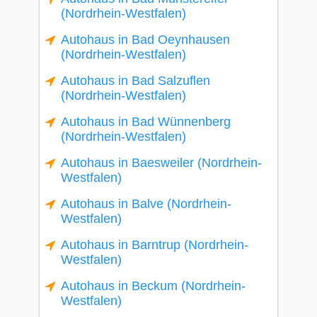
(Nordrhein-Westfalen)
Autohaus in Bad Oeynhausen
(Nordrhein-Westfalen)
Autohaus in Bad Salzuflen
(Nordrhein-Westfalen)
Autohaus in Bad Wünnenberg
(Nordrhein-Westfalen)
Autohaus in Baesweiler (Nordrhein-
Westfalen)
Autohaus in Balve (Nordrhein-
Westfalen)
Autohaus in Barntrup (Nordrhein-
Westfalen)
Autohaus in Beckum (Nordrhein-
Westfalen)