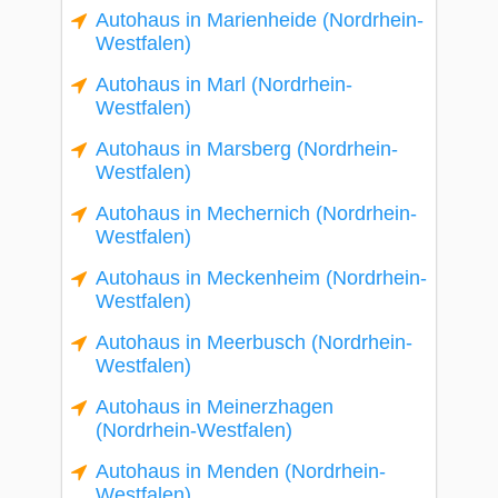
Autohaus in Marienheide (Nordrhein-
Westfalen)
Autohaus in Marl (Nordrhein-
Westfalen)
Autohaus in Marsberg (Nordrhein-
Westfalen)
Autohaus in Mechernich (Nordrhein-
Westfalen)
Autohaus in Meckenheim (Nordrhein-
Westfalen)
Autohaus in Meerbusch (Nordrhein-
Westfalen)
Autohaus in Meinerzhagen
(Nordrhein-Westfalen)
Autohaus in Menden (Nordrhein-
Westfalen)