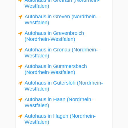
Autohaus in Grefrath (Nordrhein-
Westfalen)
Autohaus in Greven (Nordrhein-
Westfalen)
Autohaus in Grevenbroich
(Nordrhein-Westfalen)
Autohaus in Gronau (Nordrhein-
Westfalen)
Autohaus in Gummersbach
(Nordrhein-Westfalen)
Autohaus in Gütersloh (Nordrhein-
Westfalen)
Autohaus in Haan (Nordrhein-
Westfalen)
Autohaus in Hagen (Nordrhein-
Westfalen)