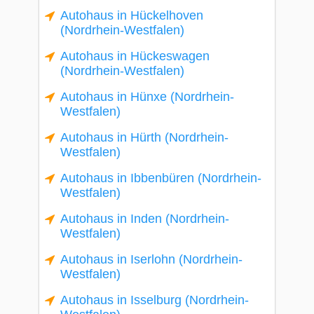
Autohaus in Hückelhoven
(Nordrhein-Westfalen)
Autohaus in Hückeswagen
(Nordrhein-Westfalen)
Autohaus in Hünxe (Nordrhein-
Westfalen)
Autohaus in Hürth (Nordrhein-
Westfalen)
Autohaus in Ibbenbüren (Nordrhein-
Westfalen)
Autohaus in Inden (Nordrhein-
Westfalen)
Autohaus in Iserlohn (Nordrhein-
Westfalen)
Autohaus in Isselburg (Nordrhein-