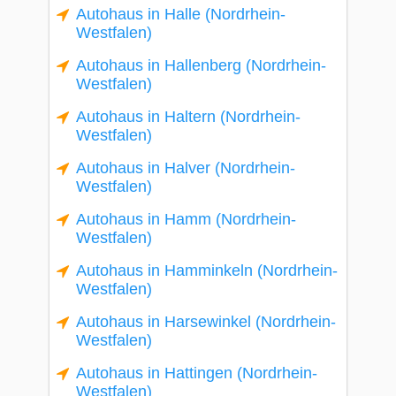
Autohaus in Halle (Nordrhein-
Westfalen)
Autohaus in Hallenberg (Nordrhein-
Westfalen)
Autohaus in Haltern (Nordrhein-
Westfalen)
Autohaus in Halver (Nordrhein-
Westfalen)
Autohaus in Hamm (Nordrhein-
Westfalen)
Autohaus in Hamminkeln (Nordrhein-
Westfalen)
Autohaus in Harsewinkel (Nordrhein-
Westfalen)
Autohaus in Hattingen (Nordrhein-
Westfalen)