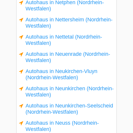
Autohaus in Netphen (Nordrhein-
Westfalen)
Autohaus in Nettersheim (Nordrhein-
Westfalen)
Autohaus in Nettetal (Nordrhein-
Westfalen)
Autohaus in Neuenrade (Nordrhein-
Westfalen)
Autohaus in Neukirchen-Vluyn
(Nordrhein-Westfalen)
Autohaus in Neunkirchen (Nordrhein-
Westfalen)
Autohaus in Neunkirchen-Seelscheid
(Nordrhein-Westfalen)
Autohaus in Neuss (Nordrhein-
Westfalen)