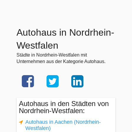
Autohaus in Nordrhein-
Westfalen
Städte in Nordrhein-Westfalen mit
Unternehmen aus der Kategorie Autohaus.
Autohaus in den Städten von
Nordrhein-Westfalen:
Autohaus in Aachen (Nordrhein-
Westfalen)