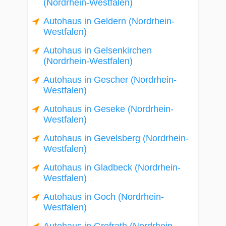
(Nordrhein-Westfalen)
Autohaus in Geldern (Nordrhein-
Westfalen)
Autohaus in Gelsenkirchen
(Nordrhein-Westfalen)
Autohaus in Gescher (Nordrhein-
Westfalen)
Autohaus in Geseke (Nordrhein-
Westfalen)
Autohaus in Gevelsberg (Nordrhein-
Westfalen)
Autohaus in Gladbeck (Nordrhein-
Westfalen)
Autohaus in Goch (Nordrhein-
Westfalen)