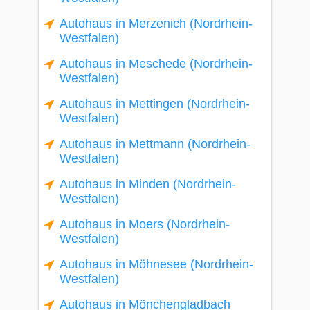
Autohaus in Merzenich (Nordrhein-
Westfalen)
Autohaus in Meschede (Nordrhein-
Westfalen)
Autohaus in Mettingen (Nordrhein-
Westfalen)
Autohaus in Mettmann (Nordrhein-
Westfalen)
Autohaus in Minden (Nordrhein-
Westfalen)
Autohaus in Moers (Nordrhein-
Westfalen)
Autohaus in Möhnesee (Nordrhein-
Westfalen)
Autohaus in Mönchengladbach