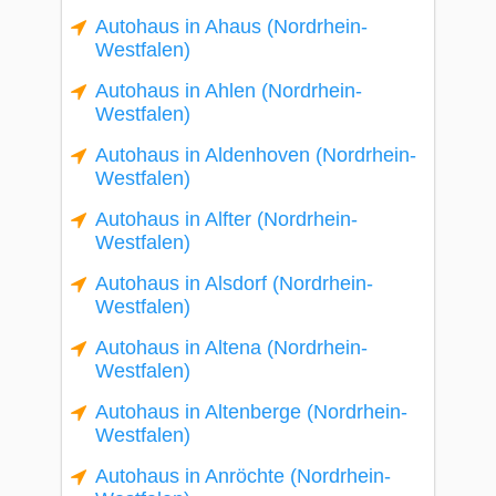
Autohaus in Ahaus (Nordrhein-
Westfalen)
Autohaus in Ahlen (Nordrhein-
Westfalen)
Autohaus in Aldenhoven (Nordrhein-
Westfalen)
Autohaus in Alfter (Nordrhein-
Westfalen)
Autohaus in Alsdorf (Nordrhein-
Westfalen)
Autohaus in Altena (Nordrhein-
Westfalen)
Autohaus in Altenberge (Nordrhein-
Westfalen)
Autohaus in Anröchte (Nordrhein-