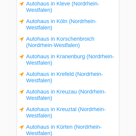
Autohaus in Kleve (Nordrhein-
Westfalen)
Autohaus in Köln (Nordrhein-
Westfalen)
Autohaus in Korschenbroich
(Nordrhein-Westfalen)
Autohaus in Kranenburg (Nordrhein-
Westfalen)
Autohaus in Krefeld (Nordrhein-
Westfalen)
Autohaus in Kreuzau (Nordrhein-
Westfalen)
Autohaus in Kreuztal (Nordrhein-
Westfalen)
Autohaus in Kürten (Nordrhein-
Westfalen)