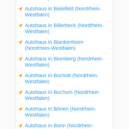
Autohaus in Bielefeld (Nordrhein-
Westfalen)
Autohaus in Billerbeck (Nordrhein-
Westfalen)
Autohaus in Blankenheim
(Nordrhein-Westfalen)
Autohaus in Blomberg (Nordrhein-
Westfalen)
Autohaus in Bocholt (Nordrhein-
Westfalen)
Autohaus in Bochum (Nordrhein-
Westfalen)
Autohaus in Bönen (Nordrhein-
Westfalen)
Autohaus in Bonn (Nordrhein-