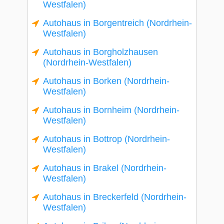
Westfalen)
Autohaus in Borgentreich (Nordrhein-
Westfalen)
Autohaus in Borgholzhausen
(Nordrhein-Westfalen)
Autohaus in Borken (Nordrhein-
Westfalen)
Autohaus in Bornheim (Nordrhein-
Westfalen)
Autohaus in Bottrop (Nordrhein-
Westfalen)
Autohaus in Brakel (Nordrhein-
Westfalen)
Autohaus in Breckerfeld (Nordrhein-
Westfalen)