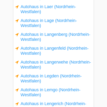
Autohaus in Laer (Nordrhein-
Westfalen)
Autohaus in Lage (Nordrhein-
Westfalen)
Autohaus in Langenberg (Nordrhein-
Westfalen)
Autohaus in Langenfeld (Nordrhein-
Westfalen)
Autohaus in Langerwehe (Nordrhein-
Westfalen)
Autohaus in Legden (Nordrhein-
Westfalen)
Autohaus in Lemgo (Nordrhein-
Westfalen)
Autohaus in Lengerich (Nordrhein-