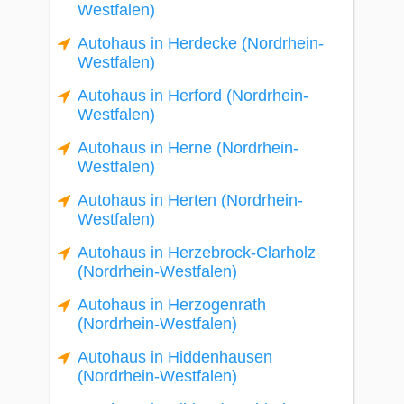
Westfalen)
Autohaus in Herdecke (Nordrhein-
Westfalen)
Autohaus in Herford (Nordrhein-
Westfalen)
Autohaus in Herne (Nordrhein-
Westfalen)
Autohaus in Herten (Nordrhein-
Westfalen)
Autohaus in Herzebrock-Clarholz
(Nordrhein-Westfalen)
Autohaus in Herzogenrath
(Nordrhein-Westfalen)
Autohaus in Hiddenhausen
(Nordrhein-Westfalen)