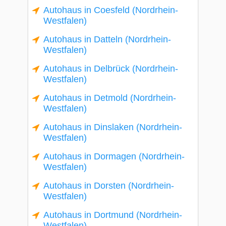
Autohaus in Coesfeld (Nordrhein-
Westfalen)
Autohaus in Datteln (Nordrhein-
Westfalen)
Autohaus in Delbrück (Nordrhein-
Westfalen)
Autohaus in Detmold (Nordrhein-
Westfalen)
Autohaus in Dinslaken (Nordrhein-
Westfalen)
Autohaus in Dormagen (Nordrhein-
Westfalen)
Autohaus in Dorsten (Nordrhein-
Westfalen)
Autohaus in Dortmund (Nordrhein-
Westfalen)