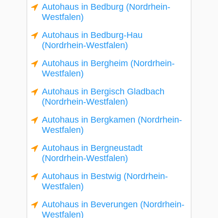
Autohaus in Bedburg (Nordrhein-
Westfalen)
Autohaus in Bedburg-Hau
(Nordrhein-Westfalen)
Autohaus in Bergheim (Nordrhein-
Westfalen)
Autohaus in Bergisch Gladbach
(Nordrhein-Westfalen)
Autohaus in Bergkamen (Nordrhein-
Westfalen)
Autohaus in Bergneustadt
(Nordrhein-Westfalen)
Autohaus in Bestwig (Nordrhein-
Westfalen)
Autohaus in Beverungen (Nordrhein-
Westfalen)