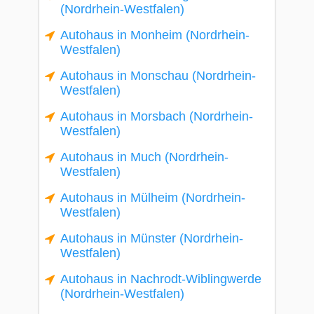
(Nordrhein-Westfalen)
Autohaus in Monheim (Nordrhein-
Westfalen)
Autohaus in Monschau (Nordrhein-
Westfalen)
Autohaus in Morsbach (Nordrhein-
Westfalen)
Autohaus in Much (Nordrhein-
Westfalen)
Autohaus in Mülheim (Nordrhein-
Westfalen)
Autohaus in Münster (Nordrhein-
Westfalen)
Autohaus in Nachrodt-Wiblingwerde
(Nordrhein-Westfalen)