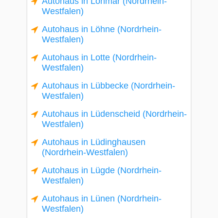
Autohaus in Lohmar (Nordrhein-
Westfalen)
Autohaus in Löhne (Nordrhein-
Westfalen)
Autohaus in Lotte (Nordrhein-
Westfalen)
Autohaus in Lübbecke (Nordrhein-
Westfalen)
Autohaus in Lüdenscheid (Nordrhein-
Westfalen)
Autohaus in Lüdinghausen
(Nordrhein-Westfalen)
Autohaus in Lügde (Nordrhein-
Westfalen)
Autohaus in Lünen (Nordrhein-
Westfalen)