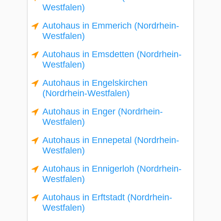
Westfalen)
Autohaus in Emmerich (Nordrhein-
Westfalen)
Autohaus in Emsdetten (Nordrhein-
Westfalen)
Autohaus in Engelskirchen
(Nordrhein-Westfalen)
Autohaus in Enger (Nordrhein-
Westfalen)
Autohaus in Ennepetal (Nordrhein-
Westfalen)
Autohaus in Ennigerloh (Nordrhein-
Westfalen)
Autohaus in Erftstadt (Nordrhein-
Westfalen)