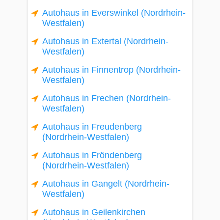
Autohaus in Everswinkel (Nordrhein-
Westfalen)
Autohaus in Extertal (Nordrhein-
Westfalen)
Autohaus in Finnentrop (Nordrhein-
Westfalen)
Autohaus in Frechen (Nordrhein-
Westfalen)
Autohaus in Freudenberg
(Nordrhein-Westfalen)
Autohaus in Fröndenberg
(Nordrhein-Westfalen)
Autohaus in Gangelt (Nordrhein-
Westfalen)
Autohaus in Geilenkirchen