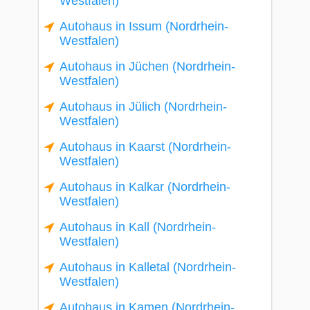
Westfalen)
Autohaus in Issum (Nordrhein-
Westfalen)
Autohaus in Jüchen (Nordrhein-
Westfalen)
Autohaus in Jülich (Nordrhein-
Westfalen)
Autohaus in Kaarst (Nordrhein-
Westfalen)
Autohaus in Kalkar (Nordrhein-
Westfalen)
Autohaus in Kall (Nordrhein-
Westfalen)
Autohaus in Kalletal (Nordrhein-
Westfalen)
Autohaus in Kamen (Nordrhein-