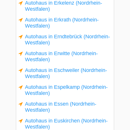
Autohaus in Erkelenz (Nordrhein-
Westfalen)
Autohaus in Erkrath (Nordrhein-
Westfalen)
Autohaus in Erndtebrück (Nordrhein-
Westfalen)
Autohaus in Erwitte (Nordrhein-
Westfalen)
Autohaus in Eschweiler (Nordrhein-
Westfalen)
Autohaus in Espelkamp (Nordrhein-
Westfalen)
Autohaus in Essen (Nordrhein-
Westfalen)
Autohaus in Euskirchen (Nordrhein-
Westfalen)