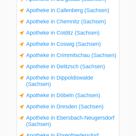
Apotheke in Callenberg (Sachsen)
Apotheke in Chemnitz (Sachsen)
Apotheke in Colditz (Sachsen)
Apotheke in Coswig (Sachsen)
Apotheke in Crimmitschau (Sachsen)
Apotheke in Delitzsch (Sachsen)
Apotheke in Dippoldiswalde
(Sachsen)
Apotheke in Döbeln (Sachsen)
Apotheke in Dresden (Sachsen)
Apotheke in Ebersbach-Neugersdorf
(Sachsen)
Apotheke in Ehrenfriedersdorf