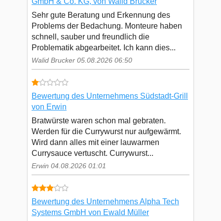
GmbH & Co. KG, von Walid Brucker
Sehr gute Beratung und Erkennung des
Problems der Bedachung. Monteure haben
schnell, sauber und freundlich die
Problematik abgearbeitet. Ich kann dies...
Walid Brucker 05.08.2026 06:50
Bewertung des Unternehmens Südstadt-Grill
von Erwin
Bratwürste waren schon mal gebraten.
Werden für die Currywurst nur aufgewärmt.
Wird dann alles mit einer lauwarmen
Currysauce vertuscht. Currywurst...
Erwin 04.08.2026 01:01
Bewertung des Unternehmens Alpha Tech
Systems GmbH von Ewald Müller