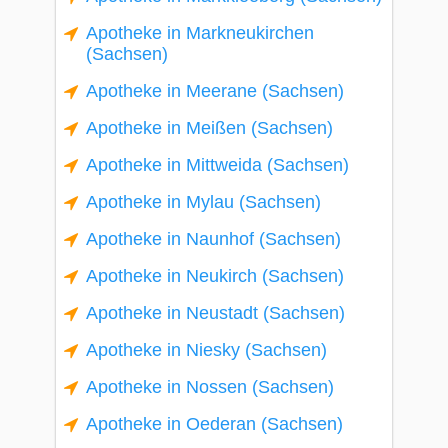
Apotheke in Markneukirchen
(Sachsen)
Apotheke in Meerane (Sachsen)
Apotheke in Meißen (Sachsen)
Apotheke in Mittweida (Sachsen)
Apotheke in Mylau (Sachsen)
Apotheke in Naunhof (Sachsen)
Apotheke in Neukirch (Sachsen)
Apotheke in Neustadt (Sachsen)
Apotheke in Niesky (Sachsen)
Apotheke in Nossen (Sachsen)
Apotheke in Oederan (Sachsen)