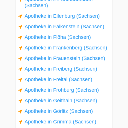
(Sachsen)
Apotheke in Eilenburg (Sachsen)
Apotheke in Falkenstein (Sachsen)
Apotheke in Flöha (Sachsen)
Apotheke in Frankenberg (Sachsen)
Apotheke in Frauenstein (Sachsen)
Apotheke in Freiberg (Sachsen)
Apotheke in Freital (Sachsen)
Apotheke in Frohburg (Sachsen)
Apotheke in Geithain (Sachsen)
Apotheke in Görlitz (Sachsen)
Apotheke in Grimma (Sachsen)