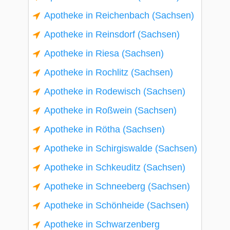
Apotheke in Reichenbach (Sachsen)
Apotheke in Reinsdorf (Sachsen)
Apotheke in Riesa (Sachsen)
Apotheke in Rochlitz (Sachsen)
Apotheke in Rodewisch (Sachsen)
Apotheke in Roßwein (Sachsen)
Apotheke in Rötha (Sachsen)
Apotheke in Schirgiswalde (Sachsen)
Apotheke in Schkeuditz (Sachsen)
Apotheke in Schneeberg (Sachsen)
Apotheke in Schönheide (Sachsen)
Apotheke in Schwarzenberg