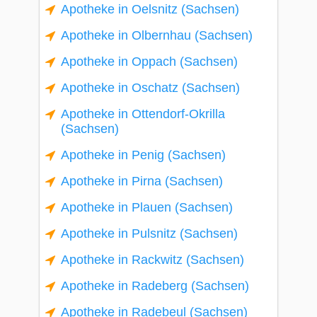
Apotheke in Oelsnitz (Sachsen)
Apotheke in Olbernhau (Sachsen)
Apotheke in Oppach (Sachsen)
Apotheke in Oschatz (Sachsen)
Apotheke in Ottendorf-Okrilla
(Sachsen)
Apotheke in Penig (Sachsen)
Apotheke in Pirna (Sachsen)
Apotheke in Plauen (Sachsen)
Apotheke in Pulsnitz (Sachsen)
Apotheke in Rackwitz (Sachsen)
Apotheke in Radeberg (Sachsen)
Apotheke in Radebeul (Sachsen)