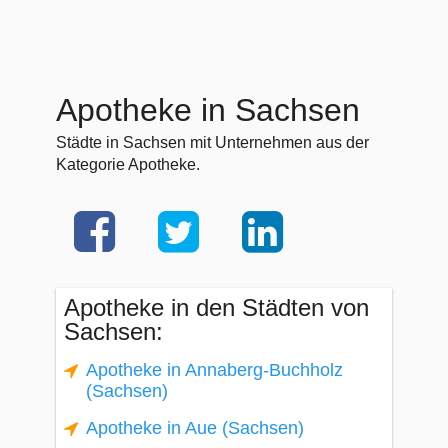
Apotheke in Sachsen
Städte in Sachsen mit Unternehmen aus der
Kategorie Apotheke.
Apotheke in den Städten von
Sachsen:
Apotheke in Annaberg-Buchholz
(Sachsen)
Apotheke in Aue (Sachsen)