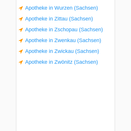
Apotheke in Wurzen (Sachsen)
Apotheke in Zittau (Sachsen)
Apotheke in Zschopau (Sachsen)
Apotheke in Zwenkau (Sachsen)
Apotheke in Zwickau (Sachsen)
Apotheke in Zwönitz (Sachsen)