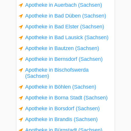
Apotheke in Auerbach (Sachsen)
Apotheke in Bad Düben (Sachsen)
Apotheke in Bad Elster (Sachsen)
Apotheke in Bad Lausick (Sachsen)
Apotheke in Bautzen (Sachsen)
Apotheke in Bernsdorf (Sachsen)
Apotheke in Bischofswerda
(Sachsen)
Apotheke in Böhlen (Sachsen)
Apotheke in Borna Stadt (Sachsen)
Apotheke in Borsdorf (Sachsen)
Apotheke in Brandis (Sachsen)
Apotheke in Bürgstadt (Sachsen)