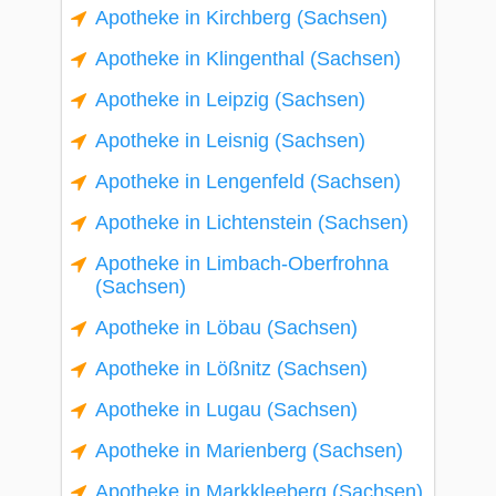
Apotheke in Kirchberg (Sachsen)
Apotheke in Klingenthal (Sachsen)
Apotheke in Leipzig (Sachsen)
Apotheke in Leisnig (Sachsen)
Apotheke in Lengenfeld (Sachsen)
Apotheke in Lichtenstein (Sachsen)
Apotheke in Limbach-Oberfrohna
(Sachsen)
Apotheke in Löbau (Sachsen)
Apotheke in Lößnitz (Sachsen)
Apotheke in Lugau (Sachsen)
Apotheke in Marienberg (Sachsen)
Apotheke in Markkleeberg (Sachsen)