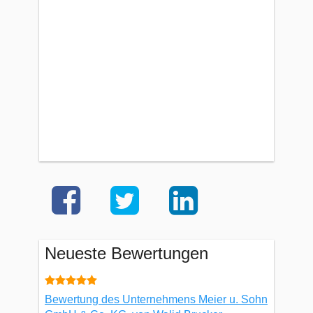
Neueste Bewertungen
Bewertung des Unternehmens Meier u. Sohn