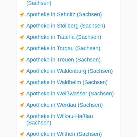
(Sachsen)
Apotheke in Sebnitz (Sachsen)
Apotheke in Stollberg (Sachsen)
Apotheke in Taucha (Sachsen)
Apotheke in Torgau (Sachsen)
Apotheke in Treuen (Sachsen)
Apotheke in Waldenburg (Sachsen)
Apotheke in Waldheim (Sachsen)
Apotheke in Weißwasser (Sachsen)
Apotheke in Werdau (Sachsen)
Apotheke in Wilkau-Haßlau
(Sachsen)
Apotheke in Wilthen (Sachsen)