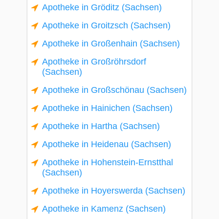
Apotheke in Gröditz (Sachsen)
Apotheke in Groitzsch (Sachsen)
Apotheke in Großenhain (Sachsen)
Apotheke in Großröhrsdorf
(Sachsen)
Apotheke in Großschönau (Sachsen)
Apotheke in Hainichen (Sachsen)
Apotheke in Hartha (Sachsen)
Apotheke in Heidenau (Sachsen)
Apotheke in Hohenstein-Ernstthal
(Sachsen)
Apotheke in Hoyerswerda (Sachsen)
Apotheke in Kamenz (Sachsen)