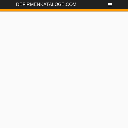
DEFIRMENKATALOGE.COM