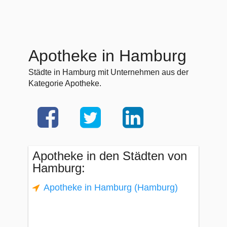
Apotheke in Hamburg
Städte in Hamburg mit Unternehmen aus der
Kategorie Apotheke.
Apotheke in den Städten von
Hamburg:
Apotheke in Hamburg (Hamburg)