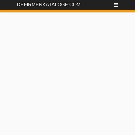
DEFIRMENKATALOGE.COM