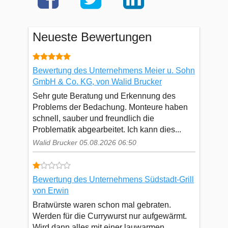
Neueste Bewertungen
Bewertung des Unternehmens Meier u. Sohn
GmbH & Co. KG, von Walid Brucker
Sehr gute Beratung und Erkennung des
Problems der Bedachung. Monteure haben
schnell, sauber und freundlich die
Problematik abgearbeitet. Ich kann dies...
Walid Brucker 05.08.2026 06:50
Bewertung des Unternehmens Südstadt-Grill
von Erwin
Bratwürste waren schon mal gebraten.
Werden für die Currywurst nur aufgewärmt.
Wird dann alles mit einer lauwarmen