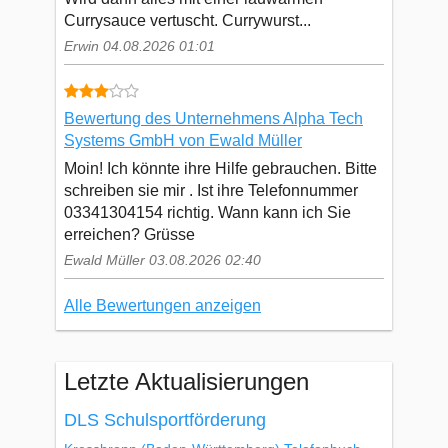
Currysauce vertuscht. Currywurst...
Erwin 04.08.2026 01:01
Bewertung des Unternehmens Alpha Tech
Systems GmbH von Ewald Müller
Moin! Ich könnte ihre Hilfe gebrauchen. Bitte
schreiben sie mir . Ist ihre Telefonnummer
03341304154 richtig. Wann kann ich Sie
erreichen? Grüsse
Ewald Müller 03.08.2026 02:40
Alle Bewertungen anzeigen
Letzte Aktualisierungen
DLS Schulsportförderung