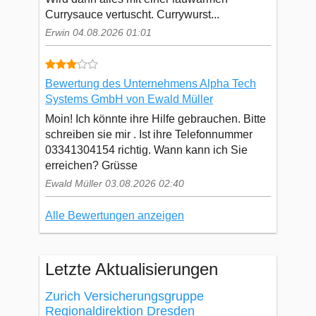
Currysauce vertuscht. Currywurst...
Erwin 04.08.2026 01:01
Bewertung des Unternehmens Alpha Tech
Systems GmbH von Ewald Müller
Moin! Ich könnte ihre Hilfe gebrauchen. Bitte
schreiben sie mir . Ist ihre Telefonnummer
03341304154 richtig. Wann kann ich Sie
erreichen? Grüsse
Ewald Müller 03.08.2026 02:40
Alle Bewertungen anzeigen
Letzte Aktualisierungen
Zurich Versicherungsgruppe
Regionaldirektion Dresden