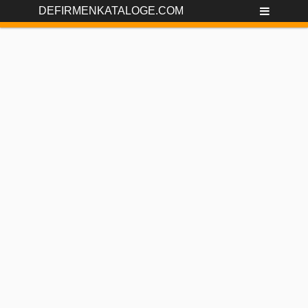
DEFIRMENKATALOGE.COM