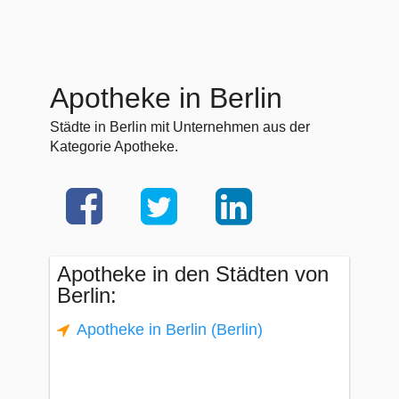
Apotheke in Berlin
Städte in Berlin mit Unternehmen aus der
Kategorie Apotheke.
Apotheke in den Städten von
Berlin:
Apotheke in Berlin (Berlin)