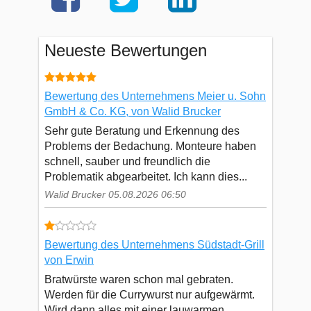
Neueste Bewertungen
Bewertung des Unternehmens Meier u. Sohn
GmbH & Co. KG, von Walid Brucker
Sehr gute Beratung und Erkennung des
Problems der Bedachung. Monteure haben
schnell, sauber und freundlich die
Problematik abgearbeitet. Ich kann dies...
Walid Brucker 05.08.2026 06:50
Bewertung des Unternehmens Südstadt-Grill
von Erwin
Bratwürste waren schon mal gebraten.
Werden für die Currywurst nur aufgewärmt.
Wird dann alles mit einer lauwarmen