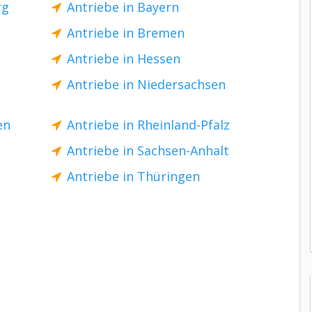
rg
Antriebe in Bayern
Antriebe in Bremen
Antriebe in Hessen
Antriebe in Niedersachsen
en
Antriebe in Rheinland-Pfalz
Antriebe in Sachsen-Anhalt
Antriebe in Thüringen