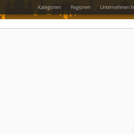
Kategorien
Regionen
Unternehmen h