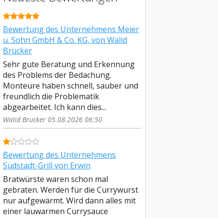
Bewertung des Unternehmens Meier
u. Sohn GmbH & Co. KG, von Walid
Brucker
Sehr gute Beratung und Erkennung
des Problems der Bedachung.
Monteure haben schnell, sauber und
freundlich die Problematik
abgearbeitet. Ich kann dies...
Walid Brucker 05.08.2026 06:50
Bewertung des Unternehmens
Südstadt-Grill von Erwin
Bratwürste waren schon mal
gebraten. Werden für die Currywurst
nur aufgewärmt. Wird dann alles mit
einer lauwarmen Currysauce