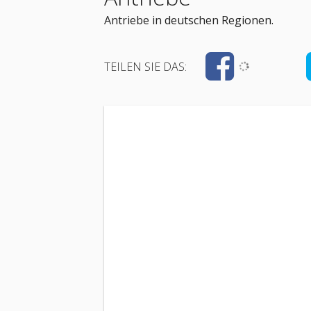
Antriebe in deutschen Regionen.
TEILEN SIE DAS: