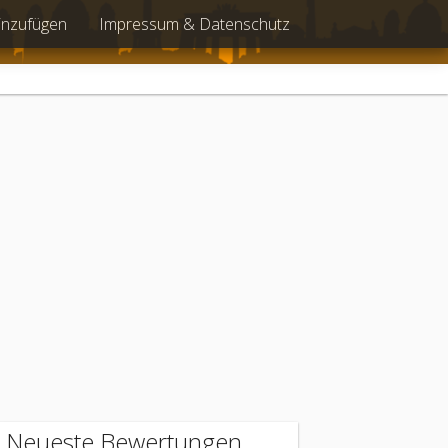
inzufügen
Impressum & Datenschutz
Neueste Bewertungen