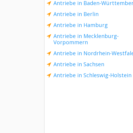
Antriebe in Baden-Württembe
Antriebe in Berlin
Antriebe in Hamburg
Antriebe in Mecklenburg-
Vorpommern
Antriebe in Nordrhein-Westfal
Antriebe in Sachsen
Antriebe in Schleswig-Holstein