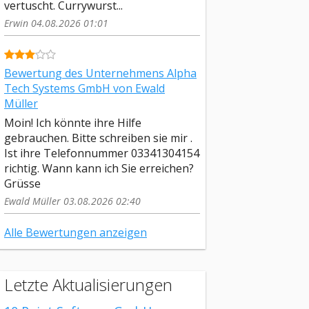
vertuscht. Currywurst...
Erwin 04.08.2026 01:01
Bewertung des Unternehmens Alpha
Tech Systems GmbH von Ewald
Müller
Moin! Ich könnte ihre Hilfe
gebrauchen. Bitte schreiben sie mir .
Ist ihre Telefonnummer 03341304154
richtig. Wann kann ich Sie erreichen?
Grüsse
Ewald Müller 03.08.2026 02:40
Alle Bewertungen anzeigen
Letzte Aktualisierungen