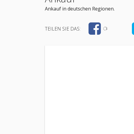
Ankauf in deutschen Regionen.
TEILEN SIE DAS: