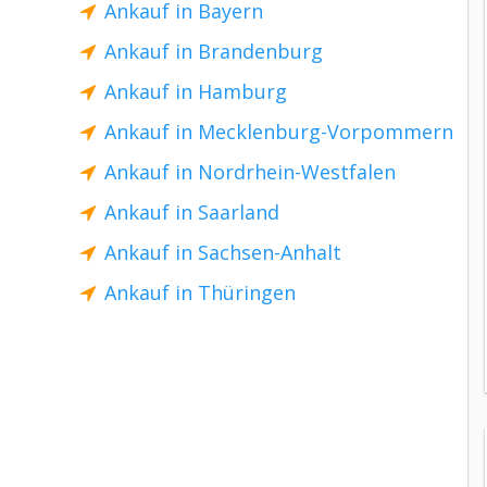
Ankauf in Bayern
Ankauf in Brandenburg
Ankauf in Hamburg
Ankauf in Mecklenburg-Vorpommern
Ankauf in Nordrhein-Westfalen
Ankauf in Saarland
Ankauf in Sachsen-Anhalt
Ankauf in Thüringen