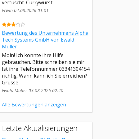
vertuscht. Currywurst...
Erwin 04.08.2026 01:01
Bewertung des Unternehmens Alpha
Tech Systems GmbH von Ewald
Müller
Moin! Ich könnte ihre Hilfe
gebrauchen. Bitte schreiben sie mir .
Ist ihre Telefonnummer 03341304154
richtig. Wann kann ich Sie erreichen?
Grüsse
Ewald Müller 03.08.2026 02:40
Alle Bewertungen anzeigen
Letzte Aktualisierungen