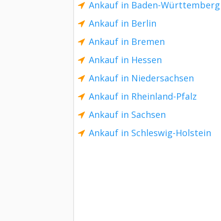
Ankauf in Baden-Württemberg
Ankauf in Berlin
Ankauf in Bremen
Ankauf in Hessen
Ankauf in Niedersachsen
Ankauf in Rheinland-Pfalz
Ankauf in Sachsen
Ankauf in Schleswig-Holstein