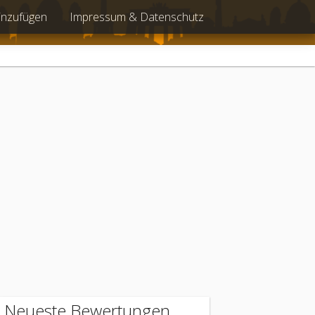
inzufügen
Impressum & Datenschutz
Neueste Bewertungen