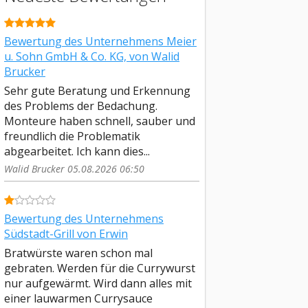
Bewertung des Unternehmens Meier
u. Sohn GmbH & Co. KG, von Walid
Brucker
Sehr gute Beratung und Erkennung
des Problems der Bedachung.
Monteure haben schnell, sauber und
freundlich die Problematik
abgearbeitet. Ich kann dies...
Walid Brucker 05.08.2026 06:50
Bewertung des Unternehmens
Südstadt-Grill von Erwin
Bratwürste waren schon mal
gebraten. Werden für die Currywurst
nur aufgewärmt. Wird dann alles mit
einer lauwarmen Currysauce