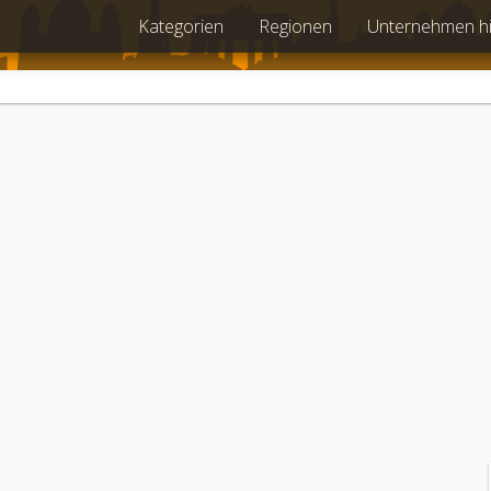
Kategorien
Regionen
Unternehmen h