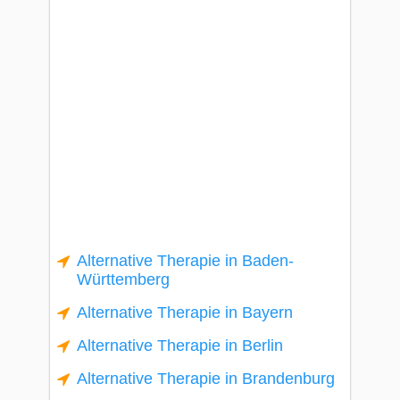
Alternative Therapie in Baden-
Württemberg
Alternative Therapie in Bayern
Alternative Therapie in Berlin
Alternative Therapie in Brandenburg