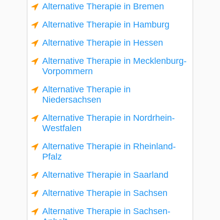
Alternative Therapie in Bremen
Alternative Therapie in Hamburg
Alternative Therapie in Hessen
Alternative Therapie in Mecklenburg-
Vorpommern
Alternative Therapie in
Niedersachsen
Alternative Therapie in Nordrhein-
Westfalen
Alternative Therapie in Rheinland-
Pfalz
Alternative Therapie in Saarland
Alternative Therapie in Sachsen
Alternative Therapie in Sachsen-