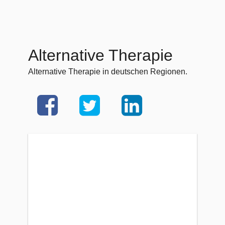
Alternative Therapie
Alternative Therapie in deutschen Regionen.