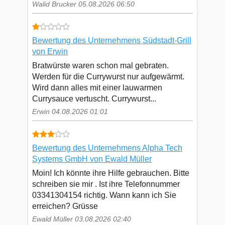
Walid Brucker 05.08.2026 06:50
Bewertung des Unternehmens Südstadt-Grill
von Erwin
Bratwürste waren schon mal gebraten.
Werden für die Currywurst nur aufgewärmt.
Wird dann alles mit einer lauwarmen
Currysauce vertuscht. Currywurst...
Erwin 04.08.2026 01:01
Bewertung des Unternehmens Alpha Tech
Systems GmbH von Ewald Müller
Moin! Ich könnte ihre Hilfe gebrauchen. Bitte
schreiben sie mir . Ist ihre Telefonnummer
03341304154 richtig. Wann kann ich Sie
erreichen? Grüsse
Ewald Müller 03.08.2026 02:40