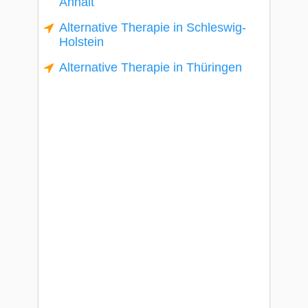
Anhalt
Alternative Therapie in Schleswig-
Holstein
Alternative Therapie in Thüringen