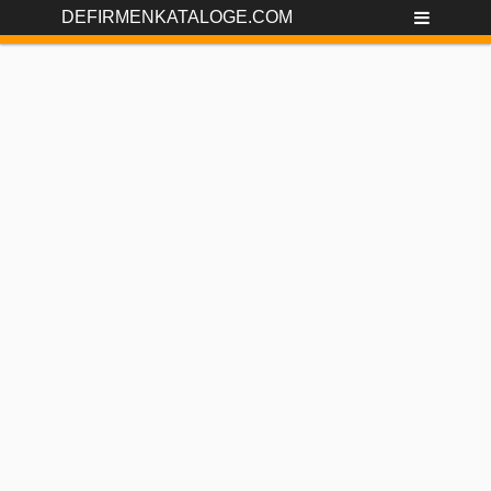
DEFIRMENKATALOGE.COM