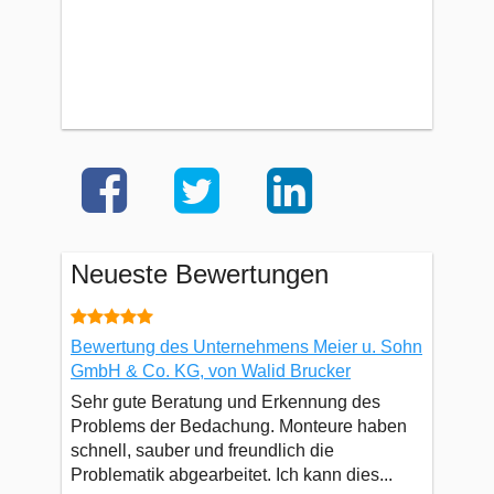
Neueste Bewertungen
Bewertung des Unternehmens Meier u. Sohn
GmbH & Co. KG, von Walid Brucker
Sehr gute Beratung und Erkennung des
Problems der Bedachung. Monteure haben
schnell, sauber und freundlich die
Problematik abgearbeitet. Ich kann dies...