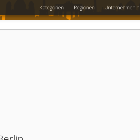
Kategorien
Regionen
Unternehmen h
Berlin