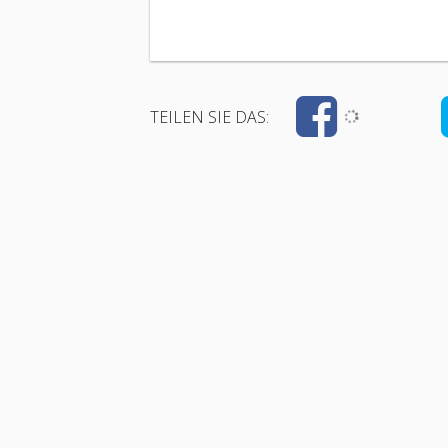
TEILEN SIE DAS: