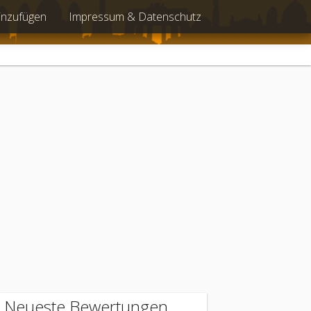
inzufügen
Impressum & Datenschutz
Neueste Bewertungen