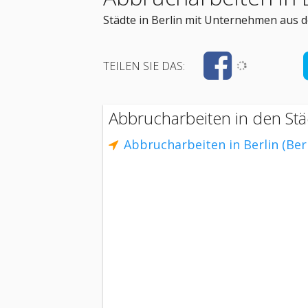
Städte in Berlin mit Unternehmen aus 
TEILEN SIE DAS:
Abbrucharbeiten in den Stä
Abbrucharbeiten in Berlin (Berl