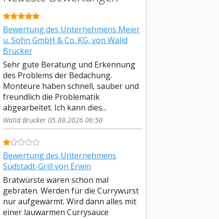
Bewertung des Unternehmens Meier
u. Sohn GmbH & Co. KG, von Walid
Brucker
Sehr gute Beratung und Erkennung
des Problems der Bedachung.
Monteure haben schnell, sauber und
freundlich die Problematik
abgearbeitet. Ich kann dies...
Walid Brucker 05.08.2026 06:50
Bewertung des Unternehmens
Südstadt-Grill von Erwin
Bratwürste waren schon mal
gebraten. Werden für die Currywurst
nur aufgewärmt. Wird dann alles mit
einer lauwarmen Currysauce