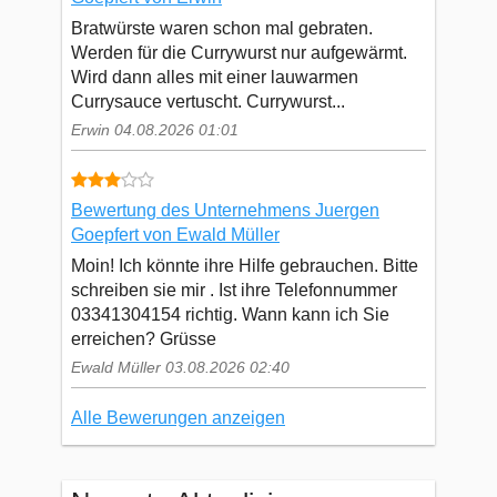
Bratwürste waren schon mal gebraten.
Werden für die Currywurst nur aufgewärmt.
Wird dann alles mit einer lauwarmen
Currysauce vertuscht. Currywurst...
Erwin 04.08.2026 01:01
Bewertung des Unternehmens Juergen
Goepfert von Ewald Müller
Moin! Ich könnte ihre Hilfe gebrauchen. Bitte
schreiben sie mir . Ist ihre Telefonnummer
03341304154 richtig. Wann kann ich Sie
erreichen? Grüsse
Ewald Müller 03.08.2026 02:40
Alle Bewerungen anzeigen