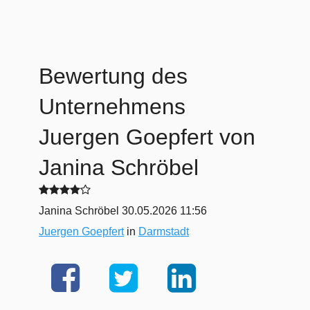
Bewertung des
Unternehmens
Juergen Goepfert
von
Janina Schröbel
Janina Schröbel
30.05.2026 11:56
Juergen Goepfert
in
Darmstadt