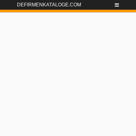
DEFIRMENKATALOGE.COM