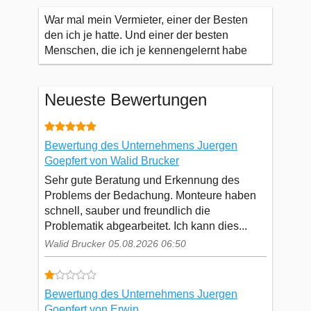
War mal mein Vermieter, einer der Besten
den ich je hatte. Und einer der besten
Menschen, die ich je kennengelernt habe
Neueste Bewertungen
Bewertung des Unternehmens Juergen
Goepfert von Walid Brucker
Sehr gute Beratung und Erkennung des
Problems der Bedachung. Monteure haben
schnell, sauber und freundlich die
Problematik abgearbeitet. Ich kann dies...
Walid Brucker 05.08.2026 06:50
Bewertung des Unternehmens Juergen
Goepfert von Erwin