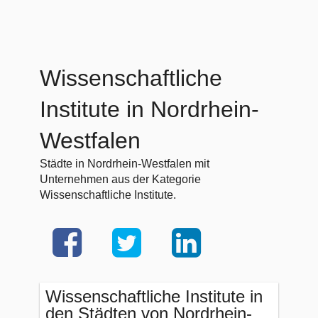
Wissenschaftliche
Institute in Nordrhein-
Westfalen
Städte in Nordrhein-Westfalen mit
Unternehmen aus der Kategorie
Wissenschaftliche Institute.
Wissenschaftliche Institute in
den Städten von Nordrhein-