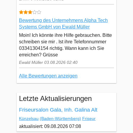
Bewertung des Unternehmens Alpha Tech
Systems GmbH von Ewald Müller
Moin! Ich könnte ihre Hilfe gebrauchen. Bitte
schreiben sie mir . Ist ihre Telefonnummer
03341304154 richtig. Wann kann ich Sie
erreichen? Grüsse
Ewald Müller 03.08.2026 02:40
Alle Bewertungen anzeigen
Letzte Aktualisierungen
Friseursalon Gala, Inh. Galina Alt
Künzelsau
(Baden-Württemberg)
Friseur
aktualisiert: 09.08.2026 07:08