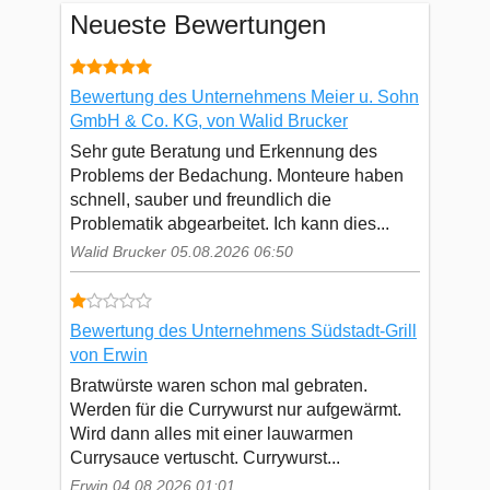
Neueste Bewertungen
Bewertung des Unternehmens Meier u. Sohn
GmbH & Co. KG, von Walid Brucker
Sehr gute Beratung und Erkennung des
Problems der Bedachung. Monteure haben
schnell, sauber und freundlich die
Problematik abgearbeitet. Ich kann dies...
Walid Brucker 05.08.2026 06:50
Bewertung des Unternehmens Südstadt-Grill
von Erwin
Bratwürste waren schon mal gebraten.
Werden für die Currywurst nur aufgewärmt.
Wird dann alles mit einer lauwarmen
Currysauce vertuscht. Currywurst...
Erwin 04.08.2026 01:01