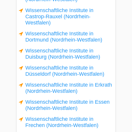
Wissenschaftliche Institute in
Castrop-Rauxel (Nordrhein-
Westfalen)
Wissenschaftliche Institute in
Dortmund (Nordrhein-Westfalen)
Wissenschaftliche Institute in
Duisburg (Nordrhein-Westfalen)
Wissenschaftliche Institute in
Düsseldorf (Nordrhein-Westfalen)
Wissenschaftliche Institute in Erkrath
(Nordrhein-Westfalen)
Wissenschaftliche Institute in Essen
(Nordrhein-Westfalen)
Wissenschaftliche Institute in
Frechen (Nordrhein-Westfalen)