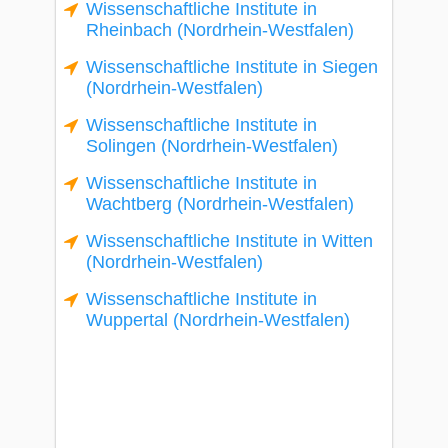
Wissenschaftliche Institute in
Rheinbach (Nordrhein-Westfalen)
Wissenschaftliche Institute in Siegen
(Nordrhein-Westfalen)
Wissenschaftliche Institute in
Solingen (Nordrhein-Westfalen)
Wissenschaftliche Institute in
Wachtberg (Nordrhein-Westfalen)
Wissenschaftliche Institute in Witten
(Nordrhein-Westfalen)
Wissenschaftliche Institute in
Wuppertal (Nordrhein-Westfalen)