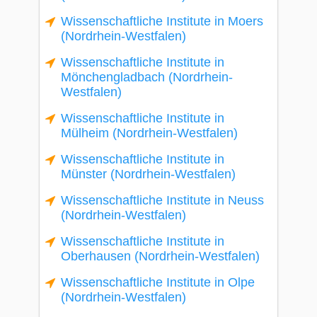
Wissenschaftliche Institute in Moers
(Nordrhein-Westfalen)
Wissenschaftliche Institute in
Mönchengladbach (Nordrhein-
Westfalen)
Wissenschaftliche Institute in
Mülheim (Nordrhein-Westfalen)
Wissenschaftliche Institute in
Münster (Nordrhein-Westfalen)
Wissenschaftliche Institute in Neuss
(Nordrhein-Westfalen)
Wissenschaftliche Institute in
Oberhausen (Nordrhein-Westfalen)
Wissenschaftliche Institute in Olpe
(Nordrhein-Westfalen)