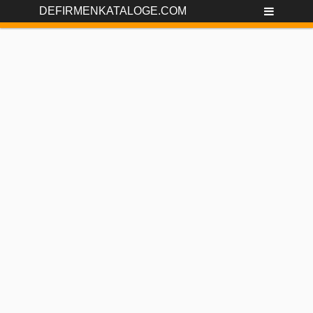
DEFIRMENKATALOGE.COM