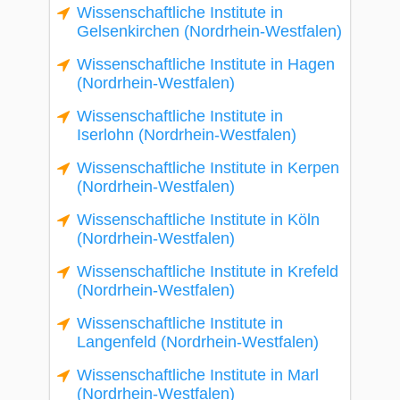
Wissenschaftliche Institute in
Gelsenkirchen (Nordrhein-Westfalen)
Wissenschaftliche Institute in Hagen
(Nordrhein-Westfalen)
Wissenschaftliche Institute in
Iserlohn (Nordrhein-Westfalen)
Wissenschaftliche Institute in Kerpen
(Nordrhein-Westfalen)
Wissenschaftliche Institute in Köln
(Nordrhein-Westfalen)
Wissenschaftliche Institute in Krefeld
(Nordrhein-Westfalen)
Wissenschaftliche Institute in
Langenfeld (Nordrhein-Westfalen)
Wissenschaftliche Institute in Marl
(Nordrhein-Westfalen)