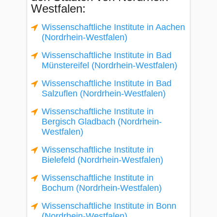
Westfalen:
Wissenschaftliche Institute in Aachen
(Nordrhein-Westfalen)
Wissenschaftliche Institute in Bad
Münstereifel (Nordrhein-Westfalen)
Wissenschaftliche Institute in Bad
Salzuflen (Nordrhein-Westfalen)
Wissenschaftliche Institute in
Bergisch Gladbach (Nordrhein-
Westfalen)
Wissenschaftliche Institute in
Bielefeld (Nordrhein-Westfalen)
Wissenschaftliche Institute in
Bochum (Nordrhein-Westfalen)
Wissenschaftliche Institute in Bonn
(Nordrhein-Westfalen)