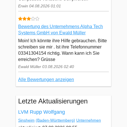
Erwin 04.08.2026 01:01
Bewertung des Unternehmens Alpha Tech
Systems GmbH von Ewald Müller
Moin! Ich könnte ihre Hilfe gebrauchen. Bitte
schreiben sie mir . Ist ihre Telefonnummer
03341304154 richtig. Wann kann ich Sie
erreichen? Grüsse
Ewald Müller 03.08.2026 02:40
Alle Bewertungen anzeigen
Letzte Aktualisierungen
LVM Rupp Wolfgang
Sinsheim
(Baden-Württemberg)
Unternehmen