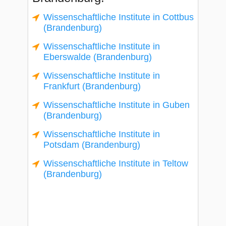
Wissenschaftliche Institute in Cottbus
(Brandenburg)
Wissenschaftliche Institute in
Eberswalde (Brandenburg)
Wissenschaftliche Institute in
Frankfurt (Brandenburg)
Wissenschaftliche Institute in Guben
(Brandenburg)
Wissenschaftliche Institute in
Potsdam (Brandenburg)
Wissenschaftliche Institute in Teltow
(Brandenburg)