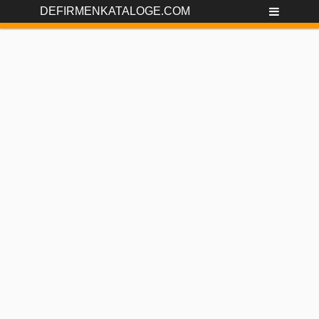
DEFIRMENKATALOGE.COM