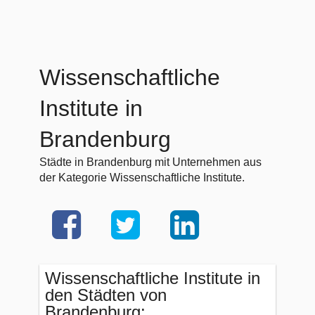
Wissenschaftliche
Institute in
Brandenburg
Städte in Brandenburg mit Unternehmen aus
der Kategorie Wissenschaftliche Institute.
Wissenschaftliche Institute in
den Städten von
Brandenburg: