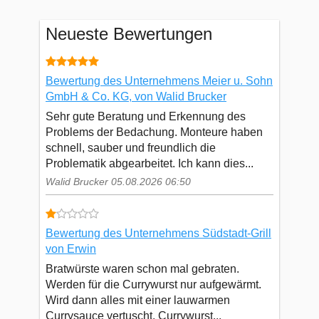
Neueste Bewertungen
Bewertung des Unternehmens Meier u. Sohn
GmbH & Co. KG, von Walid Brucker
Sehr gute Beratung und Erkennung des
Problems der Bedachung. Monteure haben
schnell, sauber und freundlich die
Problematik abgearbeitet. Ich kann dies...
Walid Brucker 05.08.2026 06:50
Bewertung des Unternehmens Südstadt-Grill
von Erwin
Bratwürste waren schon mal gebraten.
Werden für die Currywurst nur aufgewärmt.
Wird dann alles mit einer lauwarmen
Currysauce vertuscht. Currywurst...