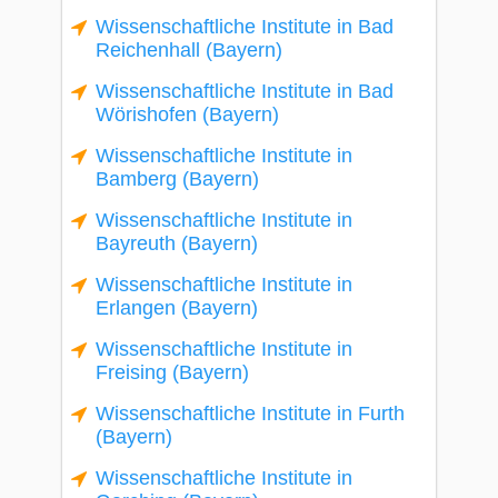
Wissenschaftliche Institute in Bad
Reichenhall (Bayern)
Wissenschaftliche Institute in Bad
Wörishofen (Bayern)
Wissenschaftliche Institute in
Bamberg (Bayern)
Wissenschaftliche Institute in
Bayreuth (Bayern)
Wissenschaftliche Institute in
Erlangen (Bayern)
Wissenschaftliche Institute in
Freising (Bayern)
Wissenschaftliche Institute in Furth
(Bayern)
Wissenschaftliche Institute in